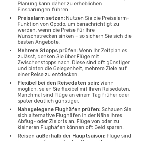
Planung kann daher zu erheblichen
Einsparungen führen.
Preisalarm setzen:
Nutzen Sie die Preisalarm-
Funktion von Opodo, um benachrichtigt zu
werden, wenn die Preise für Ihre
Wunschstrecken sinken – so sichern Sie sich die
besten Angebote.
Mehrere Stopps prüfen:
Wenn Ihr Zeitplan es
zulässt, denken Sie über Flüge mit
Zwischenstopps nach. Diese sind oft günstiger
und bieten die Gelegenheit, mehrere Ziele auf
einer Reise zu entdecken.
Flexibel bei den Reisedaten sein:
Wenn
möglich, seien Sie flexibel mit Ihren Reisedaten.
Manchmal sind Flüge an einem Tag früher oder
später deutlich günstiger.
Nahegelegene Flughäfen prüfen:
Schauen Sie
sich alternative Flughäfen in der Nähe Ihres
Abflug- oder Zielorts an. Flüge von oder zu
kleineren Flughäfen können oft Geld sparen.
Reisen außerhalb der Hauptsaison:
Flüge sind