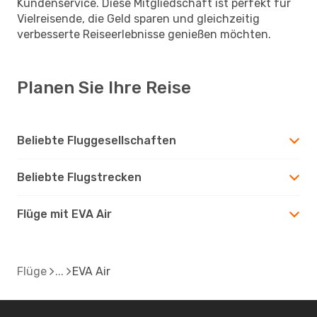
Kundenservice. Diese Mitgliedschaft ist perfekt für
Vielreisende, die Geld sparen und gleichzeitig
verbesserte Reiseerlebnisse genießen möchten.
Planen Sie Ihre Reise
Beliebte Fluggesellschaften
Beliebte Flugstrecken
Flüge mit EVA Air
Flüge
EVA Air