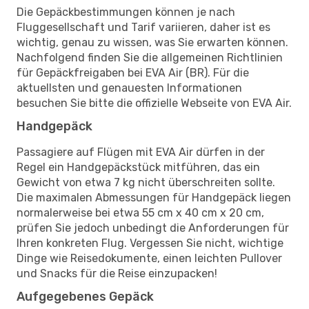
Die Gepäckbestimmungen können je nach
Fluggesellschaft und Tarif variieren, daher ist es
wichtig, genau zu wissen, was Sie erwarten können.
Nachfolgend finden Sie die allgemeinen Richtlinien
für Gepäckfreigaben bei EVA Air (BR). Für die
aktuellsten und genauesten Informationen
besuchen Sie bitte die offizielle Webseite von EVA Air.
Handgepäck
Passagiere auf Flügen mit EVA Air dürfen in der
Regel ein Handgepäckstück mitführen, das ein
Gewicht von etwa 7 kg nicht überschreiten sollte.
Die maximalen Abmessungen für Handgepäck liegen
normalerweise bei etwa 55 cm x 40 cm x 20 cm,
prüfen Sie jedoch unbedingt die Anforderungen für
Ihren konkreten Flug. Vergessen Sie nicht, wichtige
Dinge wie Reisedokumente, einen leichten Pullover
und Snacks für die Reise einzupacken!
Aufgegebenes Gepäck