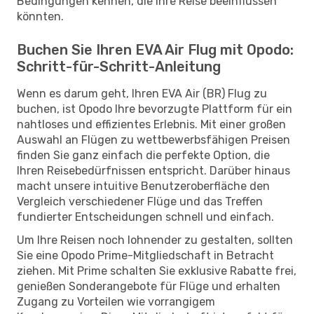
Bedingungen kennen, die Ihre Reise beeinflussen
könnten.
Buchen Sie Ihren EVA Air Flug mit Opodo:
Schritt-für-Schritt-Anleitung
Wenn es darum geht, Ihren EVA Air (BR) Flug zu
buchen, ist Opodo Ihre bevorzugte Plattform für ein
nahtloses und effizientes Erlebnis. Mit einer großen
Auswahl an Flügen zu wettbewerbsfähigen Preisen
finden Sie ganz einfach die perfekte Option, die
Ihren Reisebedürfnissen entspricht. Darüber hinaus
macht unsere intuitive Benutzeroberfläche den
Vergleich verschiedener Flüge und das Treffen
fundierter Entscheidungen schnell und einfach.
Um Ihre Reisen noch lohnender zu gestalten, sollten
Sie eine Opodo Prime-Mitgliedschaft in Betracht
ziehen. Mit Prime schalten Sie exklusive Rabatte frei,
genießen Sonderangebote für Flüge und erhalten
Zugang zu Vorteilen wie vorrangigem