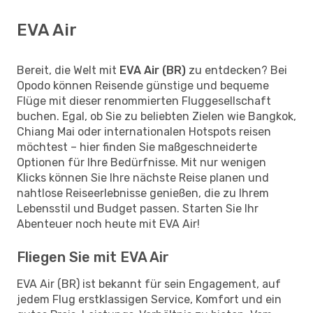
EVA Air
Bereit, die Welt mit
EVA Air (BR)
zu entdecken? Bei
Opodo können Reisende günstige und bequeme
Flüge mit dieser renommierten Fluggesellschaft
buchen. Egal, ob Sie zu beliebten Zielen wie Bangkok,
Chiang Mai oder internationalen Hotspots reisen
möchtest – hier finden Sie maßgeschneiderte
Optionen für Ihre Bedürfnisse. Mit nur wenigen
Klicks können Sie Ihre nächste Reise planen und
nahtlose Reiseerlebnisse genießen, die zu Ihrem
Lebensstil und Budget passen. Starten Sie Ihr
Abenteuer noch heute mit EVA Air!
Fliegen Sie mit EVA Air
EVA Air (BR) ist bekannt für sein Engagement, auf
jedem Flug erstklassigen Service, Komfort und ein