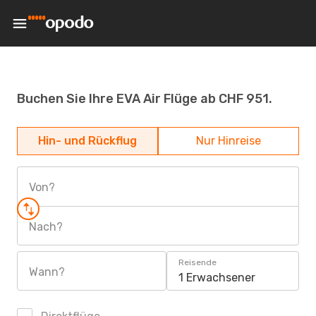
Buchen Sie Ihre EVA Air Flüge ab CHF 951.
Hin- und Rückflug
Nur Hinreise
Von?
Nach?
Reisende
Wann?
1 Erwachsener