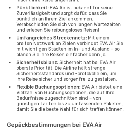
Pünktlichkeit:
EVA Air ist bekannt für seine
Zuverlässigkeit und sorgt dafür, dass Sie
pünktlich an Ihrem Ziel ankommen.
Verabschieden Sie sich von langen Wartezeiten
und erleben Sie reibungsloses Reisen!
Umfangreiches Streckennetz:
Mit einem
breiten Netzwerk an Zielen verbindet EVA Air Sie
mit wichtigen Städten im In- und Ausland – so
planen Sie Ihre Reisen einfacher denn je.
Sicherheitsbilanz:
Sicherheit hat bei EVA Air
oberste Priorität. Die Airline hält strenge
Sicherheitsstandards und -protokolle ein, um
Ihre Reise sicher und sorgenfrei zu gestalten.
Flexible Buchungsoptionen:
EVA Air bietet eine
Vielzahl von Buchungsoptionen, die auf Ihre
Bedürfnisse zugeschnitten sind – von
günstigen Tarifen bis zu umfassenden Paketen,
damit Sie die beste Wahl für sich treffen können.
Gepäckbestimmungen bei EVA Air