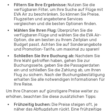
Filtern Sie Ihre Ergebnisse:
Nutzen Sie die
verfügbaren Filter, um Ihre Suche auf Flüge mit
EVA Air zu beschränken. So können Sie Preise,
Flugzeiten und angebotene Services
vergleichen und die besten Optionen finden.
Wählen Sie Ihren Flug:
Überprüfen Sie die
verfügbaren Flüge und wählen Sie die EVA Air-
Option, die am besten zu Ihrem Zeitplan und
Budget passt. Achten Sie auf Sonderangebote
und Promotion-Tarife, um maximal zu sparen!
Schließen Sie Ihre Buchung ab:
Nachdem Sie
Ihre Wahl getroffen haben, gehen Sie zur
Buchungsseite, geben Sie die Passagierdaten
ein und schließen Sie die Zahlung ab, um Ihren
Flug zu sichern. Nach der Buchungsbestätigung
erhalten Sie alle notwendigen Informationen für
Ihre Reise.
Um Ihre Chancen auf günstigere Preise weiter zu
erhöhen, beachten Sie diese zusätzlichen Tipps:
Frühzeitig buchen:
Die Preise steigen oft, je
näher das Abflugdatum rückt. Eine frühzeitige