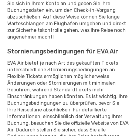
Sie sich in Ihrem Konto an und geben Sie Ihre
Buchungsdaten ein, um den Check-in-Vorgang
abzuschließen. Auf diese Weise können Sie lange
Warteschlangen am Flughafen umgehen und direkt
zur Sicherheitskontrolle gehen, was Ihre Reise noch
angenehmer macht!
Stornierungsbedingungen für EVA Air
EVA Air bietet je nach Art des gekauften Tickets
unterschiedliche Stornierungsbedingungen an.
Flexible Tickets ermöglichen möglicherweise
Änderungen oder Stornierungen mit minimalen
Gebühren, während Standardtickets mehr
Einschränkungen haben könnten. Es ist wichtig, Ihre
Buchungsbedingungen zu überprüfen, bevor Sie
Ihre Reisepläne abschließen. Für detaillierte
Informationen, einschließlich der Verwaltung Ihrer
Buchung, besuchen Sie die offizielle Website von EVA
Air. Dadurch stellen Sie sicher, dass Sie alle