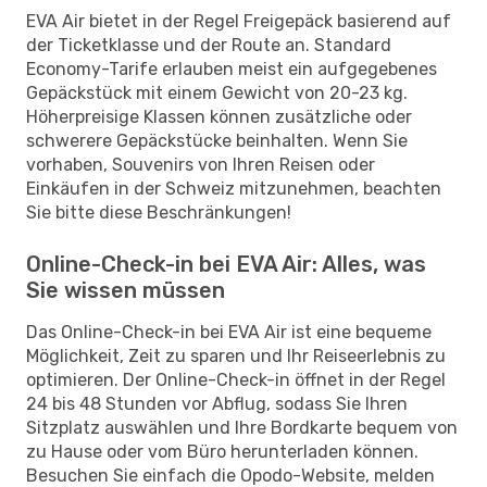
EVA Air bietet in der Regel Freigepäck basierend auf
der Ticketklasse und der Route an. Standard
Economy-Tarife erlauben meist ein aufgegebenes
Gepäckstück mit einem Gewicht von 20-23 kg.
Höherpreisige Klassen können zusätzliche oder
schwerere Gepäckstücke beinhalten. Wenn Sie
vorhaben, Souvenirs von Ihren Reisen oder
Einkäufen in der Schweiz mitzunehmen, beachten
Sie bitte diese Beschränkungen!
Online-Check-in bei EVA Air: Alles, was
Sie wissen müssen
Das Online-Check-in bei EVA Air ist eine bequeme
Möglichkeit, Zeit zu sparen und Ihr Reiseerlebnis zu
optimieren. Der Online-Check-in öffnet in der Regel
24 bis 48 Stunden vor Abflug, sodass Sie Ihren
Sitzplatz auswählen und Ihre Bordkarte bequem von
zu Hause oder vom Büro herunterladen können.
Besuchen Sie einfach die Opodo-Website, melden