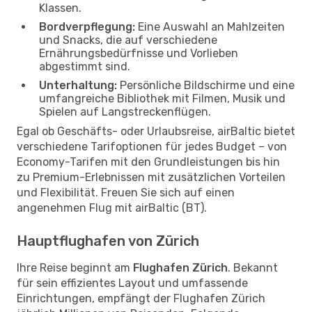
Klassen.
Bordverpflegung:
Eine Auswahl an Mahlzeiten
und Snacks, die auf verschiedene
Ernährungsbedürfnisse und Vorlieben
abgestimmt sind.
Unterhaltung:
Persönliche Bildschirme und eine
umfangreiche Bibliothek mit Filmen, Musik und
Spielen auf Langstreckenflügen.
Egal ob Geschäfts- oder Urlaubsreise, airBaltic bietet
verschiedene Tarifoptionen für jedes Budget – von
Economy-Tarifen mit den Grundleistungen bis hin
zu Premium-Erlebnissen mit zusätzlichen Vorteilen
und Flexibilität. Freuen Sie sich auf einen
angenehmen Flug mit airBaltic (BT).
Hauptflughafen von Zürich
Ihre Reise beginnt am
Flughafen Zürich
. Bekannt
für sein effizientes Layout und umfassende
Einrichtungen, empfängt der Flughafen Zürich