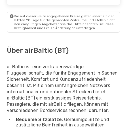
Die auf dieser Seite angegebenen Preise galten innerhalb der
letzten 20 Tage für die genannten Zeiträume und stellen nicht
den endgültigen Angebotspreis dar. Bitte beachten Sie, dass
Verfügbarkeit und Preise Änderungen unterliegen.
Über airBaltic (BT)
airBaltic ist eine vertrauenswürdige
Fluggesellschaft, die für ihr Engagement in Sachen
Sicherheit, Komfort und Kundenzufriedenheit
bekannt ist. Mit einem umfangreichen Netzwerk
internationaler und nationaler Strecken bietet
airBaltic (BT) ein erstklassiges Reiseerlebnis.
Passagiere, die mit airBaltic fliegen, können mit
verschiedenen Bordservices rechnen, darunter:
Bequeme Sitzplätze:
Geräumige Sitze und
zusätzliche Beinfreiheit in ausgewählten