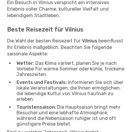
Ein Besuch in Vilnius verspricht ein intensives
Erlebnis voller Charme, kultureller Vielfalt und
lebendigem Stadtleben.
Beste Reisezeit für Vilnius
Die Wahl der besten Reisezeit für
Vilnius
beeinflusst
Ihr Erlebnis maßgeblich. Beachten Sie folgende
saisonale Aspekte:
Wetter:
Das Klima variiert, planen Sie je nach
Vorliebe für warme Sommer oder kühle, trockene
Jahreszeiten.
Events und Festivals:
Informieren Sie sich über
lokale Veranstaltungen, die Ihnen ermöglichen,
die lebendige Kultur von Vilnius hautnah zu
erleben.
Touristensaison:
Die Hauptsaison bringt mehr
Besucher und eine lebhafte Atmosphäre,
während die Nebensaison ruhiger ist und oft
günstigere Preise bietet.