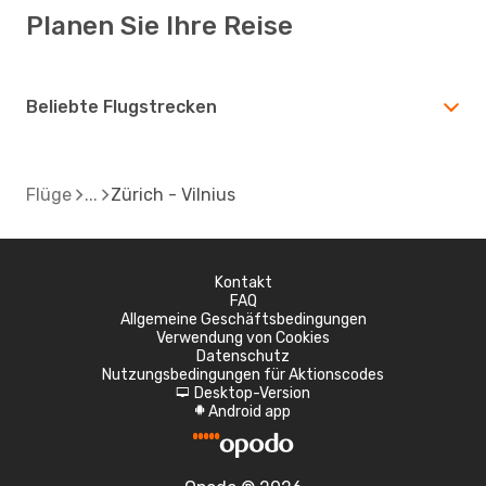
Planen Sie Ihre Reise
Beliebte Flugstrecken
Flüge
Zürich - Vilnius
Kontakt
FAQ
Allgemeine Geschäftsbedingungen
Verwendung von Cookies
Datenschutz
Nutzungsbedingungen für Aktionscodes
Desktop-Version
d
Android app
A