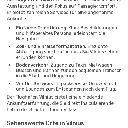
Ausstattung und den Fokus auf Passagierkomfort.
Er bietet zahlreiche Services für eine angenehme
Ankunft:
Einfache Orientierung:
Klare Beschilderungen
und hilfsbereites Personal erleichtern die
Navigation.
Zoll- und Einreiseformalitäten:
Effiziente
Abfertigung sorgt dafür, dass Sie Vilnius schnell
erkunden können.
Bodenverkehr:
Zugang zu Taxis, Mietwagen,
Bussen und Bahnen für den bequemen Transfer
in die Stadt und Umgebung.
Vor Ort Services:
Gepäckservice, Geldwechsel
und Lounges zum Entspannen nach dem Flug.
Der Flughafen Vilnius bietet eine einladende
Ankunftserfahrung, die Sie direkt ins pulsierende
Leben der Stadt eintauchen lässt.
Sehenswerte Orte in Vilnius