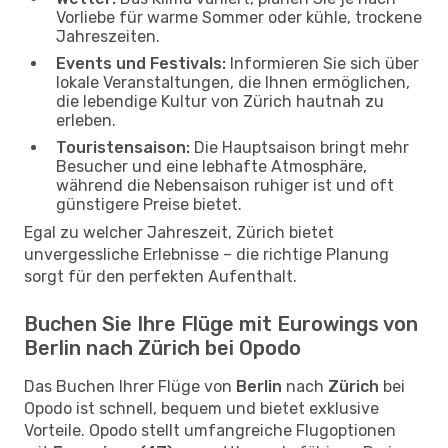
Vorliebe für warme Sommer oder kühle, trockene
Jahreszeiten.
Events und Festivals:
Informieren Sie sich über
lokale Veranstaltungen, die Ihnen ermöglichen,
die lebendige Kultur von Zürich hautnah zu
erleben.
Touristensaison:
Die Hauptsaison bringt mehr
Besucher und eine lebhafte Atmosphäre,
während die Nebensaison ruhiger ist und oft
günstigere Preise bietet.
Egal zu welcher Jahreszeit, Zürich bietet
unvergessliche Erlebnisse – die richtige Planung
sorgt für den perfekten Aufenthalt.
Buchen Sie Ihre Flüge mit Eurowings von
Berlin nach Zürich bei Opodo
Das Buchen Ihrer Flüge von
Berlin
nach
Zürich
bei
Opodo ist schnell, bequem und bietet exklusive
Vorteile. Opodo stellt umfangreiche Flugoptionen