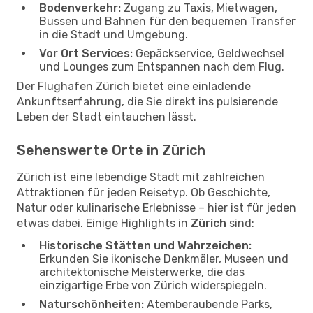
Bodenverkehr:
Zugang zu Taxis, Mietwagen,
Bussen und Bahnen für den bequemen Transfer
in die Stadt und Umgebung.
Vor Ort Services:
Gepäckservice, Geldwechsel
und Lounges zum Entspannen nach dem Flug.
Der Flughafen Zürich bietet eine einladende
Ankunftserfahrung, die Sie direkt ins pulsierende
Leben der Stadt eintauchen lässt.
Sehenswerte Orte in Zürich
Zürich ist eine lebendige Stadt mit zahlreichen
Attraktionen für jeden Reisetyp. Ob Geschichte,
Natur oder kulinarische Erlebnisse – hier ist für jeden
etwas dabei. Einige Highlights in
Zürich
sind:
Historische Stätten und Wahrzeichen:
Erkunden Sie ikonische Denkmäler, Museen und
architektonische Meisterwerke, die das
einzigartige Erbe von Zürich widerspiegeln.
Naturschönheiten:
Atemberaubende Parks,