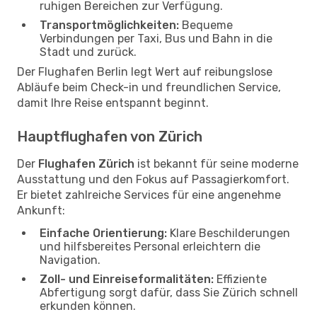
ruhigen Bereichen zur Verfügung.
Transportmöglichkeiten:
Bequeme
Verbindungen per Taxi, Bus und Bahn in die
Stadt und zurück.
Der Flughafen Berlin legt Wert auf reibungslose
Abläufe beim Check-in und freundlichen Service,
damit Ihre Reise entspannt beginnt.
Hauptflughafen von Zürich
Der
Flughafen Zürich
ist bekannt für seine moderne
Ausstattung und den Fokus auf Passagierkomfort.
Er bietet zahlreiche Services für eine angenehme
Ankunft:
Einfache Orientierung:
Klare Beschilderungen
und hilfsbereites Personal erleichtern die
Navigation.
Zoll- und Einreiseformalitäten:
Effiziente
Abfertigung sorgt dafür, dass Sie Zürich schnell
erkunden können.