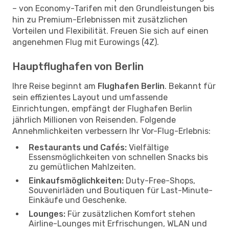
– von Economy-Tarifen mit den Grundleistungen bis
hin zu Premium-Erlebnissen mit zusätzlichen
Vorteilen und Flexibilität. Freuen Sie sich auf einen
angenehmen Flug mit Eurowings (4Z).
Hauptflughafen von Berlin
Ihre Reise beginnt am
Flughafen Berlin
. Bekannt für
sein effizientes Layout und umfassende
Einrichtungen, empfängt der Flughafen Berlin
jährlich Millionen von Reisenden. Folgende
Annehmlichkeiten verbessern Ihr Vor-Flug-Erlebnis:
Restaurants und Cafés:
Vielfältige
Essensmöglichkeiten von schnellen Snacks bis
zu gemütlichen Mahlzeiten.
Einkaufsmöglichkeiten:
Duty-Free-Shops,
Souvenirläden und Boutiquen für Last-Minute-
Einkäufe und Geschenke.
Lounges:
Für zusätzlichen Komfort stehen
Airline-Lounges mit Erfrischungen, WLAN und