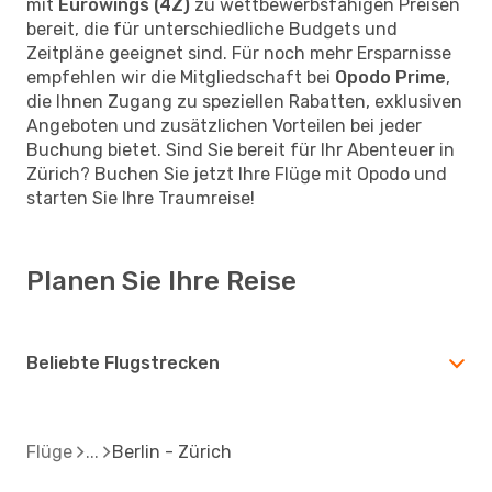
mit
Eurowings (4Z)
zu wettbewerbsfähigen Preisen
bereit, die für unterschiedliche Budgets und
Zeitpläne geeignet sind. Für noch mehr Ersparnisse
empfehlen wir die Mitgliedschaft bei
Opodo Prime
,
die Ihnen Zugang zu speziellen Rabatten, exklusiven
Angeboten und zusätzlichen Vorteilen bei jeder
Buchung bietet. Sind Sie bereit für Ihr Abenteuer in
Zürich? Buchen Sie jetzt Ihre Flüge mit Opodo und
starten Sie Ihre Traumreise!
Planen Sie Ihre Reise
Beliebte Flugstrecken
Flüge
Berlin - Zürich