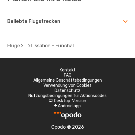
Beliebte Flugstrecken
Flüge
Lissabon - Funchal
Kontakt
FAQ
Allgemeine Geschäftsbedingungen
Verwendung von Cookies
Datenschutz
Nutzungsbedingungen für Aktionscodes
Desktop-Version
d
Android app
A
Opodo ® 2026