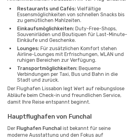
Restaurants und Cafés:
Vielfältige
Essensmöglichkeiten von schnellen Snacks bis
zu gemütlichen Mahlzeiten.
Einkaufsmöglichkeiten:
Duty-Free-Shops,
Souvenirläden und Boutiquen für Last-Minute-
Einkäufe und Geschenke.
Lounges:
Für zusätzlichen Komfort stehen
Airline-Lounges mit Erfrischungen, WLAN und
ruhigen Bereichen zur Verfügung.
Transportmöglichkeiten:
Bequeme
Verbindungen per Taxi, Bus und Bahn in die
Stadt und zurück.
Der Flughafen Lissabon legt Wert auf reibungslose
Abläufe beim Check-in und freundlichen Service,
damit Ihre Reise entspannt beginnt.
Hauptflughafen von Funchal
Der
Flughafen Funchal
ist bekannt für seine
moderne Ausstattung und den Fokus auf