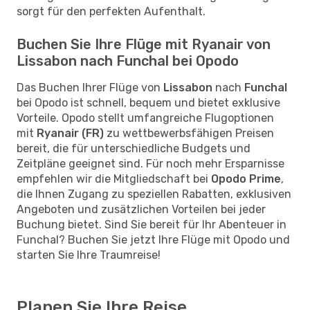
sorgt für den perfekten Aufenthalt.
Buchen Sie Ihre Flüge mit Ryanair von
Lissabon nach Funchal bei Opodo
Das Buchen Ihrer Flüge von
Lissabon
nach
Funchal
bei Opodo ist schnell, bequem und bietet exklusive
Vorteile. Opodo stellt umfangreiche Flugoptionen
mit
Ryanair (FR)
zu wettbewerbsfähigen Preisen
bereit, die für unterschiedliche Budgets und
Zeitpläne geeignet sind. Für noch mehr Ersparnisse
empfehlen wir die Mitgliedschaft bei
Opodo Prime
,
die Ihnen Zugang zu speziellen Rabatten, exklusiven
Angeboten und zusätzlichen Vorteilen bei jeder
Buchung bietet. Sind Sie bereit für Ihr Abenteuer in
Funchal? Buchen Sie jetzt Ihre Flüge mit Opodo und
starten Sie Ihre Traumreise!
Planen Sie Ihre Reise