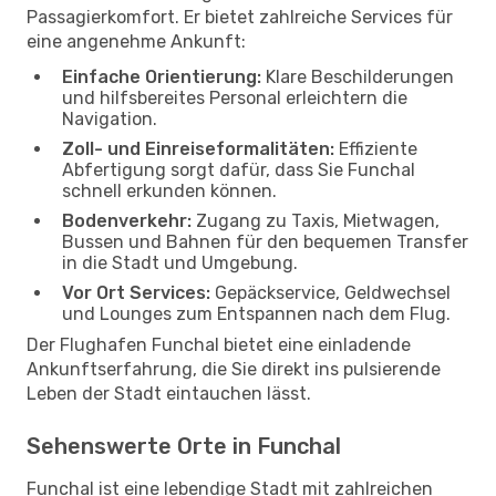
Passagierkomfort. Er bietet zahlreiche Services für
eine angenehme Ankunft:
Einfache Orientierung:
Klare Beschilderungen
und hilfsbereites Personal erleichtern die
Navigation.
Zoll- und Einreiseformalitäten:
Effiziente
Abfertigung sorgt dafür, dass Sie Funchal
schnell erkunden können.
Bodenverkehr:
Zugang zu Taxis, Mietwagen,
Bussen und Bahnen für den bequemen Transfer
in die Stadt und Umgebung.
Vor Ort Services:
Gepäckservice, Geldwechsel
und Lounges zum Entspannen nach dem Flug.
Der Flughafen Funchal bietet eine einladende
Ankunftserfahrung, die Sie direkt ins pulsierende
Leben der Stadt eintauchen lässt.
Sehenswerte Orte in Funchal
Funchal ist eine lebendige Stadt mit zahlreichen