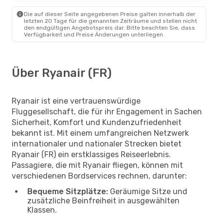
Die auf dieser Seite angegebenen Preise galten innerhalb der
letzten 20 Tage für die genannten Zeiträume und stellen nicht
den endgültigen Angebotspreis dar. Bitte beachten Sie, dass
Verfügbarkeit und Preise Änderungen unterliegen.
Über Ryanair (FR)
Ryanair ist eine vertrauenswürdige
Fluggesellschaft, die für ihr Engagement in Sachen
Sicherheit, Komfort und Kundenzufriedenheit
bekannt ist. Mit einem umfangreichen Netzwerk
internationaler und nationaler Strecken bietet
Ryanair (FR) ein erstklassiges Reiseerlebnis.
Passagiere, die mit Ryanair fliegen, können mit
verschiedenen Bordservices rechnen, darunter:
Bequeme Sitzplätze:
Geräumige Sitze und
zusätzliche Beinfreiheit in ausgewählten
Klassen.