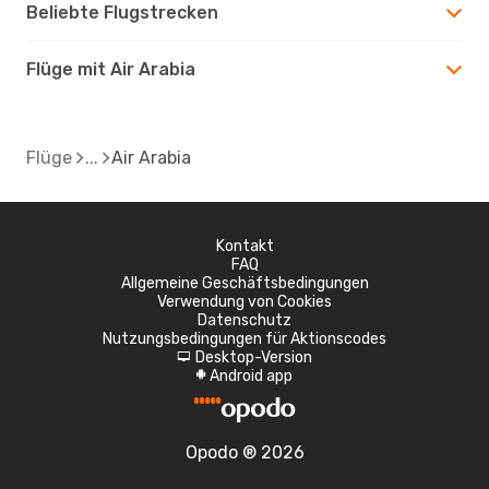
Beliebte Flugstrecken
Flüge mit Air Arabia
Flüge
Air Arabia
Kontakt
FAQ
Allgemeine Geschäftsbedingungen
Verwendung von Cookies
Datenschutz
Nutzungsbedingungen für Aktionscodes
Desktop-Version
d
Android app
A
Opodo ® 2026