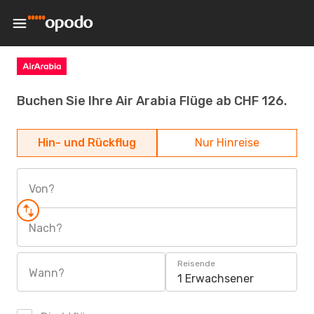
Buchen Sie Ihre Air Arabia Flüge ab CHF 126.
Hin- und Rückflug
Nur Hinreise
Von?
Nach?
Reisende
Wann?
1 Erwachsener