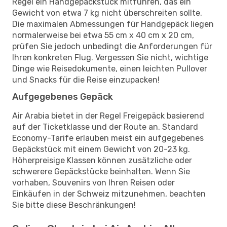
Regel ein Handgepäckstück mitführen, das ein
Gewicht von etwa 7 kg nicht überschreiten sollte.
Die maximalen Abmessungen für Handgepäck liegen
normalerweise bei etwa 55 cm x 40 cm x 20 cm,
prüfen Sie jedoch unbedingt die Anforderungen für
Ihren konkreten Flug. Vergessen Sie nicht, wichtige
Dinge wie Reisedokumente, einen leichten Pullover
und Snacks für die Reise einzupacken!
Aufgegebenes Gepäck
Air Arabia bietet in der Regel Freigepäck basierend
auf der Ticketklasse und der Route an. Standard
Economy-Tarife erlauben meist ein aufgegebenes
Gepäckstück mit einem Gewicht von 20-23 kg.
Höherpreisige Klassen können zusätzliche oder
schwerere Gepäckstücke beinhalten. Wenn Sie
vorhaben, Souvenirs von Ihren Reisen oder
Einkäufen in der Schweiz mitzunehmen, beachten
Sie bitte diese Beschränkungen!