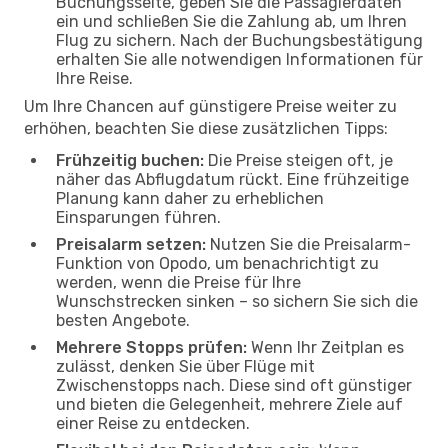
Buchungsseite, geben Sie die Passagierdaten
ein und schließen Sie die Zahlung ab, um Ihren
Flug zu sichern. Nach der Buchungsbestätigung
erhalten Sie alle notwendigen Informationen für
Ihre Reise.
Um Ihre Chancen auf günstigere Preise weiter zu
erhöhen, beachten Sie diese zusätzlichen Tipps:
Frühzeitig buchen:
Die Preise steigen oft, je
näher das Abflugdatum rückt. Eine frühzeitige
Planung kann daher zu erheblichen
Einsparungen führen.
Preisalarm setzen:
Nutzen Sie die Preisalarm-
Funktion von Opodo, um benachrichtigt zu
werden, wenn die Preise für Ihre
Wunschstrecken sinken – so sichern Sie sich die
besten Angebote.
Mehrere Stopps prüfen:
Wenn Ihr Zeitplan es
zulässt, denken Sie über Flüge mit
Zwischenstopps nach. Diese sind oft günstiger
und bieten die Gelegenheit, mehrere Ziele auf
einer Reise zu entdecken.