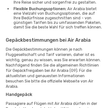
Ihre Reise sicher und sorgenfrei zu gestalten.
Flexible Buchungsoptionen:
Air Arabia bietet
eine Vielzahl von Buchungsoptionen, die auf
Ihre Bedürfnisse zugeschnitten sind – von
günstigen Tarifen bis zu umfassenden Paketen,
damit Sie die beste Wahl für sich treffen können.
Gepäckbestimmungen bei Air Arabia
Die Gepäckbestimmungen können je nach
Fluggesellschaft und Tarif variieren, daher ist es
wichtig, genau zu wissen, was Sie erwarten können.
Nachfolgend finden Sie die allgemeinen Richtlinien
für Gepäckfreigaben bei Air Arabia (G9). Für die
aktuellsten und genauesten Informationen
besuchen Sie bitte die offizielle Webseite von Air
Arabia.
Handgepäck
Passagiere auf Flügen mit Air Arabia dürfen in der