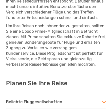
Ihren Reisebedürfnissen entspricht. Darüber hinaus
macht unsere intuitive Benutzeroberfläche den
Vergleich verschiedener Flüge und das Treffen
fundierter Entscheidungen schnell und einfach.
Um Ihre Reisen noch lohnender zu gestalten, sollten
Sie eine Opodo Prime-Mitgliedschaft in Betracht
ziehen. Mit Prime schalten Sie exklusive Rabatte frei,
genießen Sonderangebote für Flüge und erhalten
Zugang zu Vorteilen wie vorrangigem
Kundenservice. Diese Mitgliedschaft ist perfekt für
Vielreisende, die Geld sparen und gleichzeitig
verbesserte Reiseerlebnisse genießen möchten.
Planen Sie Ihre Reise
Beliebte Fluggesellschaften