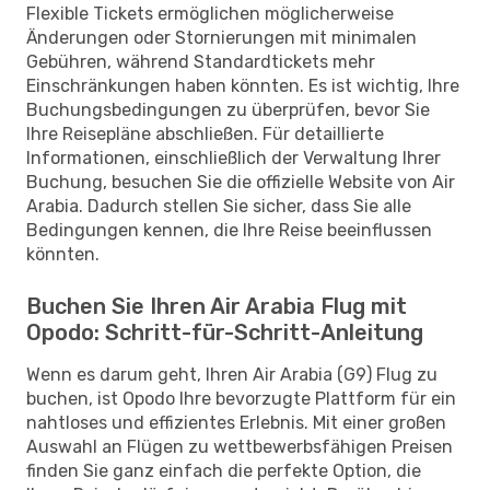
Flexible Tickets ermöglichen möglicherweise
Änderungen oder Stornierungen mit minimalen
Gebühren, während Standardtickets mehr
Einschränkungen haben könnten. Es ist wichtig, Ihre
Buchungsbedingungen zu überprüfen, bevor Sie
Ihre Reisepläne abschließen. Für detaillierte
Informationen, einschließlich der Verwaltung Ihrer
Buchung, besuchen Sie die offizielle Website von Air
Arabia. Dadurch stellen Sie sicher, dass Sie alle
Bedingungen kennen, die Ihre Reise beeinflussen
könnten.
Buchen Sie Ihren Air Arabia Flug mit
Opodo: Schritt-für-Schritt-Anleitung
Wenn es darum geht, Ihren Air Arabia (G9) Flug zu
buchen, ist Opodo Ihre bevorzugte Plattform für ein
nahtloses und effizientes Erlebnis. Mit einer großen
Auswahl an Flügen zu wettbewerbsfähigen Preisen
finden Sie ganz einfach die perfekte Option, die