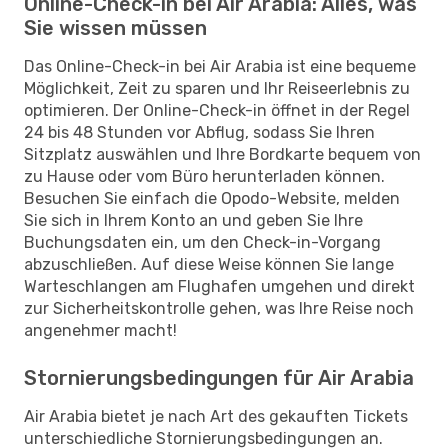
Online-Check-in bei Air Arabia: Alles, was
Sie wissen müssen
Das Online-Check-in bei Air Arabia ist eine bequeme
Möglichkeit, Zeit zu sparen und Ihr Reiseerlebnis zu
optimieren. Der Online-Check-in öffnet in der Regel
24 bis 48 Stunden vor Abflug, sodass Sie Ihren
Sitzplatz auswählen und Ihre Bordkarte bequem von
zu Hause oder vom Büro herunterladen können.
Besuchen Sie einfach die Opodo-Website, melden
Sie sich in Ihrem Konto an und geben Sie Ihre
Buchungsdaten ein, um den Check-in-Vorgang
abzuschließen. Auf diese Weise können Sie lange
Warteschlangen am Flughafen umgehen und direkt
zur Sicherheitskontrolle gehen, was Ihre Reise noch
angenehmer macht!
Stornierungsbedingungen für Air Arabia
Air Arabia bietet je nach Art des gekauften Tickets
unterschiedliche Stornierungsbedingungen an.