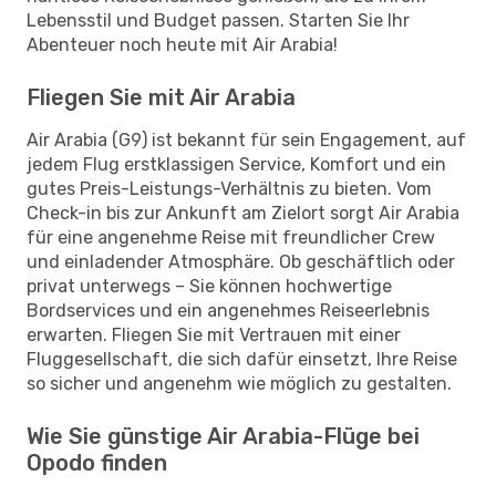
Lebensstil und Budget passen. Starten Sie Ihr
Abenteuer noch heute mit Air Arabia!
Fliegen Sie mit Air Arabia
Air Arabia (G9) ist bekannt für sein Engagement, auf
jedem Flug erstklassigen Service, Komfort und ein
gutes Preis-Leistungs-Verhältnis zu bieten. Vom
Check-in bis zur Ankunft am Zielort sorgt Air Arabia
für eine angenehme Reise mit freundlicher Crew
und einladender Atmosphäre. Ob geschäftlich oder
privat unterwegs – Sie können hochwertige
Bordservices und ein angenehmes Reiseerlebnis
erwarten. Fliegen Sie mit Vertrauen mit einer
Fluggesellschaft, die sich dafür einsetzt, Ihre Reise
so sicher und angenehm wie möglich zu gestalten.
Wie Sie günstige Air Arabia-Flüge bei
Opodo finden