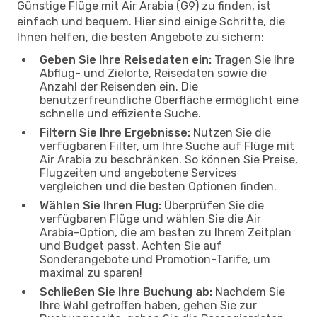
Günstige Flüge mit Air Arabia (G9) zu finden, ist
einfach und bequem. Hier sind einige Schritte, die
Ihnen helfen, die besten Angebote zu sichern:
Geben Sie Ihre Reisedaten ein:
Tragen Sie Ihre
Abflug- und Zielorte, Reisedaten sowie die
Anzahl der Reisenden ein. Die
benutzerfreundliche Oberfläche ermöglicht eine
schnelle und effiziente Suche.
Filtern Sie Ihre Ergebnisse:
Nutzen Sie die
verfügbaren Filter, um Ihre Suche auf Flüge mit
Air Arabia zu beschränken. So können Sie Preise,
Flugzeiten und angebotene Services
vergleichen und die besten Optionen finden.
Wählen Sie Ihren Flug:
Überprüfen Sie die
verfügbaren Flüge und wählen Sie die Air
Arabia-Option, die am besten zu Ihrem Zeitplan
und Budget passt. Achten Sie auf
Sonderangebote und Promotion-Tarife, um
maximal zu sparen!
Schließen Sie Ihre Buchung ab:
Nachdem Sie
Ihre Wahl getroffen haben, gehen Sie zur