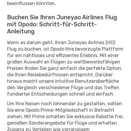
beeinflussen könnten.
Buchen Sie Ihren Juneyao Airlines Flug
mit Opodo: Schritt-für-Schritt-
Anleitung
Wenn es darum geht, Ihren Juneyao Airlines (HO)
Flug zu buchen, ist Opodo Ihre bevorzugte Plattform
für ein nahtloses und effizientes Erlebnis. Mit einer
großen Auswahl an Flügen zu wettbewerbsfähigen
Preisen finden Sie ganz einfach die perfekte Option,
die Ihren Reisebedürfnissen entspricht. Darüber
hinaus macht unsere intuitive Benutzeroberfläche
den Vergleich verschiedener Flüge und das Treffen
fundierter Entscheidungen schnell und einfach.
Um Ihre Reisen noch lohnender zu gestalten, sollten
Sie eine Opodo Prime-Mitgliedschaft in Betracht
ziehen. Mit Prime schalten Sie exklusive Rabatte frei,
genießen Sonderangebote für Flüge und erhalten
Zugang zu Vorteilen wie vorrangigem