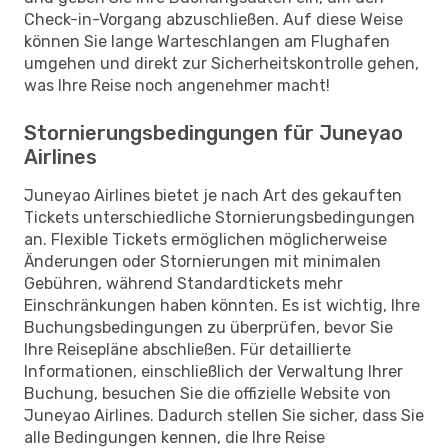
Check-in-Vorgang abzuschließen. Auf diese Weise
können Sie lange Warteschlangen am Flughafen
umgehen und direkt zur Sicherheitskontrolle gehen,
was Ihre Reise noch angenehmer macht!
Stornierungsbedingungen für Juneyao
Airlines
Juneyao Airlines bietet je nach Art des gekauften
Tickets unterschiedliche Stornierungsbedingungen
an. Flexible Tickets ermöglichen möglicherweise
Änderungen oder Stornierungen mit minimalen
Gebühren, während Standardtickets mehr
Einschränkungen haben könnten. Es ist wichtig, Ihre
Buchungsbedingungen zu überprüfen, bevor Sie
Ihre Reisepläne abschließen. Für detaillierte
Informationen, einschließlich der Verwaltung Ihrer
Buchung, besuchen Sie die offizielle Website von
Juneyao Airlines. Dadurch stellen Sie sicher, dass Sie
alle Bedingungen kennen, die Ihre Reise