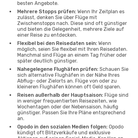
besten Angebote.
Mehrere Stopps prüfen:
Wenn Ihr Zeitplan es
zulässt, denken Sie über Flüge mit
Zwischenstopps nach. Diese sind oft günstiger
und bieten die Gelegenheit, mehrere Ziele auf
einer Reise zu entdecken.
Flexibel bei den Reisedaten sein:
Wenn
möglich, seien Sie flexibel mit Ihren Reisedaten.
Manchmal sind Flüge an einem Tag früher oder
später deutlich günstiger.
Nahegelegene Flughäfen prüfen:
Schauen Sie
sich alternative Flughäfen in der Nähe Ihres
Abflug- oder Zielorts an. Flüge von oder zu
kleineren Flughäfen können oft Geld sparen.
Reisen außerhalb der Hauptsaison:
Flüge sind
in weniger frequentierten Reisezeiten, wie
Wochentagen oder der Nebensaison, häufig
günstiger. Passen Sie Ihre Pläne entsprechend
an.
Opodo in den sozialen Medien folgen:
Opodo
kündigt oft Blitzverkäufe und exklusive