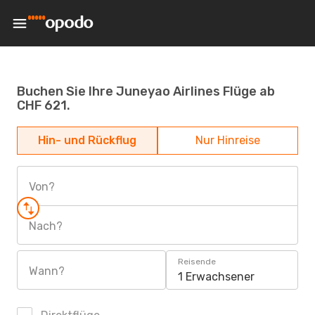
Buchen Sie Ihre Juneyao Airlines Flüge ab
CHF 621.
Hin- und Rückflug
Nur Hinreise
Von?
Nach?
Reisende
Wann?
1 Erwachsener