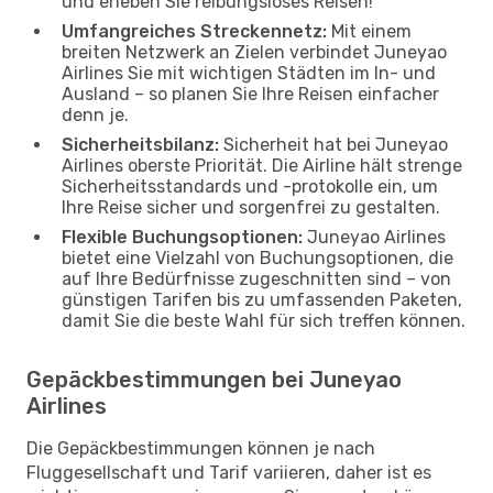
und erleben Sie reibungsloses Reisen!
Umfangreiches Streckennetz:
Mit einem
breiten Netzwerk an Zielen verbindet Juneyao
Airlines Sie mit wichtigen Städten im In- und
Ausland – so planen Sie Ihre Reisen einfacher
denn je.
Sicherheitsbilanz:
Sicherheit hat bei Juneyao
Airlines oberste Priorität. Die Airline hält strenge
Sicherheitsstandards und -protokolle ein, um
Ihre Reise sicher und sorgenfrei zu gestalten.
Flexible Buchungsoptionen:
Juneyao Airlines
bietet eine Vielzahl von Buchungsoptionen, die
auf Ihre Bedürfnisse zugeschnitten sind – von
günstigen Tarifen bis zu umfassenden Paketen,
damit Sie die beste Wahl für sich treffen können.
Gepäckbestimmungen bei Juneyao
Airlines
Die Gepäckbestimmungen können je nach
Fluggesellschaft und Tarif variieren, daher ist es