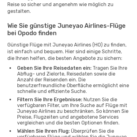
Reise so sicher und angenehm wie möglich zu
gestalten.
Wie Sie günstige Juneyao Airlines-Flüge
bei Opodo finden
Günstige Flüge mit Juneyao Airlines (HO) zu finden,
ist einfach und bequem. Hier sind einige Schritte,
die Ihnen helfen, die besten Angebote zu sichern:
Geben Sie Ihre Reisedaten ein:
Tragen Sie Ihre
Abflug- und Zielorte, Reisedaten sowie die
Anzahl der Reisenden ein. Die
benutzerfreundliche Oberfläche ermöglicht eine
schnelle und effiziente Suche.
Filtern Sie Ihre Ergebnisse:
Nutzen Sie die
verfügbaren Filter, um Ihre Suche auf Flüge mit
Juneyao Airlines zu beschränken. So können Sie
Preise, Flugzeiten und angebotene Services
vergleichen und die besten Optionen finden.
Wählen Sie Ihren Flug:
Überprüfen Sie die
verfügbaren Flüge und wählen Sie die Juneyao