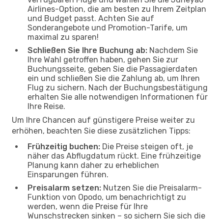
Airlines-Option, die am besten zu Ihrem Zeitplan
und Budget passt. Achten Sie auf
Sonderangebote und Promotion-Tarife, um
maximal zu sparen!
Schließen Sie Ihre Buchung ab:
Nachdem Sie
Ihre Wahl getroffen haben, gehen Sie zur
Buchungsseite, geben Sie die Passagierdaten
ein und schließen Sie die Zahlung ab, um Ihren
Flug zu sichern. Nach der Buchungsbestätigung
erhalten Sie alle notwendigen Informationen für
Ihre Reise.
Um Ihre Chancen auf günstigere Preise weiter zu
erhöhen, beachten Sie diese zusätzlichen Tipps:
Frühzeitig buchen:
Die Preise steigen oft, je
näher das Abflugdatum rückt. Eine frühzeitige
Planung kann daher zu erheblichen
Einsparungen führen.
Preisalarm setzen:
Nutzen Sie die Preisalarm-
Funktion von Opodo, um benachrichtigt zu
werden, wenn die Preise für Ihre
Wunschstrecken sinken – so sichern Sie sich die