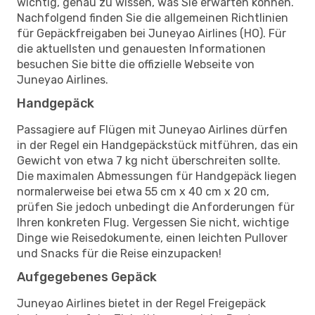
wichtig, genau zu wissen, was Sie erwarten können.
Nachfolgend finden Sie die allgemeinen Richtlinien
für Gepäckfreigaben bei Juneyao Airlines (HO). Für
die aktuellsten und genauesten Informationen
besuchen Sie bitte die offizielle Webseite von
Juneyao Airlines.
Handgepäck
Passagiere auf Flügen mit Juneyao Airlines dürfen
in der Regel ein Handgepäckstück mitführen, das ein
Gewicht von etwa 7 kg nicht überschreiten sollte.
Die maximalen Abmessungen für Handgepäck liegen
normalerweise bei etwa 55 cm x 40 cm x 20 cm,
prüfen Sie jedoch unbedingt die Anforderungen für
Ihren konkreten Flug. Vergessen Sie nicht, wichtige
Dinge wie Reisedokumente, einen leichten Pullover
und Snacks für die Reise einzupacken!
Aufgegebenes Gepäck
Juneyao Airlines bietet in der Regel Freigepäck