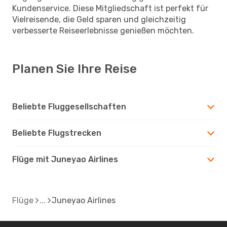
Kundenservice. Diese Mitgliedschaft ist perfekt für
Vielreisende, die Geld sparen und gleichzeitig
verbesserte Reiseerlebnisse genießen möchten.
Planen Sie Ihre Reise
Beliebte Fluggesellschaften
Beliebte Flugstrecken
Flüge mit Juneyao Airlines
Flüge
Juneyao Airlines