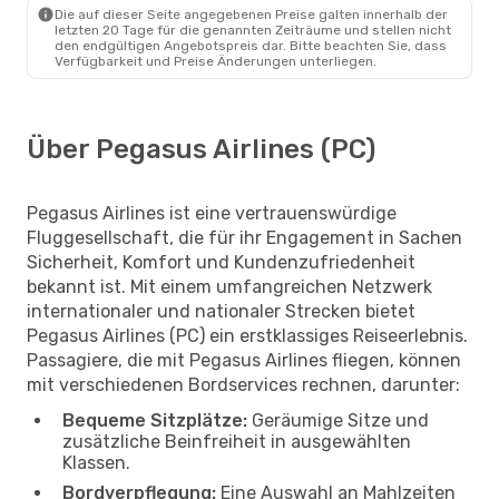
Die auf dieser Seite angegebenen Preise galten innerhalb der
letzten 20 Tage für die genannten Zeiträume und stellen nicht
den endgültigen Angebotspreis dar. Bitte beachten Sie, dass
Verfügbarkeit und Preise Änderungen unterliegen.
Über Pegasus Airlines (PC)
Pegasus Airlines ist eine vertrauenswürdige
Fluggesellschaft, die für ihr Engagement in Sachen
Sicherheit, Komfort und Kundenzufriedenheit
bekannt ist. Mit einem umfangreichen Netzwerk
internationaler und nationaler Strecken bietet
Pegasus Airlines (PC) ein erstklassiges Reiseerlebnis.
Passagiere, die mit Pegasus Airlines fliegen, können
mit verschiedenen Bordservices rechnen, darunter:
Bequeme Sitzplätze:
Geräumige Sitze und
zusätzliche Beinfreiheit in ausgewählten
Klassen.
Bordverpflegung:
Eine Auswahl an Mahlzeiten