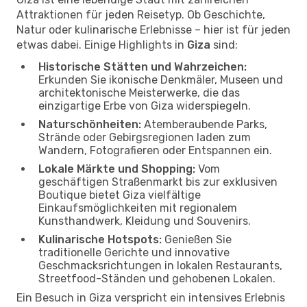
Attraktionen für jeden Reisetyp. Ob Geschichte,
Natur oder kulinarische Erlebnisse – hier ist für jeden
etwas dabei. Einige Highlights in
Giza
sind:
Historische Stätten und Wahrzeichen:
Erkunden Sie ikonische Denkmäler, Museen und
architektonische Meisterwerke, die das
einzigartige Erbe von Giza widerspiegeln.
Naturschönheiten:
Atemberaubende Parks,
Strände oder Gebirgsregionen laden zum
Wandern, Fotografieren oder Entspannen ein.
Lokale Märkte und Shopping:
Vom
geschäftigen Straßenmarkt bis zur exklusiven
Boutique bietet Giza vielfältige
Einkaufsmöglichkeiten mit regionalem
Kunsthandwerk, Kleidung und Souvenirs.
Kulinarische Hotspots:
Genießen Sie
traditionelle Gerichte und innovative
Geschmacksrichtungen in lokalen Restaurants,
Streetfood-Ständen und gehobenen Lokalen.
Ein Besuch in Giza verspricht ein intensives Erlebnis