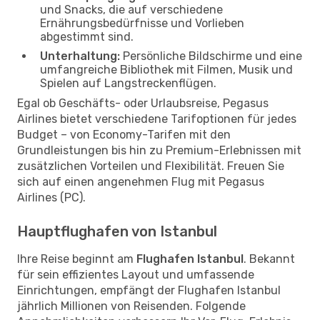
und Snacks, die auf verschiedene
Ernährungsbedürfnisse und Vorlieben
abgestimmt sind.
Unterhaltung:
Persönliche Bildschirme und eine
umfangreiche Bibliothek mit Filmen, Musik und
Spielen auf Langstreckenflügen.
Egal ob Geschäfts- oder Urlaubsreise, Pegasus
Airlines bietet verschiedene Tarifoptionen für jedes
Budget – von Economy-Tarifen mit den
Grundleistungen bis hin zu Premium-Erlebnissen mit
zusätzlichen Vorteilen und Flexibilität. Freuen Sie
sich auf einen angenehmen Flug mit Pegasus
Airlines (PC).
Hauptflughafen von Istanbul
Ihre Reise beginnt am
Flughafen Istanbul
. Bekannt
für sein effizientes Layout und umfassende
Einrichtungen, empfängt der Flughafen Istanbul
jährlich Millionen von Reisenden. Folgende