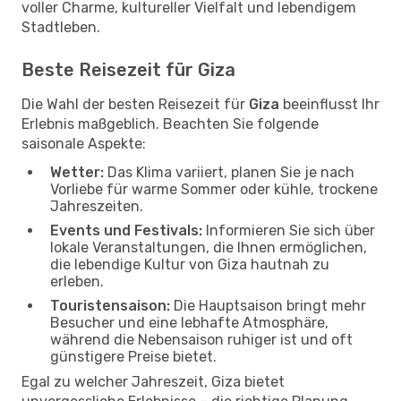
voller Charme, kultureller Vielfalt und lebendigem
Stadtleben.
Beste Reisezeit für Giza
Die Wahl der besten Reisezeit für
Giza
beeinflusst Ihr
Erlebnis maßgeblich. Beachten Sie folgende
saisonale Aspekte:
Wetter:
Das Klima variiert, planen Sie je nach
Vorliebe für warme Sommer oder kühle, trockene
Jahreszeiten.
Events und Festivals:
Informieren Sie sich über
lokale Veranstaltungen, die Ihnen ermöglichen,
die lebendige Kultur von Giza hautnah zu
erleben.
Touristensaison:
Die Hauptsaison bringt mehr
Besucher und eine lebhafte Atmosphäre,
während die Nebensaison ruhiger ist und oft
günstigere Preise bietet.
Egal zu welcher Jahreszeit, Giza bietet