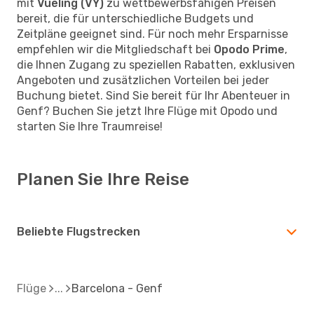
mit
Vueling (VY)
zu wettbewerbsfähigen Preisen
bereit, die für unterschiedliche Budgets und
Zeitpläne geeignet sind. Für noch mehr Ersparnisse
empfehlen wir die Mitgliedschaft bei
Opodo Prime
,
die Ihnen Zugang zu speziellen Rabatten, exklusiven
Angeboten und zusätzlichen Vorteilen bei jeder
Buchung bietet. Sind Sie bereit für Ihr Abenteuer in
Genf? Buchen Sie jetzt Ihre Flüge mit Opodo und
starten Sie Ihre Traumreise!
Planen Sie Ihre Reise
Beliebte Flugstrecken
Flüge
Barcelona - Genf