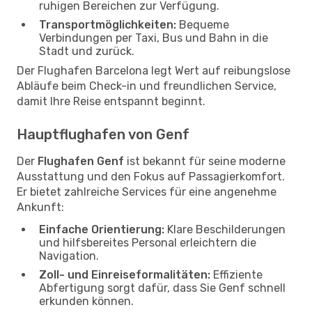
ruhigen Bereichen zur Verfügung.
Transportmöglichkeiten:
Bequeme
Verbindungen per Taxi, Bus und Bahn in die
Stadt und zurück.
Der Flughafen Barcelona legt Wert auf reibungslose
Abläufe beim Check-in und freundlichen Service,
damit Ihre Reise entspannt beginnt.
Hauptflughafen von Genf
Der
Flughafen Genf
ist bekannt für seine moderne
Ausstattung und den Fokus auf Passagierkomfort.
Er bietet zahlreiche Services für eine angenehme
Ankunft:
Einfache Orientierung:
Klare Beschilderungen
und hilfsbereites Personal erleichtern die
Navigation.
Zoll- und Einreiseformalitäten:
Effiziente
Abfertigung sorgt dafür, dass Sie Genf schnell
erkunden können.