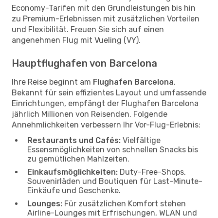
Economy-Tarifen mit den Grundleistungen bis hin
zu Premium-Erlebnissen mit zusätzlichen Vorteilen
und Flexibilität. Freuen Sie sich auf einen
angenehmen Flug mit Vueling (VY).
Hauptflughafen von Barcelona
Ihre Reise beginnt am
Flughafen Barcelona
.
Bekannt für sein effizientes Layout und umfassende
Einrichtungen, empfängt der Flughafen Barcelona
jährlich Millionen von Reisenden. Folgende
Annehmlichkeiten verbessern Ihr Vor-Flug-Erlebnis:
Restaurants und Cafés:
Vielfältige
Essensmöglichkeiten von schnellen Snacks bis
zu gemütlichen Mahlzeiten.
Einkaufsmöglichkeiten:
Duty-Free-Shops,
Souvenirläden und Boutiquen für Last-Minute-
Einkäufe und Geschenke.
Lounges:
Für zusätzlichen Komfort stehen
Airline-Lounges mit Erfrischungen, WLAN und