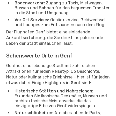
Bodenverkehr:
Zugang zu Taxis, Mietwagen,
Bussen und Bahnen für den bequemen Transfer
in die Stadt und Umgebung.
Vor Ort Services:
Gepäckservice, Geldwechsel
und Lounges zum Entspannen nach dem Flug.
Der Flughafen Genf bietet eine einladende
Ankunftserfahrung, die Sie direkt ins pulsierende
Leben der Stadt eintauchen lässt.
Sehenswerte Orte in Genf
Genf ist eine lebendige Stadt mit zahlreichen
Attraktionen für jeden Reisetyp. Ob Geschichte,
Natur oder kulinarische Erlebnisse – hier ist für jeden
etwas dabei. Einige Highlights in
Genf
sind:
Historische Stätten und Wahrzeichen:
Erkunden Sie ikonische Denkmäler, Museen und
architektonische Meisterwerke, die das
einzigartige Erbe von Genf widerspiegeln.
Naturschönheiten:
Atemberaubende Parks,