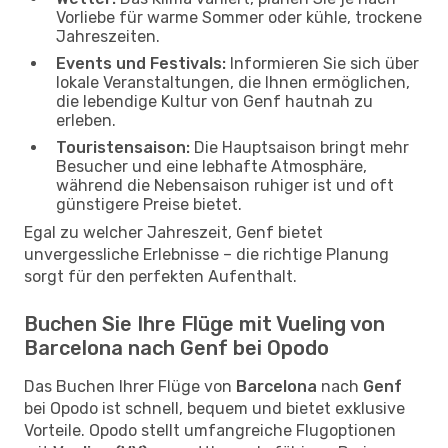
Vorliebe für warme Sommer oder kühle, trockene
Jahreszeiten.
Events und Festivals:
Informieren Sie sich über
lokale Veranstaltungen, die Ihnen ermöglichen,
die lebendige Kultur von Genf hautnah zu
erleben.
Touristensaison:
Die Hauptsaison bringt mehr
Besucher und eine lebhafte Atmosphäre,
während die Nebensaison ruhiger ist und oft
günstigere Preise bietet.
Egal zu welcher Jahreszeit, Genf bietet
unvergessliche Erlebnisse – die richtige Planung
sorgt für den perfekten Aufenthalt.
Buchen Sie Ihre Flüge mit Vueling von
Barcelona nach Genf bei Opodo
Das Buchen Ihrer Flüge von
Barcelona
nach
Genf
bei Opodo ist schnell, bequem und bietet exklusive
Vorteile. Opodo stellt umfangreiche Flugoptionen