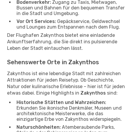
Bodenverkehr:
Zugang zu Taxis, Mietwagen,
Bussen und Bahnen für den bequemen Transfer
in die Stadt und Umgebung.
Vor Ort Services:
Gepäckservice, Geldwechsel
und Lounges zum Entspannen nach dem Flug.
Der Flughafen Zakynthos bietet eine einladende
Ankunftserfahrung, die Sie direkt ins pulsierende
Leben der Stadt eintauchen lässt.
Sehenswerte Orte in Zakynthos
Zakynthos ist eine lebendige Stadt mit zahlreichen
Attraktionen für jeden Reisetyp. Ob Geschichte,
Natur oder kulinarische Erlebnisse – hier ist für jeden
etwas dabei. Einige Highlights in
Zakynthos
sind:
Historische Stätten und Wahrzeichen:
Erkunden Sie ikonische Denkmäler, Museen und
architektonische Meisterwerke, die das
einzigartige Erbe von Zakynthos widerspiegeln.
Naturschönheiten:
Atemberaubende Parks,