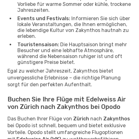
Vorliebe für warme Sommer oder kühle, trockene
Jahreszeiten.
Events und Festivals:
Informieren Sie sich über
lokale Veranstaltungen, die Ihnen ermöglichen,
die lebendige Kultur von Zakynthos hautnah zu
erleben.
Touristensaison:
Die Hauptsaison bringt mehr
Besucher und eine lebhafte Atmosphäre,
während die Nebensaison ruhiger ist und oft
günstigere Preise bietet.
Egal zu welcher Jahreszeit, Zakynthos bietet
unvergessliche Erlebnisse – die richtige Planung
sorgt für den perfekten Aufenthalt.
Buchen Sie Ihre Flüge mit Edelweiss Air
von Zürich nach Zakynthos bei Opodo
Das Buchen Ihrer Flüge von
Zürich
nach
Zakynthos
bei Opodo ist schnell, bequem und bietet exklusive
Vorteile. Opodo stellt umfangreiche Flugoptionen