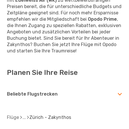
mit
Edelweiss Air (WK)
zu wettbewerbsfähigen
Preisen bereit, die für unterschiedliche Budgets und
Zeitpläne geeignet sind. Für noch mehr Ersparnisse
empfehlen wir die Mitgliedschaft bei
Opodo Prime
,
die Ihnen Zugang zu speziellen Rabatten, exklusiven
Angeboten und zusätzlichen Vorteilen bei jeder
Buchung bietet. Sind Sie bereit für Ihr Abenteuer in
Zakynthos? Buchen Sie jetzt Ihre Flüge mit Opodo
und starten Sie Ihre Traumreise!
Planen Sie Ihre Reise
Beliebte Flugstrecken
Flüge
Zürich - Zakynthos