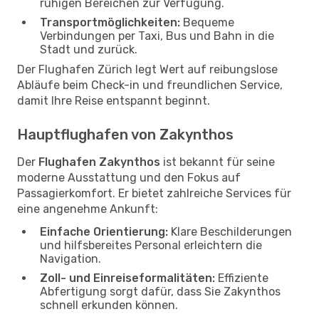
ruhigen Bereichen zur Verfügung.
Transportmöglichkeiten:
Bequeme
Verbindungen per Taxi, Bus und Bahn in die
Stadt und zurück.
Der Flughafen Zürich legt Wert auf reibungslose
Abläufe beim Check-in und freundlichen Service,
damit Ihre Reise entspannt beginnt.
Hauptflughafen von Zakynthos
Der
Flughafen Zakynthos
ist bekannt für seine
moderne Ausstattung und den Fokus auf
Passagierkomfort. Er bietet zahlreiche Services für
eine angenehme Ankunft:
Einfache Orientierung:
Klare Beschilderungen
und hilfsbereites Personal erleichtern die
Navigation.
Zoll- und Einreiseformalitäten:
Effiziente
Abfertigung sorgt dafür, dass Sie Zakynthos
schnell erkunden können.