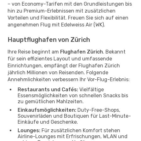
– von Economy-Tarifen mit den Grundleistungen bis
hin zu Premium-Erlebnissen mit zusätzlichen
Vorteilen und Flexibilität. Freuen Sie sich auf einen
angenehmen Flug mit Edelweiss Air (WK).
Hauptflughafen von Zürich
Ihre Reise beginnt am
Flughafen Zürich
. Bekannt
für sein effizientes Layout und umfassende
Einrichtungen, empfängt der Flughafen Zürich
jährlich Millionen von Reisenden. Folgende
Annehmlichkeiten verbessern Ihr Vor-Flug-Erlebnis:
Restaurants und Cafés:
Vielfältige
Essensmöglichkeiten von schnellen Snacks bis
zu gemütlichen Mahlzeiten.
Einkaufsmöglichkeiten:
Duty-Free-Shops,
Souvenirläden und Boutiquen für Last-Minute-
Einkäufe und Geschenke.
Lounges:
Für zusätzlichen Komfort stehen
Airline-Lounges mit Erfrischungen, WLAN und