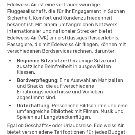
Edelweiss Air ist eine vertrauenswürdige
Fluggesellschaft, die für ihr Engagement in Sachen
Sicherheit, Komfort und Kundenzufriedenheit
bekannt ist. Mit einem umfangreichen Netzwerk
internationaler und nationaler Strecken bietet
Edelweiss Air (WK) ein erstklassiges Reiseerlebnis.
Passagiere, die mit Edelweiss Air fliegen, können mit
verschiedenen Bordservices rechnen, darunter:
Bequeme Sitzplätze:
Geräumige Sitze und
zusätzliche Beinfreiheit in ausgewählten
Klassen.
Bordverpflegung:
Eine Auswahl an Mahlzeiten
und Snacks, die auf verschiedene
Ernährungsbedürfnisse und Vorlieben
abgestimmt sind.
Unterhaltung:
Persönliche Bildschirme und eine
umfangreiche Bibliothek mit Filmen, Musik und
Spielen auf Langstreckenflügen.
Egal ob Geschäfts- oder Urlaubsreise, Edelweiss Air
bietet verschiedene Tarifoptionen für jedes Budget