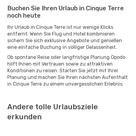
Buchen Sie Ihren Urlaub in Cinque Terre
noch heute
Ihr Urlaub in Cinque Terre ist nur wenige Klicks
entfernt. Wenn Sie Flug und Hotel kombinieren
sichern Sie sich exklusive Angebote und genießen
eine einfache Buchung in völliger Gelassenheit.
Ob spontane Reise oder langfristige Planung Opodo
hilft Ihnen mit Vertrauen sowie zu attraktiven
Konditionen zu reisen. Starten Sie jetzt mit Ihrer
Planung und machen Sie Ihren nächsten Aufenthalt
in Cinque Terre zu einem unvergesslichen Erlebnis.
Andere tolle Urlaubsziele
erkunden