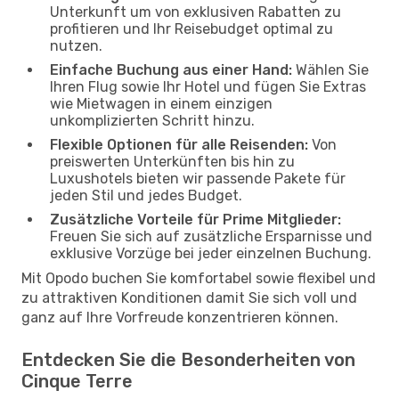
Unterkunft um von exklusiven Rabatten zu
profitieren und Ihr Reisebudget optimal zu
nutzen.
Einfache Buchung aus einer Hand:
Wählen Sie
Ihren Flug sowie Ihr Hotel und fügen Sie Extras
wie Mietwagen in einem einzigen
unkomplizierten Schritt hinzu.
Flexible Optionen für alle Reisenden:
Von
preiswerten Unterkünften bis hin zu
Luxushotels bieten wir passende Pakete für
jeden Stil und jedes Budget.
Zusätzliche Vorteile für Prime Mitglieder:
Freuen Sie sich auf zusätzliche Ersparnisse und
exklusive Vorzüge bei jeder einzelnen Buchung.
Mit Opodo buchen Sie komfortabel sowie flexibel und
zu attraktiven Konditionen damit Sie sich voll und
ganz auf Ihre Vorfreude konzentrieren können.
Entdecken Sie die Besonderheiten von
Cinque Terre