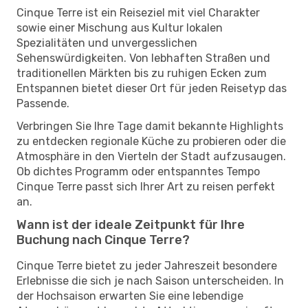
Cinque Terre ist ein Reiseziel mit viel Charakter
sowie einer Mischung aus Kultur lokalen
Spezialitäten und unvergesslichen
Sehenswürdigkeiten. Von lebhaften Straßen und
traditionellen Märkten bis zu ruhigen Ecken zum
Entspannen bietet dieser Ort für jeden Reisetyp das
Passende.
Verbringen Sie Ihre Tage damit bekannte Highlights
zu entdecken regionale Küche zu probieren oder die
Atmosphäre in den Vierteln der Stadt aufzusaugen.
Ob dichtes Programm oder entspanntes Tempo
Cinque Terre passt sich Ihrer Art zu reisen perfekt
an.
Wann ist der ideale Zeitpunkt für Ihre
Buchung nach Cinque Terre?
Cinque Terre bietet zu jeder Jahreszeit besondere
Erlebnisse die sich je nach Saison unterscheiden. In
der Hochsaison erwarten Sie eine lebendige