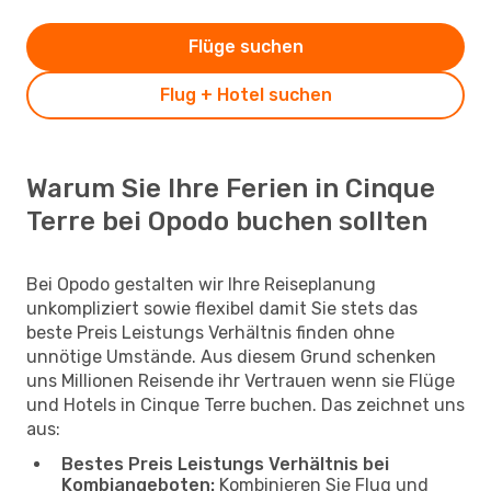
Flüge suchen
Flug + Hotel suchen
Warum Sie Ihre Ferien in Cinque
Terre bei Opodo buchen sollten
Bei Opodo gestalten wir Ihre Reiseplanung
unkompliziert sowie flexibel damit Sie stets das
beste Preis Leistungs Verhältnis finden ohne
unnötige Umstände. Aus diesem Grund schenken
uns Millionen Reisende ihr Vertrauen wenn sie Flüge
und Hotels in Cinque Terre buchen. Das zeichnet uns
aus:
Bestes Preis Leistungs Verhältnis bei
Kombiangeboten:
Kombinieren Sie Flug und