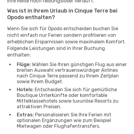
Ihre Reise noch reibungsloser verläuft.
Was ist in Ihrem Urlaub in Cinque Terre bei
Opodo enthalten?
Wenn Sie sich für Opodo entscheiden buchen Sie
nicht einfach nur Ferien sondern profitieren von
erheblichen Ersparnissen sowie maximalem Komfort.
Folgende Leistungen sind in Ihrer Buchung
enthalten:
Flüge:
Wählen Sie Ihren günstigen Flug aus einer
breiten Auswahl vertrauenswürdiger Airlines
nach Cinque Terre passend zu Ihrem Zeitplan
sowie Ihrem Budget.
Hotels:
Entscheiden Sie sich für gemütliche
Boutique Unterkünfte oder komfortable
Mittelklassehotels sowie luxuriöse Resorts zu
attraktiven Preisen.
Extras:
Personalisieren Sie Ihre Ferien mit
optionalen Ergänzungen wie zum Beispiel
Mietwagen oder Flughafentransfers.