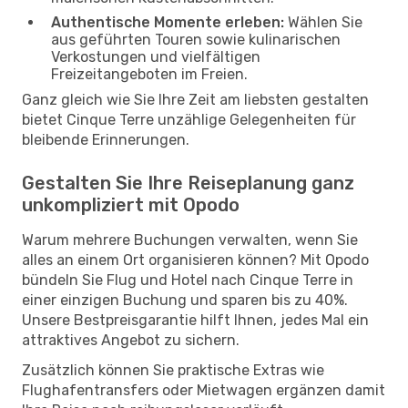
Authentische Momente erleben:
Wählen Sie
aus geführten Touren sowie kulinarischen
Verkostungen und vielfältigen
Freizeitangeboten im Freien.
Ganz gleich wie Sie Ihre Zeit am liebsten gestalten
bietet Cinque Terre unzählige Gelegenheiten für
bleibende Erinnerungen.
Gestalten Sie Ihre Reiseplanung ganz
unkompliziert mit Opodo
Warum mehrere Buchungen verwalten, wenn Sie
alles an einem Ort organisieren können? Mit Opodo
bündeln Sie Flug und Hotel nach Cinque Terre in
einer einzigen Buchung und sparen bis zu 40%.
Unsere Bestpreisgarantie hilft Ihnen, jedes Mal ein
attraktives Angebot zu sichern.
Zusätzlich können Sie praktische Extras wie
Flughafentransfers oder Mietwagen ergänzen damit