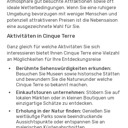
Atmosphäre gut besuchte Attraktionen sowie oft
ideale Wetterbedingungen. Wenn Sie eine ruhigere
Umgebung bevorzugen mit weniger Menschen und
potenziell attraktiveren Preisen ist die Nebensaison
eine ausgezeichnete Wahl für Sie.
Aktivitäten in Cinque Terre
Ganz gleich für welche Aktivitäten Sie sich
interessieren bietet Ihnen Cinque Terre eine Vielzahl
an Möglichkeiten für Ihre Entdeckungsreise
Berühmte Sehenswürdigkeiten erkunden:
Besuchen Sie Museen sowie historische Stätten
und bewundern Sie die Naturwunder welche
Cinque Terre so bekannt machen.
Einkaufstouren unternehmen:
Stöbern Sie auf
lokalen Märkten oder in kleinen Boutiquen um
einzigartige Schätze zu entdecken.
Erholung in der Natur finden:
Genießen Sie
weitläufige Parks sowie beeindruckende
Aussichtspunkte oder entspannen Sie an
malerischen Küstenabschnitten.