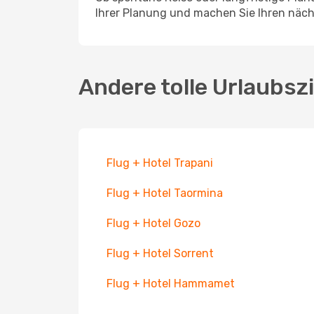
Ihrer Planung und machen Sie Ihren näch
Andere tolle Urlaubsz
Flug + Hotel Trapani
Flug + Hotel Taormina
Flug + Hotel Gozo
Flug + Hotel Sorrent
Flug + Hotel Hammamet