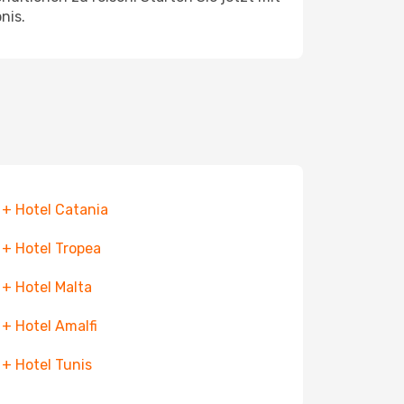
nis.
 + Hotel Catania
 + Hotel Tropea
 + Hotel Malta
 + Hotel Amalfi
 + Hotel Tunis