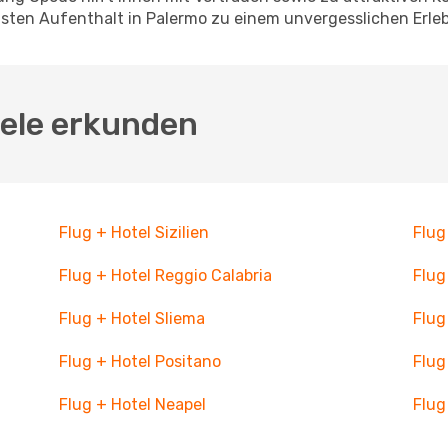
sten Aufenthalt in Palermo zu einem unvergesslichen Erleb
iele erkunden
Flug + Hotel Sizilien
Flug
Flug + Hotel Reggio Calabria
Flug
Flug + Hotel Sliema
Flug
Flug + Hotel Positano
Flug
Flug + Hotel Neapel
Flug