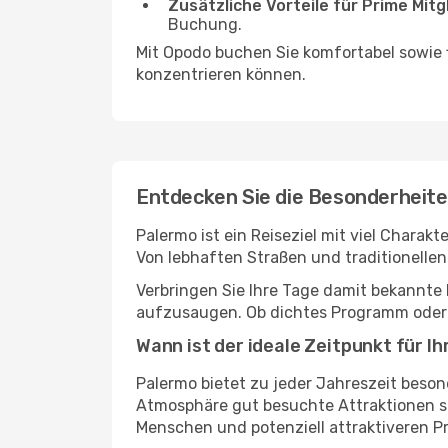
Zusätzliche Vorteile für Prime Mitg
Buchung.
Mit Opodo buchen Sie komfortabel sowie f
konzentrieren können.
Entdecken Sie die Besonderheit
Palermo ist ein Reiseziel mit viel Chara
Von lebhaften Straßen und traditionellen
Verbringen Sie Ihre Tage damit bekannte 
aufzusaugen. Ob dichtes Programm oder e
Wann ist der ideale Zeitpunkt für 
Palermo bietet zu jeder Jahreszeit beson
Atmosphäre gut besuchte Attraktionen s
Menschen und potenziell attraktiveren Pr