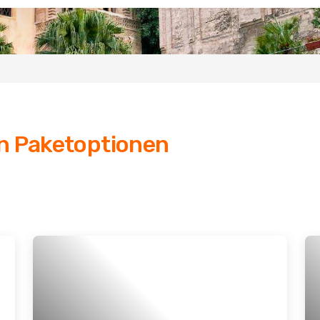
en Paketoptionen