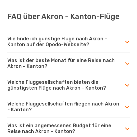
FAQ über Akron - Kanton-Flüge
Wie finde ich günstige Flüge nach Akron -
Kanton auf der Opodo-Webseite?
Was ist der beste Monat für eine Reise nach
Akron - Kanton?
Welche Fluggesellschaften bieten die
günstigsten Flüge nach Akron - Kanton?
Welche Fluggesellschaften fliegen nach Akron
- Kanton?
Was ist ein angemessenes Budget für eine
Reise nach Akron - Kanton?