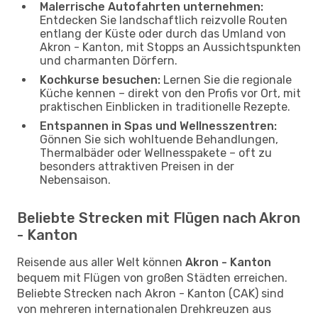
Malerrische Autofahrten unternehmen:
Entdecken Sie landschaftlich reizvolle Routen
entlang der Küste oder durch das Umland von
Akron - Kanton, mit Stopps an Aussichtspunkten
und charmanten Dörfern.
Kochkurse besuchen:
Lernen Sie die regionale
Küche kennen – direkt von den Profis vor Ort, mit
praktischen Einblicken in traditionelle Rezepte.
Entspannen in Spas und Wellnesszentren:
Gönnen Sie sich wohltuende Behandlungen,
Thermalbäder oder Wellnesspakete – oft zu
besonders attraktiven Preisen in der
Nebensaison.
Beliebte Strecken mit Flügen nach Akron
- Kanton
Reisende aus aller Welt können
Akron - Kanton
bequem mit Flügen von großen Städten erreichen.
Beliebte Strecken nach Akron - Kanton (CAK) sind
von mehreren internationalen Drehkreuzen aus