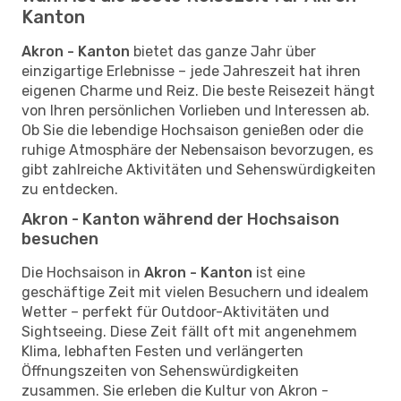
Kanton
Akron - Kanton
bietet das ganze Jahr über
einzigartige Erlebnisse – jede Jahreszeit hat ihren
eigenen Charme und Reiz. Die beste Reisezeit hängt
von Ihren persönlichen Vorlieben und Interessen ab.
Ob Sie die lebendige Hochsaison genießen oder die
ruhige Atmosphäre der Nebensaison bevorzugen, es
gibt zahlreiche Aktivitäten und Sehenswürdigkeiten
zu entdecken.
Akron - Kanton während der Hochsaison
besuchen
Die Hochsaison in
Akron - Kanton
ist eine
geschäftige Zeit mit vielen Besuchern und idealem
Wetter – perfekt für Outdoor-Aktivitäten und
Sightseeing. Diese Zeit fällt oft mit angenehmem
Klima, lebhaften Festen und verlängerten
Öffnungszeiten von Sehenswürdigkeiten
zusammen. Sie erleben die Kultur von Akron -