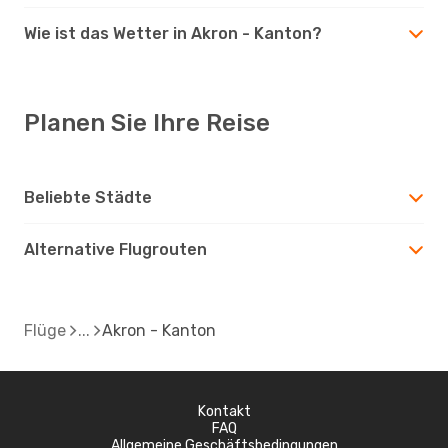
Wie ist das Wetter in Akron - Kanton?
Planen Sie Ihre Reise
Beliebte Städte
Alternative Flugrouten
Flüge
Akron - Kanton
Kontakt
FAQ
Allgemeine Geschäftsbedingungen