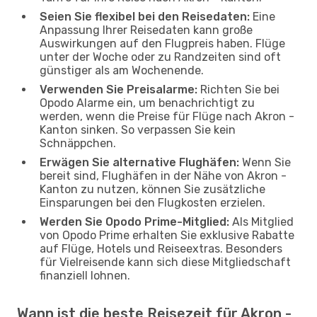
Seien Sie flexibel bei den Reisedaten:
Eine
Anpassung Ihrer Reisedaten kann große
Auswirkungen auf den Flugpreis haben. Flüge
unter der Woche oder zu Randzeiten sind oft
günstiger als am Wochenende.
Verwenden Sie Preisalarme:
Richten Sie bei
Opodo Alarme ein, um benachrichtigt zu
werden, wenn die Preise für Flüge nach Akron -
Kanton sinken. So verpassen Sie kein
Schnäppchen.
Erwägen Sie alternative Flughäfen:
Wenn Sie
bereit sind, Flughäfen in der Nähe von Akron -
Kanton zu nutzen, können Sie zusätzliche
Einsparungen bei den Flugkosten erzielen.
Werden Sie Opodo Prime-Mitglied:
Als Mitglied
von Opodo Prime erhalten Sie exklusive Rabatte
auf Flüge, Hotels und Reiseextras. Besonders
für Vielreisende kann sich diese Mitgliedschaft
finanziell lohnen.
Wann ist die beste Reisezeit für Akron -