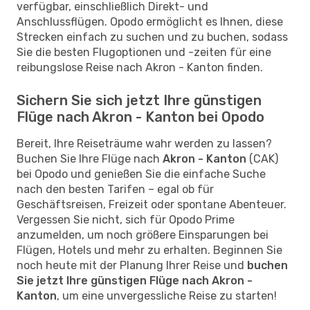
verfügbar, einschließlich Direkt- und
Anschlussflügen. Opodo ermöglicht es Ihnen, diese
Strecken einfach zu suchen und zu buchen, sodass
Sie die besten Flugoptionen und -zeiten für eine
reibungslose Reise nach Akron - Kanton finden.
Sichern Sie sich jetzt Ihre günstigen
Flüge nach Akron - Kanton bei Opodo
Bereit, Ihre Reiseträume wahr werden zu lassen?
Buchen Sie Ihre Flüge nach
Akron - Kanton
(CAK)
bei Opodo und genießen Sie die einfache Suche
nach den besten Tarifen – egal ob für
Geschäftsreisen, Freizeit oder spontane Abenteuer.
Vergessen Sie nicht, sich für Opodo Prime
anzumelden, um noch größere Einsparungen bei
Flügen, Hotels und mehr zu erhalten. Beginnen Sie
noch heute mit der Planung Ihrer Reise und
buchen
Sie jetzt Ihre günstigen Flüge nach Akron -
Kanton
, um eine unvergessliche Reise zu starten!