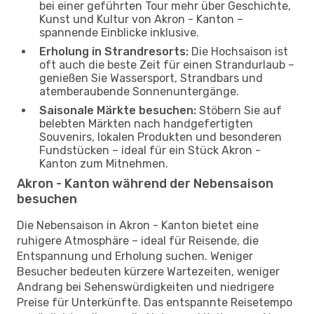
bei einer geführten Tour mehr über Geschichte,
Kunst und Kultur von Akron - Kanton –
spannende Einblicke inklusive.
Erholung in Strandresorts:
Die Hochsaison ist
oft auch die beste Zeit für einen Strandurlaub –
genießen Sie Wassersport, Strandbars und
atemberaubende Sonnenuntergänge.
Saisonale Märkte besuchen:
Stöbern Sie auf
belebten Märkten nach handgefertigten
Souvenirs, lokalen Produkten und besonderen
Fundstücken – ideal für ein Stück Akron -
Kanton zum Mitnehmen.
Akron - Kanton während der Nebensaison
besuchen
Die Nebensaison in Akron - Kanton bietet eine
ruhigere Atmosphäre – ideal für Reisende, die
Entspannung und Erholung suchen. Weniger
Besucher bedeuten kürzere Wartezeiten, weniger
Andrang bei Sehenswürdigkeiten und niedrigere
Preise für Unterkünfte. Das entspannte Reisetempo