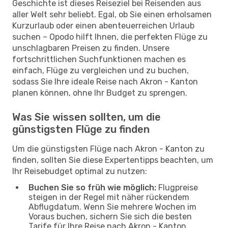
Geschichte ist dieses Reiseziel bei Reisenden aus
aller Welt sehr beliebt. Egal, ob Sie einen erholsamen
Kurzurlaub oder einen abenteuerreichen Urlaub
suchen – Opodo hilft Ihnen, die perfekten Flüge zu
unschlagbaren Preisen zu finden. Unsere
fortschrittlichen Suchfunktionen machen es
einfach, Flüge zu vergleichen und zu buchen,
sodass Sie Ihre ideale Reise nach Akron - Kanton
planen können, ohne Ihr Budget zu sprengen.
Was Sie wissen sollten, um die
günstigsten Flüge zu finden
Um die günstigsten Flüge nach Akron - Kanton zu
finden, sollten Sie diese Expertentipps beachten, um
Ihr Reisebudget optimal zu nutzen:
Buchen Sie so früh wie möglich:
Flugpreise
steigen in der Regel mit näher rückendem
Abflugdatum. Wenn Sie mehrere Wochen im
Voraus buchen, sichern Sie sich die besten
Tarife für Ihre Reise nach Akron - Kanton.