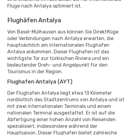
Flüge nach Antalya optimiert ist.
Flughäfen Antalya
Von Basel-Mülhausen aus können Sie Direktflüge
oder Verbindungen nach Antalya erwarten, die
hauptsächlich am internationalen Flughafen
Antalya ankommen. Dieser Flughafen ist das
wichtigste Tor zur türkischen Riviera und ein
bedeutender Dreh- und Angelpunkt für den
Tourismus in der Region.
Flughafen Antalya (AYT)
Der Flughafen Antalya liegt etwa 13 Kilometer
nordöstlich des Stadtzentrums von Antalya und ist
mit zwei internationalen Terminals und einem
nationalen Terminal ausgestattet. Er ist auf die
Abfertigung einer hohen Anzahl von Reisenden
spezialisiert, insbesondere während der
Hauptsaison. Dieser Flughafen bietet zahlreiche