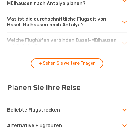
Mülhausen nach Antalya planen?
Was ist die durchschnittliche Flugzeit von
Basel-Mülhausen nach Antalya?
Welche Flughäfen verbinden Basel-Mülhausen
mit Antalya?
Sehen Sie weitere Fragen
Planen Sie Ihre Reise
Beliebte Flugstrecken
Alternative Flugrouten