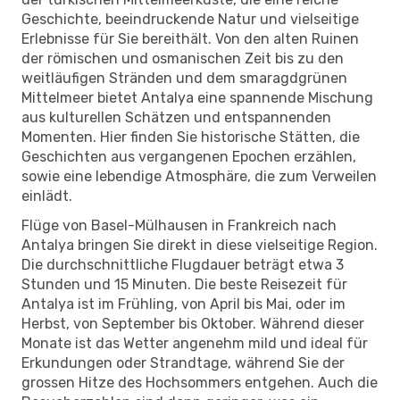
Geschichte, beeindruckende Natur und vielseitige
Erlebnisse für Sie bereithält. Von den alten Ruinen
der römischen und osmanischen Zeit bis zu den
weitläufigen Stränden und dem smaragdgrünen
Mittelmeer bietet Antalya eine spannende Mischung
aus kulturellen Schätzen und entspannenden
Momenten. Hier finden Sie historische Stätten, die
Geschichten aus vergangenen Epochen erzählen,
sowie eine lebendige Atmosphäre, die zum Verweilen
einlädt.
Flüge von Basel-Mülhausen in Frankreich nach
Antalya bringen Sie direkt in diese vielseitige Region.
Die durchschnittliche Flugdauer beträgt etwa 3
Stunden und 15 Minuten. Die beste Reisezeit für
Antalya ist im Frühling, von April bis Mai, oder im
Herbst, von September bis Oktober. Während dieser
Monate ist das Wetter angenehm mild und ideal für
Erkundungen oder Strandtage, während Sie der
grossen Hitze des Hochsommers entgehen. Auch die