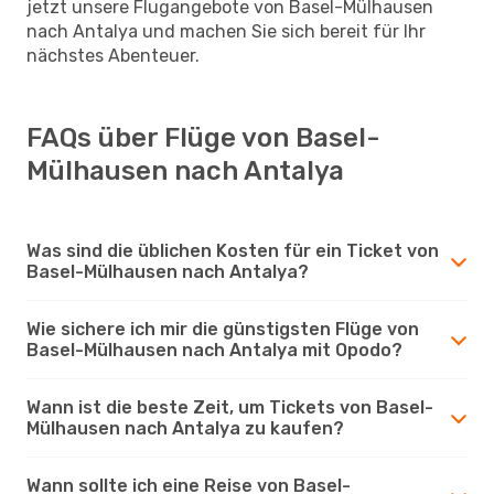
jetzt unsere Flugangebote von Basel-Mülhausen
nach Antalya und machen Sie sich bereit für Ihr
nächstes Abenteuer.
FAQs über Flüge von Basel-
Mülhausen nach Antalya
Was sind die üblichen Kosten für ein Ticket von
Basel-Mülhausen nach Antalya?
Wie sichere ich mir die günstigsten Flüge von
Basel-Mülhausen nach Antalya mit Opodo?
Wann ist die beste Zeit, um Tickets von Basel-
Mülhausen nach Antalya zu kaufen?
Wann sollte ich eine Reise von Basel-