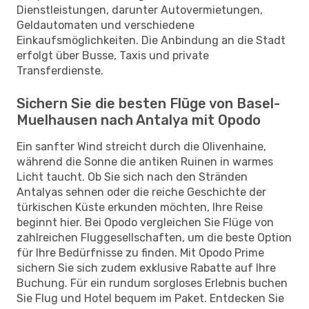
Dienstleistungen, darunter Autovermietungen,
Geldautomaten und verschiedene
Einkaufsmöglichkeiten. Die Anbindung an die Stadt
erfolgt über Busse, Taxis und private
Transferdienste.
Sichern Sie die besten Flüge von Basel-
Muelhausen nach Antalya mit Opodo
Ein sanfter Wind streicht durch die Olivenhaine,
während die Sonne die antiken Ruinen in warmes
Licht taucht. Ob Sie sich nach den Stränden
Antalyas sehnen oder die reiche Geschichte der
türkischen Küste erkunden möchten, Ihre Reise
beginnt hier. Bei Opodo vergleichen Sie Flüge von
zahlreichen Fluggesellschaften, um die beste Option
für Ihre Bedürfnisse zu finden. Mit Opodo Prime
sichern Sie sich zudem exklusive Rabatte auf Ihre
Buchung. Für ein rundum sorgloses Erlebnis buchen
Sie Flug und Hotel bequem im Paket. Entdecken Sie