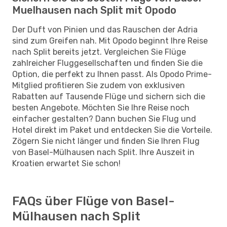
Muelhausen nach Split mit Opodo
Der Duft von Pinien und das Rauschen der Adria
sind zum Greifen nah. Mit Opodo beginnt Ihre Reise
nach Split bereits jetzt. Vergleichen Sie Flüge
zahlreicher Fluggesellschaften und finden Sie die
Option, die perfekt zu Ihnen passt. Als Opodo Prime-
Mitglied profitieren Sie zudem von exklusiven
Rabatten auf Tausende Flüge und sichern sich die
besten Angebote. Möchten Sie Ihre Reise noch
einfacher gestalten? Dann buchen Sie Flug und
Hotel direkt im Paket und entdecken Sie die Vorteile.
Zögern Sie nicht länger und finden Sie Ihren Flug
von Basel-Mülhausen nach Split. Ihre Auszeit in
Kroatien erwartet Sie schon!
FAQs über Flüge von Basel-
Mülhausen nach Split