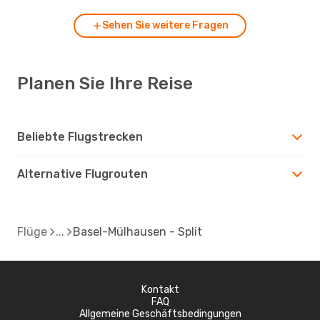
Sehen Sie weitere Fragen
Planen Sie Ihre Reise
Beliebte Flugstrecken
Alternative Flugrouten
Flüge
Basel-Mülhausen - Split
Kontakt
FAQ
Allgemeine Geschäftsbedingungen