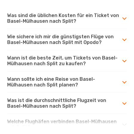
Was sind die üblichen Kosten für ein Ticket von
Basel-Mülhausen nach Split?
Wie sichere ich mir die günstigsten Flüge von
Basel-Mülhausen nach Split mit Opodo?
Wann ist die beste Zeit, um Tickets von Basel-
Mülhausen nach Split zu kaufen?
Wann sollte ich eine Reise von Basel-
Mülhausen nach Split planen?
Was ist die durchschnittliche Flugzeit von
Basel-Mülhausen nach Split?
Welche Flughäfen verbinden Basel-Mülhausen
mit Split?