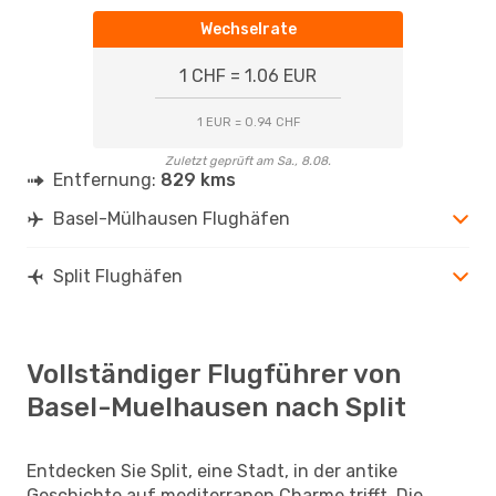
Wechselrate
1 CHF = 1.06 EUR
1 EUR = 0.94 CHF
Zuletzt geprüft am Sa., 8.08.
Entfernung:
829 kms
Basel-Mülhausen Flughäfen
Split Flughäfen
Vollständiger Flugführer von
Basel-Muelhausen nach Split
Entdecken Sie Split, eine Stadt, in der antike
Geschichte auf mediterranen Charme trifft. Die