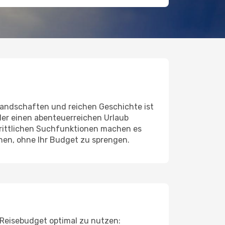
andschaften und reichen Geschichte ist
 oder einen abenteuerreichen Urlaub
hrittlichen Suchfunktionen machen es
nnen, ohne Ihr Budget zu sprengen.
 Reisebudget optimal zu nutzen: