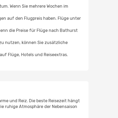
datum. Wenn Sie mehrere Wochen im
en auf den Flugpreis haben. Flüge unter
enn die Preise für Flüge nach Bathurst
zu nutzen, können Sie zusätzliche
auf Flüge, Hotels und Reiseextras.
arme und Reiz. Die beste Reisezeit hängt
 die ruhige Atmosphäre der Nebensaison