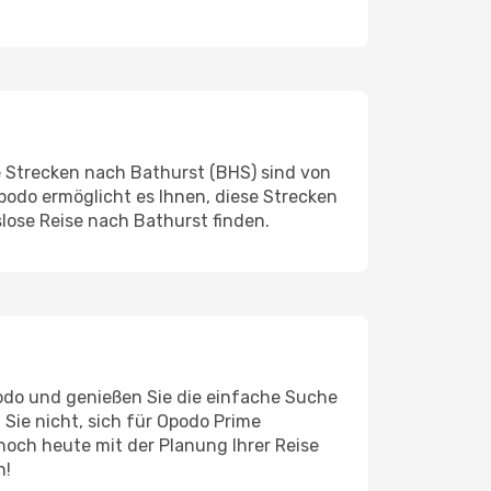
 Strecken nach Bathurst (BHS) sind von
podo ermöglicht es Ihnen, diese Strecken
lose Reise nach Bathurst finden.
odo und genießen Sie die einfache Suche
 Sie nicht, sich für Opodo Prime
och heute mit der Planung Ihrer Reise
n!