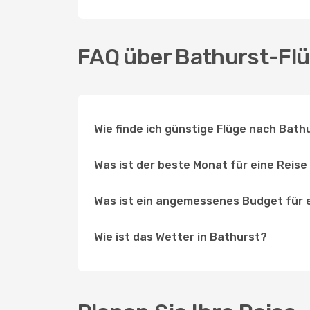
FAQ über Bathurst-Fl
Wie finde ich günstige Flüge nach Bat
Was ist der beste Monat für eine Reis
Was ist ein angemessenes Budget für 
Wie ist das Wetter in Bathurst?