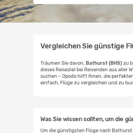
Vergleichen Sie günstige F
Träumen Sie davon,
Bathurst (BHS)
zu b
dieses Reiseziel bei Reisenden aus aller 
suchen – Opodo hilft Ihnen, die perfekt
einfach, Flüge zu vergleichen und zu buc
Was Sie wissen sollten, um die gü
Um die günstigsten Flüge nach Bathurst z