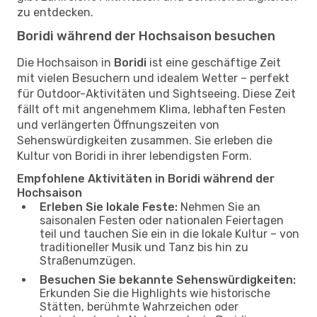
zu entdecken.
Boridi während der Hochsaison besuchen
Die Hochsaison in
Boridi
ist eine geschäftige Zeit
mit vielen Besuchern und idealem Wetter – perfekt
für Outdoor-Aktivitäten und Sightseeing. Diese Zeit
fällt oft mit angenehmem Klima, lebhaften Festen
und verlängerten Öffnungszeiten von
Sehenswürdigkeiten zusammen. Sie erleben die
Kultur von Boridi in ihrer lebendigsten Form.
Empfohlene Aktivitäten in Boridi während der
Hochsaison
Erleben Sie lokale Feste:
Nehmen Sie an
saisonalen Festen oder nationalen Feiertagen
teil und tauchen Sie ein in die lokale Kultur – von
traditioneller Musik und Tanz bis hin zu
Straßenumzügen.
Besuchen Sie bekannte Sehenswürdigkeiten:
Erkunden Sie die Highlights wie historische
Stätten, berühmte Wahrzeichen oder