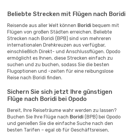
Beliebte Strecken mit Flügen nach Boridi
Reisende aus aller Welt können
Boridi
bequem mit
Flügen von großen Städten erreichen. Beliebte
Strecken nach Boridi (BPB) sind von mehreren
internationalen Drehkreuzen aus verfügbar,
einschließlich Direkt- und Anschlussflügen. Opodo
ermöglicht es Ihnen, diese Strecken einfach zu
suchen und zu buchen, sodass Sie die besten
Flugoptionen und -zeiten für eine reibungslose
Reise nach Boridi finden.
Sichern Sie sich jetzt Ihre günstigen
Flüge nach Boridi bei Opodo
Bereit, Ihre Reiseträume wahr werden zu lassen?
Buchen Sie Ihre Flüge nach
Boridi
(BPB) bei Opodo
und genießen Sie die einfache Suche nach den
besten Tarifen – egal ob für Geschäftsreisen,