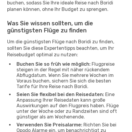
buchen, sodass Sie Ihre ideale Reise nach Boridi
planen können, ohne Ihr Budget zu sprengen.
Was Sie wissen sollten, um die
günstigsten Flüge zu finden
Um die günstigsten Flüge nach Boridi zu finden,
sollten Sie diese Expertentipps beachten, um Ihr
Reisebudget optimal zu nutzen:
Buchen Sie so früh wie möglich:
Flugpreise
steigen in der Regel mit näher rückendem
Abflugdatum. Wenn Sie mehrere Wochen im
Voraus buchen, sichern Sie sich die besten
Tarife für Ihre Reise nach Boridi.
Seien Sie flexibel bei den Reisedaten:
Eine
Anpassung Ihrer Reisedaten kann große
Auswirkungen auf den Flugpreis haben. Flüge
unter der Woche oder zu Randzeiten sind oft
günstiger als am Wochenende.
Verwenden Sie Preisalarme:
Richten Sie bei
Opodo Alarme ein, um benachrichtigt zu