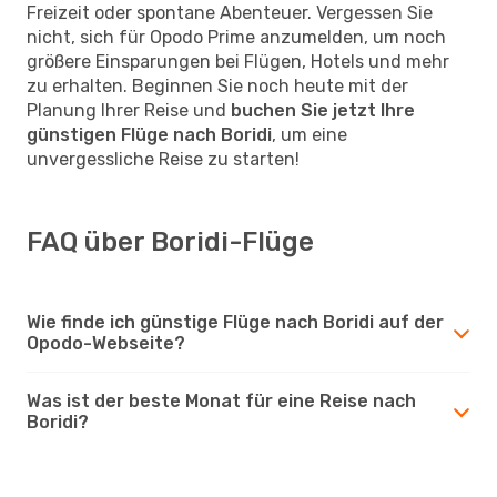
Freizeit oder spontane Abenteuer. Vergessen Sie
nicht, sich für Opodo Prime anzumelden, um noch
größere Einsparungen bei Flügen, Hotels und mehr
zu erhalten. Beginnen Sie noch heute mit der
Planung Ihrer Reise und
buchen Sie jetzt Ihre
günstigen Flüge nach Boridi
, um eine
unvergessliche Reise zu starten!
FAQ über Boridi-Flüge
Wie finde ich günstige Flüge nach Boridi auf der
Opodo-Webseite?
Was ist der beste Monat für eine Reise nach
Boridi?