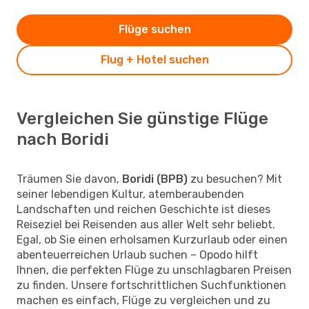
Flüge suchen
Flug + Hotel suchen
Vergleichen Sie günstige Flüge
nach Boridi
Träumen Sie davon,
Boridi (BPB)
zu besuchen? Mit
seiner lebendigen Kultur, atemberaubenden
Landschaften und reichen Geschichte ist dieses
Reiseziel bei Reisenden aus aller Welt sehr beliebt.
Egal, ob Sie einen erholsamen Kurzurlaub oder einen
abenteuerreichen Urlaub suchen – Opodo hilft
Ihnen, die perfekten Flüge zu unschlagbaren Preisen
zu finden. Unsere fortschrittlichen Suchfunktionen
machen es einfach, Flüge zu vergleichen und zu