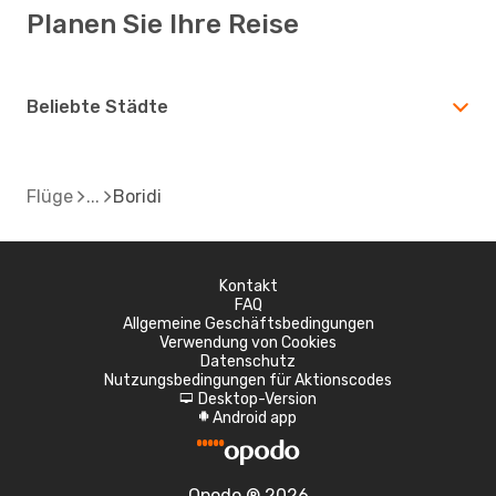
Planen Sie Ihre Reise
Beliebte Städte
Flüge
Boridi
Kontakt
FAQ
Allgemeine Geschäftsbedingungen
Verwendung von Cookies
Datenschutz
Nutzungsbedingungen für Aktionscodes
Desktop-Version
d
Android app
A
Opodo ® 2026