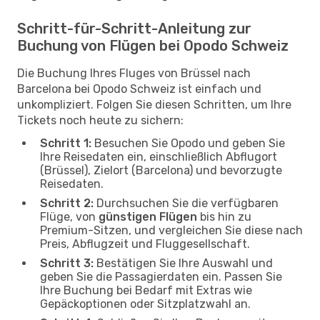
Schritt-für-Schritt-Anleitung zur
Buchung von Flügen bei Opodo Schweiz
Die Buchung Ihres Fluges von Brüssel nach
Barcelona bei Opodo Schweiz ist einfach und
unkompliziert. Folgen Sie diesen Schritten, um Ihre
Tickets noch heute zu sichern:
Schritt 1:
Besuchen Sie Opodo und geben Sie
Ihre Reisedaten ein, einschließlich Abflugort
(Brüssel), Zielort (Barcelona) und bevorzugte
Reisedaten.
Schritt 2:
Durchsuchen Sie die verfügbaren
Flüge, von
günstigen Flügen
bis hin zu
Premium-Sitzen, und vergleichen Sie diese nach
Preis, Abflugzeit und Fluggesellschaft.
Schritt 3:
Bestätigen Sie Ihre Auswahl und
geben Sie die Passagierdaten ein. Passen Sie
Ihre Buchung bei Bedarf mit Extras wie
Gepäckoptionen oder Sitzplatzwahl an.