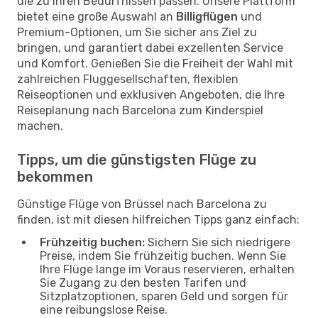
die zu Ihren Bedürfnissen passen. Unsere Plattform
bietet eine große Auswahl an
Billigflügen
und
Premium-Optionen, um Sie sicher ans Ziel zu
bringen, und garantiert dabei exzellenten Service
und Komfort. Genießen Sie die Freiheit der Wahl mit
zahlreichen Fluggesellschaften, flexiblen
Reiseoptionen und exklusiven Angeboten, die Ihre
Reiseplanung nach Barcelona zum Kinderspiel
machen.
Tipps, um die günstigsten Flüge zu
bekommen
Günstige Flüge von Brüssel nach Barcelona zu
finden, ist mit diesen hilfreichen Tipps ganz einfach:
Frühzeitig buchen:
Sichern Sie sich niedrigere
Preise, indem Sie frühzeitig buchen. Wenn Sie
Ihre Flüge lange im Voraus reservieren, erhalten
Sie Zugang zu den besten Tarifen und
Sitzplatzoptionen, sparen Geld und sorgen für
eine reibungslose Reise.