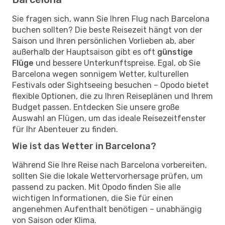
Sie fragen sich, wann Sie Ihren Flug nach Barcelona
buchen sollten? Die beste Reisezeit hängt von der
Saison und Ihren persönlichen Vorlieben ab, aber
außerhalb der Hauptsaison gibt es oft
günstige
Flüge
und bessere Unterkunftspreise. Egal, ob Sie
Barcelona wegen sonnigem Wetter, kulturellen
Festivals oder Sightseeing besuchen – Opodo bietet
flexible Optionen, die zu Ihren Reiseplänen und Ihrem
Budget passen. Entdecken Sie unsere große
Auswahl an Flügen, um das ideale Reisezeitfenster
für Ihr Abenteuer zu finden.
Wie ist das Wetter in Barcelona?
Während Sie Ihre Reise nach Barcelona vorbereiten,
sollten Sie die lokale Wettervorhersage prüfen, um
passend zu packen. Mit Opodo finden Sie alle
wichtigen Informationen, die Sie für einen
angenehmen Aufenthalt benötigen – unabhängig
von Saison oder Klima.