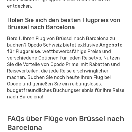
entdecken.
Holen Sie sich den besten Flugpreis von
Brüssel nach Barcelona
Bereit, Ihren Flug von Brüssel nach Barcelona zu
buchen? Opodo Schweiz bietet exklusive
Angebote
für Flugpreise
, wettbewerbsfähige Preise und
verschiedene Optionen für jeden Reisetyp. Nutzen
Sie die Vorteile von Opodo Prime, mit Rabatten und
Reisevorteilen, die jede Reise erschwinglicher
machen. Buchen Sie noch heute Ihren Flug bei
Opodo und genießen Sie ein reibungsloses,
budgetfreundliches Buchungserlebnis für Ihre Reise
nach Barcelona!
FAQs über Flüge von Brüssel nach
Barcelona