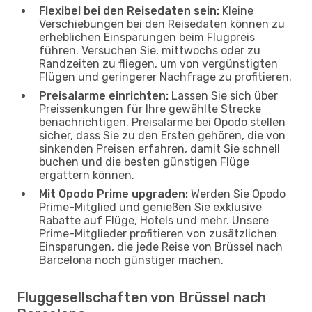
Flexibel bei den Reisedaten sein:
Kleine
Verschiebungen bei den Reisedaten können zu
erheblichen Einsparungen beim Flugpreis
führen. Versuchen Sie, mittwochs oder zu
Randzeiten zu fliegen, um von vergünstigten
Flügen und geringerer Nachfrage zu profitieren.
Preisalarme einrichten:
Lassen Sie sich über
Preissenkungen für Ihre gewählte Strecke
benachrichtigen. Preisalarme bei Opodo stellen
sicher, dass Sie zu den Ersten gehören, die von
sinkenden Preisen erfahren, damit Sie schnell
buchen und die besten günstigen Flüge
ergattern können.
Mit Opodo Prime upgraden:
Werden Sie Opodo
Prime-Mitglied und genießen Sie exklusive
Rabatte auf Flüge, Hotels und mehr. Unsere
Prime-Mitglieder profitieren von zusätzlichen
Einsparungen, die jede Reise von Brüssel nach
Barcelona noch günstiger machen.
Fluggesellschaften von Brüssel nach