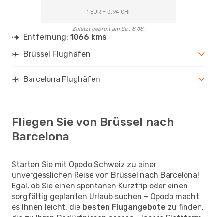
1 EUR = 0.94 CHF
Zuletzt geprüft am Sa., 8.08.
Entfernung:
1066 kms
Brüssel Flughäfen
Barcelona Flughäfen
Fliegen Sie von Brüssel nach
Barcelona
Starten Sie mit Opodo Schweiz zu einer
unvergesslichen Reise von Brüssel nach Barcelona!
Egal, ob Sie einen spontanen Kurztrip oder einen
sorgfältig geplanten Urlaub suchen – Opodo macht
es Ihnen leicht, die
besten Flugangebote
zu finden,