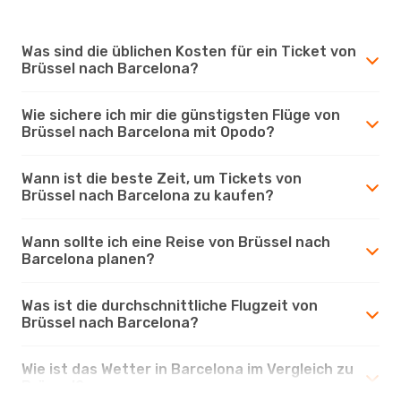
Was sind die üblichen Kosten für ein Ticket von
Brüssel nach Barcelona?
Wie sichere ich mir die günstigsten Flüge von
Brüssel nach Barcelona mit Opodo?
Wann ist die beste Zeit, um Tickets von
Brüssel nach Barcelona zu kaufen?
Wann sollte ich eine Reise von Brüssel nach
Barcelona planen?
Was ist die durchschnittliche Flugzeit von
Brüssel nach Barcelona?
Wie ist das Wetter in Barcelona im Vergleich zu
Brüssel?