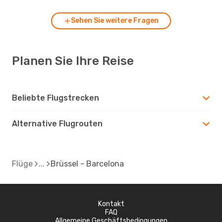
Sehen Sie weitere Fragen
Planen Sie Ihre Reise
Beliebte Flugstrecken
Alternative Flugrouten
Flüge
Brüssel - Barcelona
Kontakt
FAQ
Allgemeine Geschäftsbedingungen