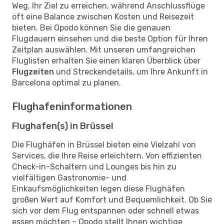
Weg, Ihr Ziel zu erreichen, während Anschlussflüge
oft eine Balance zwischen Kosten und Reisezeit
bieten. Bei Opodo können Sie die genauen
Flugdauern einsehen und die beste Option für Ihren
Zeitplan auswählen. Mit unseren umfangreichen
Fluglisten erhalten Sie einen klaren Überblick über
Flugzeiten
und Streckendetails, um Ihre Ankunft in
Barcelona optimal zu planen.
Flughafeninformationen
Flughafen(s) in Brüssel
Die Flughäfen in Brüssel bieten eine Vielzahl von
Services, die Ihre Reise erleichtern. Von effizienten
Check-in-Schaltern und Lounges bis hin zu
vielfältigen Gastronomie- und
Einkaufsmöglichkeiten legen diese Flughäfen
großen Wert auf Komfort und Bequemlichkeit. Ob Sie
sich vor dem Flug entspannen oder schnell etwas
essen möchten – Opodo stellt Ihnen wichtige