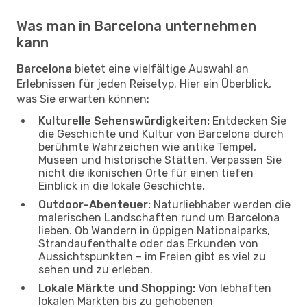
Was man in Barcelona unternehmen
kann
Barcelona
bietet eine vielfältige Auswahl an
Erlebnissen für jeden Reisetyp. Hier ein Überblick,
was Sie erwarten können:
Kulturelle Sehenswürdigkeiten:
Entdecken Sie
die Geschichte und Kultur von Barcelona durch
berühmte Wahrzeichen wie antike Tempel,
Museen und historische Stätten. Verpassen Sie
nicht die ikonischen Orte für einen tiefen
Einblick in die lokale Geschichte.
Outdoor-Abenteuer:
Naturliebhaber werden die
malerischen Landschaften rund um Barcelona
lieben. Ob Wandern in üppigen Nationalparks,
Strandaufenthalte oder das Erkunden von
Aussichtspunkten – im Freien gibt es viel zu
sehen und zu erleben.
Lokale Märkte und Shopping:
Von lebhaften
lokalen Märkten bis zu gehobenen