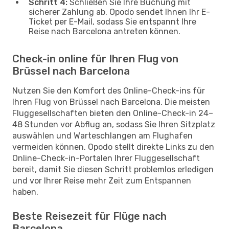
Schritt 4:
Schließen Sie Ihre Buchung mit
sicherer Zahlung ab. Opodo sendet Ihnen Ihr E-
Ticket per E-Mail, sodass Sie entspannt Ihre
Reise nach Barcelona antreten können.
Check-in online für Ihren Flug von
Brüssel nach Barcelona
Nutzen Sie den Komfort des Online-Check-ins für
Ihren Flug von Brüssel nach Barcelona. Die meisten
Fluggesellschaften bieten den Online-Check-in 24–
48 Stunden vor Abflug an, sodass Sie Ihren Sitzplatz
auswählen und Warteschlangen am Flughafen
vermeiden können. Opodo stellt direkte Links zu den
Online-Check-in-Portalen Ihrer Fluggesellschaft
bereit, damit Sie diesen Schritt problemlos erledigen
und vor Ihrer Reise mehr Zeit zum Entspannen
haben.
Beste Reisezeit für Flüge nach
Barcelona