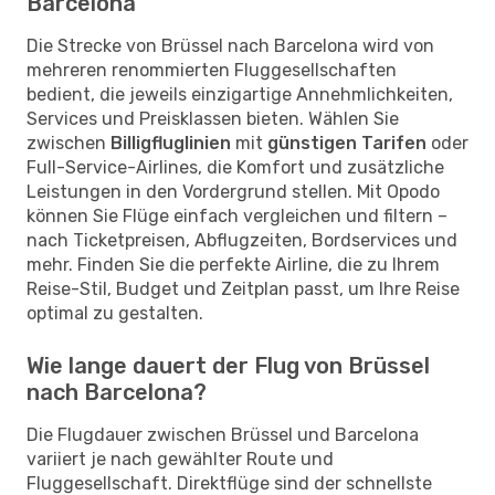
Barcelona
Die Strecke von Brüssel nach Barcelona wird von
mehreren renommierten Fluggesellschaften
bedient, die jeweils einzigartige Annehmlichkeiten,
Services und Preisklassen bieten. Wählen Sie
zwischen
Billigfluglinien
mit
günstigen Tarifen
oder
Full-Service-Airlines, die Komfort und zusätzliche
Leistungen in den Vordergrund stellen. Mit Opodo
können Sie Flüge einfach vergleichen und filtern –
nach Ticketpreisen, Abflugzeiten, Bordservices und
mehr. Finden Sie die perfekte Airline, die zu Ihrem
Reise-Stil, Budget und Zeitplan passt, um Ihre Reise
optimal zu gestalten.
Wie lange dauert der Flug von Brüssel
nach Barcelona?
Die Flugdauer zwischen Brüssel und Barcelona
variiert je nach gewählter Route und
Fluggesellschaft. Direktflüge sind der schnellste