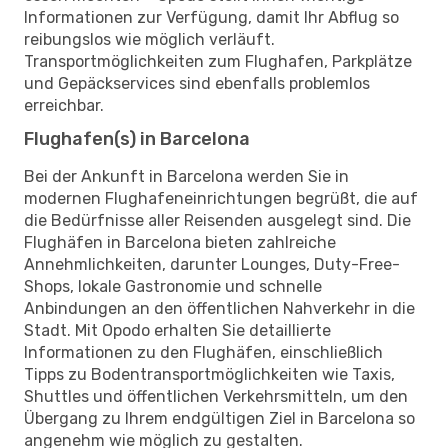
Informationen zur Verfügung, damit Ihr Abflug so
reibungslos wie möglich verläuft.
Transportmöglichkeiten zum Flughafen, Parkplätze
und Gepäckservices sind ebenfalls problemlos
erreichbar.
Flughafen(s) in Barcelona
Bei der Ankunft in Barcelona werden Sie in
modernen Flughafeneinrichtungen begrüßt, die auf
die Bedürfnisse aller Reisenden ausgelegt sind. Die
Flughäfen in Barcelona bieten zahlreiche
Annehmlichkeiten, darunter Lounges, Duty-Free-
Shops, lokale Gastronomie und schnelle
Anbindungen an den öffentlichen Nahverkehr in die
Stadt. Mit Opodo erhalten Sie detaillierte
Informationen zu den Flughäfen, einschließlich
Tipps zu Bodentransportmöglichkeiten wie Taxis,
Shuttles und öffentlichen Verkehrsmitteln, um den
Übergang zu Ihrem endgültigen Ziel in Barcelona so
angenehm wie möglich zu gestalten.