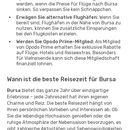
werden, wenn die Preise für Flüge nach Bursa
sinken. So verpassen Sie kein Schnäppchen.
Erwägen Sie alternative Flughäfen:
Wenn Sie
bereit sind, Flughäfen in der Nähe von Bursa zu
nutzen, können Sie zusätzliche Einsparungen
bei den Flugkosten erzielen.
Werden Sie Opodo Prime-Mitglied:
Als Mitglied
von Opodo Prime erhalten Sie exklusive Rabatte
auf Flüge, Hotels und Reiseextras. Besonders
für Vielreisende kann sich diese Mitgliedschaft
finanziell lohnen.
Wann ist die beste Reisezeit für Bursa
Bursa
bietet das ganze Jahr über einzigartige
Erlebnisse – jede Jahreszeit hat ihren eigenen
Charme und Reiz. Die beste Reisezeit hängt von
Ihren persönlichen Vorlieben und Interessen ab. Ob
Sie die lebendige Hochsaison genießen oder die
ruhige Atmosphäre der Nebensaison bevorzugen, es
gibt zahlreiche Aktivitäten und Sehenswürdigkeiten