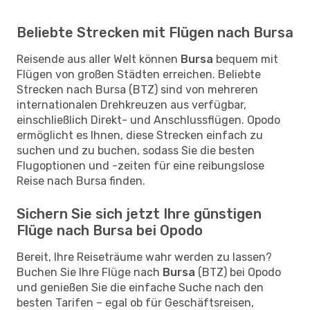
Beliebte Strecken mit Flügen nach Bursa
Reisende aus aller Welt können
Bursa
bequem mit
Flügen von großen Städten erreichen. Beliebte
Strecken nach Bursa (BTZ) sind von mehreren
internationalen Drehkreuzen aus verfügbar,
einschließlich Direkt- und Anschlussflügen. Opodo
ermöglicht es Ihnen, diese Strecken einfach zu
suchen und zu buchen, sodass Sie die besten
Flugoptionen und -zeiten für eine reibungslose
Reise nach Bursa finden.
Sichern Sie sich jetzt Ihre günstigen
Flüge nach Bursa bei Opodo
Bereit, Ihre Reiseträume wahr werden zu lassen?
Buchen Sie Ihre Flüge nach
Bursa
(BTZ) bei Opodo
und genießen Sie die einfache Suche nach den
besten Tarifen – egal ob für Geschäftsreisen,