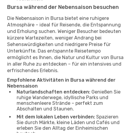
Bursa während der Nebensaison besuchen
Die Nebensaison in Bursa bietet eine ruhigere
Atmosphäre – ideal für Reisende, die Entspannung
und Erholung suchen. Weniger Besucher bedeuten
kürzere Wartezeiten, weniger Andrang bei
Sehenswürdigkeiten und niedrigere Preise für
Unterkünfte. Das entspannte Reisetempo
ermöglicht es Ihnen, die Natur und Kultur von Bursa
in aller Ruhe zu entdecken – für ein intensives und
erfrischendes Erlebnis.
Empfohlene Aktivitäten in Bursa während der
Nebensaison
Naturlandschaften entdecken:
Genießen Sie
ruhige Wanderwege, idyllische Parks und
menschenleere Strände – perfekt zum
Abschalten und Staunen.
Mit dem lokalen Leben verbinden:
Spazieren
Sie durch Märkte, kleine Läden und Cafés und
erleben Sie den Alltag der Einheimischen