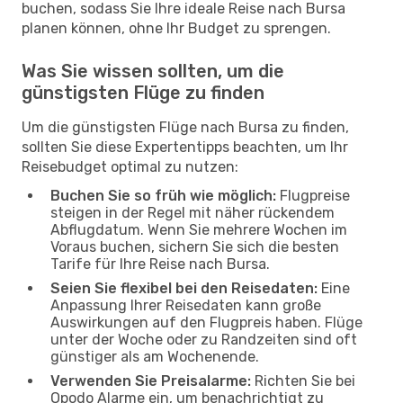
buchen, sodass Sie Ihre ideale Reise nach Bursa
planen können, ohne Ihr Budget zu sprengen.
Was Sie wissen sollten, um die
günstigsten Flüge zu finden
Um die günstigsten Flüge nach Bursa zu finden,
sollten Sie diese Expertentipps beachten, um Ihr
Reisebudget optimal zu nutzen:
Buchen Sie so früh wie möglich:
Flugpreise
steigen in der Regel mit näher rückendem
Abflugdatum. Wenn Sie mehrere Wochen im
Voraus buchen, sichern Sie sich die besten
Tarife für Ihre Reise nach Bursa.
Seien Sie flexibel bei den Reisedaten:
Eine
Anpassung Ihrer Reisedaten kann große
Auswirkungen auf den Flugpreis haben. Flüge
unter der Woche oder zu Randzeiten sind oft
günstiger als am Wochenende.
Verwenden Sie Preisalarme:
Richten Sie bei
Opodo Alarme ein, um benachrichtigt zu