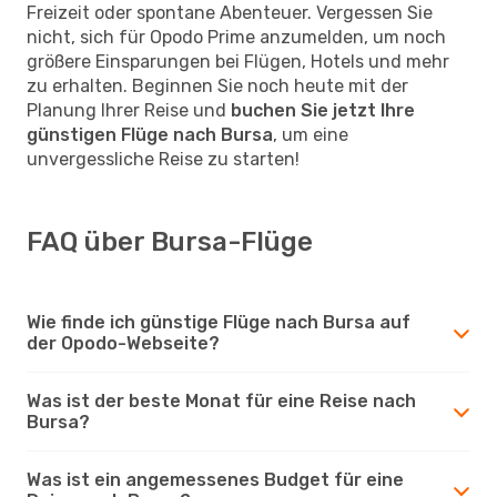
Freizeit oder spontane Abenteuer. Vergessen Sie
nicht, sich für Opodo Prime anzumelden, um noch
größere Einsparungen bei Flügen, Hotels und mehr
zu erhalten. Beginnen Sie noch heute mit der
Planung Ihrer Reise und
buchen Sie jetzt Ihre
günstigen Flüge nach Bursa
, um eine
unvergessliche Reise zu starten!
FAQ über Bursa-Flüge
Wie finde ich günstige Flüge nach Bursa auf
der Opodo-Webseite?
Was ist der beste Monat für eine Reise nach
Bursa?
Was ist ein angemessenes Budget für eine