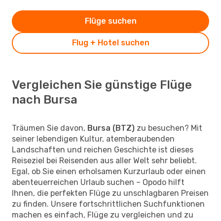
Flüge suchen
Flug + Hotel suchen
Vergleichen Sie günstige Flüge
nach Bursa
Träumen Sie davon,
Bursa (BTZ)
zu besuchen? Mit
seiner lebendigen Kultur, atemberaubenden
Landschaften und reichen Geschichte ist dieses
Reiseziel bei Reisenden aus aller Welt sehr beliebt.
Egal, ob Sie einen erholsamen Kurzurlaub oder einen
abenteuerreichen Urlaub suchen – Opodo hilft
Ihnen, die perfekten Flüge zu unschlagbaren Preisen
zu finden. Unsere fortschrittlichen Suchfunktionen
machen es einfach, Flüge zu vergleichen und zu