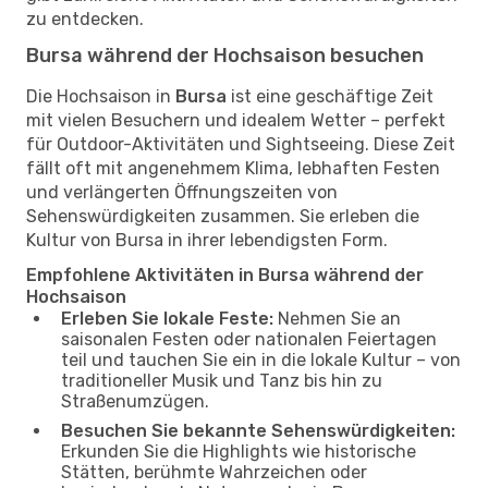
zu entdecken.
Bursa während der Hochsaison besuchen
Die Hochsaison in
Bursa
ist eine geschäftige Zeit
mit vielen Besuchern und idealem Wetter – perfekt
für Outdoor-Aktivitäten und Sightseeing. Diese Zeit
fällt oft mit angenehmem Klima, lebhaften Festen
und verlängerten Öffnungszeiten von
Sehenswürdigkeiten zusammen. Sie erleben die
Kultur von Bursa in ihrer lebendigsten Form.
Empfohlene Aktivitäten in Bursa während der
Hochsaison
Erleben Sie lokale Feste:
Nehmen Sie an
saisonalen Festen oder nationalen Feiertagen
teil und tauchen Sie ein in die lokale Kultur – von
traditioneller Musik und Tanz bis hin zu
Straßenumzügen.
Besuchen Sie bekannte Sehenswürdigkeiten:
Erkunden Sie die Highlights wie historische
Stätten, berühmte Wahrzeichen oder