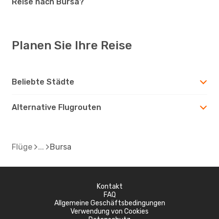
Reise nach Bursa?
Planen Sie Ihre Reise
Beliebte Städte
Alternative Flugrouten
Flüge
Bursa
Kontakt
FAQ
Allgemeine Geschäftsbedingungen
Verwendung von Cookies