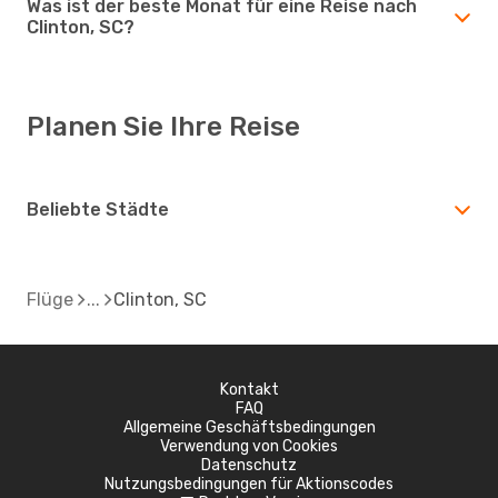
Was ist der beste Monat für eine Reise nach
Clinton, SC?
Planen Sie Ihre Reise
Beliebte Städte
Flüge
Clinton, SC
Kontakt
FAQ
Allgemeine Geschäftsbedingungen
Verwendung von Cookies
Datenschutz
Nutzungsbedingungen für Aktionscodes