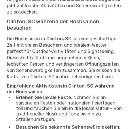
gibt zahlreiche Aktivitäten und Sehenswürdigkeiten
zu entdecken.
Clinton, SC während der Hochsaison
besuchen
Die Hochsaison in
Clinton, SC
ist eine geschäftige
Zeit mit vielen Besuchern und idealem Wetter –
perfekt für Outdoor-Aktivitäten und Sightseeing.
Diese Zeit fällt oft mit angenehmem Klima,
lebhaften Festen und verlängerten Öffnungszeiten
von Sehenswürdigkeiten zusammen. Sie erleben die
Kultur von Clinton, SC in ihrer lebendigsten Form.
Empfohlene Aktivitäten in Clinton, SC während
der Hochsaison
Erleben Sie lokale Feste:
Nehmen Sie an
saisonalen Festen oder nationalen Feiertagen
teil und tauchen Sie ein in die lokale Kultur – von
traditioneller Musik und Tanz bis hin zu
Straßenumzügen.
Besuchen Sie bekannte Sehenswürdigkeiten: