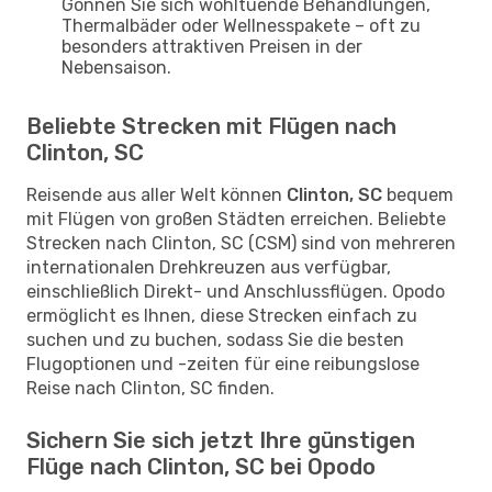
Gönnen Sie sich wohltuende Behandlungen,
Thermalbäder oder Wellnesspakete – oft zu
besonders attraktiven Preisen in der
Nebensaison.
Beliebte Strecken mit Flügen nach
Clinton, SC
Reisende aus aller Welt können
Clinton, SC
bequem
mit Flügen von großen Städten erreichen. Beliebte
Strecken nach Clinton, SC (CSM) sind von mehreren
internationalen Drehkreuzen aus verfügbar,
einschließlich Direkt- und Anschlussflügen. Opodo
ermöglicht es Ihnen, diese Strecken einfach zu
suchen und zu buchen, sodass Sie die besten
Flugoptionen und -zeiten für eine reibungslose
Reise nach Clinton, SC finden.
Sichern Sie sich jetzt Ihre günstigen
Flüge nach Clinton, SC bei Opodo