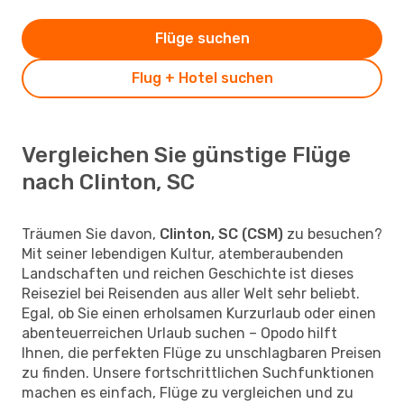
Flüge suchen
Flug + Hotel suchen
Vergleichen Sie günstige Flüge
nach Clinton, SC
Träumen Sie davon,
Clinton, SC (CSM)
zu besuchen?
Mit seiner lebendigen Kultur, atemberaubenden
Landschaften und reichen Geschichte ist dieses
Reiseziel bei Reisenden aus aller Welt sehr beliebt.
Egal, ob Sie einen erholsamen Kurzurlaub oder einen
abenteuerreichen Urlaub suchen – Opodo hilft
Ihnen, die perfekten Flüge zu unschlagbaren Preisen
zu finden. Unsere fortschrittlichen Suchfunktionen
machen es einfach, Flüge zu vergleichen und zu