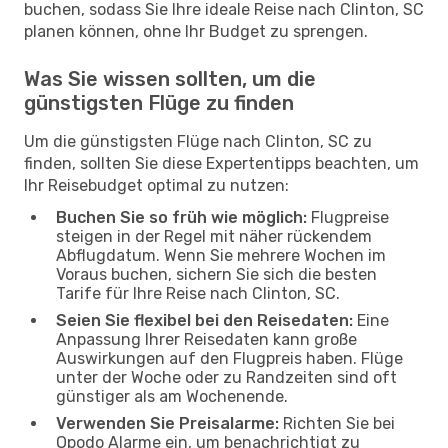
buchen, sodass Sie Ihre ideale Reise nach Clinton, SC
planen können, ohne Ihr Budget zu sprengen.
Was Sie wissen sollten, um die
günstigsten Flüge zu finden
Um die günstigsten Flüge nach Clinton, SC zu
finden, sollten Sie diese Expertentipps beachten, um
Ihr Reisebudget optimal zu nutzen:
Buchen Sie so früh wie möglich:
Flugpreise
steigen in der Regel mit näher rückendem
Abflugdatum. Wenn Sie mehrere Wochen im
Voraus buchen, sichern Sie sich die besten
Tarife für Ihre Reise nach Clinton, SC.
Seien Sie flexibel bei den Reisedaten:
Eine
Anpassung Ihrer Reisedaten kann große
Auswirkungen auf den Flugpreis haben. Flüge
unter der Woche oder zu Randzeiten sind oft
günstiger als am Wochenende.
Verwenden Sie Preisalarme:
Richten Sie bei
Opodo Alarme ein, um benachrichtigt zu