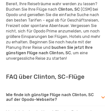
Bereit, Ihre Reiseträume wahr werden zu lassen?
Buchen Sie Ihre Flüge nach
Clinton, SC
(CSM) bei
Opodo und genießen Sie die einfache Suche nach
den besten Tarifen – egal ob für Geschäftsreisen,
Freizeit oder spontane Abenteuer. Vergessen Sie
nicht, sich für Opodo Prime anzumelden, um noch
größere Einsparungen bei Flügen, Hotels und mehr
zu erhalten. Beginnen Sie noch heute mit der
Planung Ihrer Reise und
buchen Sie jetzt Ihre
günstigen Flüge nach Clinton, SC
, um eine
unvergessliche Reise zu starten!
FAQ über Clinton, SC-Flüge
Wie finde ich günstige Flüge nach Clinton, SC
auf der Opodo-Webseite?