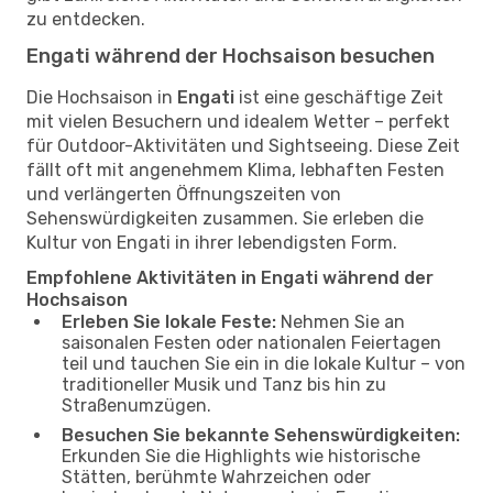
zu entdecken.
Engati während der Hochsaison besuchen
Die Hochsaison in
Engati
ist eine geschäftige Zeit
mit vielen Besuchern und idealem Wetter – perfekt
für Outdoor-Aktivitäten und Sightseeing. Diese Zeit
fällt oft mit angenehmem Klima, lebhaften Festen
und verlängerten Öffnungszeiten von
Sehenswürdigkeiten zusammen. Sie erleben die
Kultur von Engati in ihrer lebendigsten Form.
Empfohlene Aktivitäten in Engati während der
Hochsaison
Erleben Sie lokale Feste:
Nehmen Sie an
saisonalen Festen oder nationalen Feiertagen
teil und tauchen Sie ein in die lokale Kultur – von
traditioneller Musik und Tanz bis hin zu
Straßenumzügen.
Besuchen Sie bekannte Sehenswürdigkeiten:
Erkunden Sie die Highlights wie historische
Stätten, berühmte Wahrzeichen oder