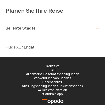
Planen Sie Ihre Reise
Beliebte Städte
Flüge
Engati
Kontakt
FAQ
Allgemeine Geschäftsbedingungen
Verwendung von Cookies
Datenschutz
Nutzungsbedingungen für Aktionscodes
Desktop-Version
d
Android app
A