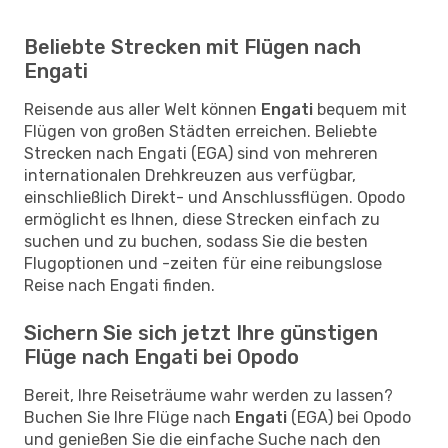
Beliebte Strecken mit Flügen nach
Engati
Reisende aus aller Welt können
Engati
bequem mit
Flügen von großen Städten erreichen. Beliebte
Strecken nach Engati (EGA) sind von mehreren
internationalen Drehkreuzen aus verfügbar,
einschließlich Direkt- und Anschlussflügen. Opodo
ermöglicht es Ihnen, diese Strecken einfach zu
suchen und zu buchen, sodass Sie die besten
Flugoptionen und -zeiten für eine reibungslose
Reise nach Engati finden.
Sichern Sie sich jetzt Ihre günstigen
Flüge nach Engati bei Opodo
Bereit, Ihre Reiseträume wahr werden zu lassen?
Buchen Sie Ihre Flüge nach
Engati
(EGA) bei Opodo
und genießen Sie die einfache Suche nach den