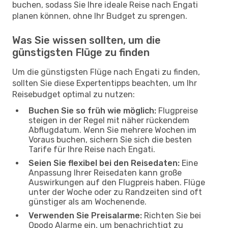
buchen, sodass Sie Ihre ideale Reise nach Engati
planen können, ohne Ihr Budget zu sprengen.
Was Sie wissen sollten, um die
günstigsten Flüge zu finden
Um die günstigsten Flüge nach Engati zu finden,
sollten Sie diese Expertentipps beachten, um Ihr
Reisebudget optimal zu nutzen:
Buchen Sie so früh wie möglich:
Flugpreise
steigen in der Regel mit näher rückendem
Abflugdatum. Wenn Sie mehrere Wochen im
Voraus buchen, sichern Sie sich die besten
Tarife für Ihre Reise nach Engati.
Seien Sie flexibel bei den Reisedaten:
Eine
Anpassung Ihrer Reisedaten kann große
Auswirkungen auf den Flugpreis haben. Flüge
unter der Woche oder zu Randzeiten sind oft
günstiger als am Wochenende.
Verwenden Sie Preisalarme:
Richten Sie bei
Opodo Alarme ein, um benachrichtigt zu