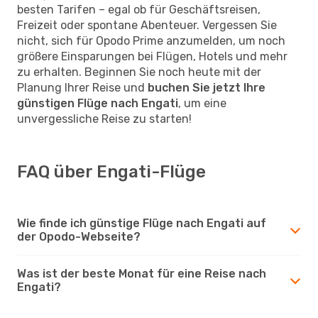
besten Tarifen – egal ob für Geschäftsreisen,
Freizeit oder spontane Abenteuer. Vergessen Sie
nicht, sich für Opodo Prime anzumelden, um noch
größere Einsparungen bei Flügen, Hotels und mehr
zu erhalten. Beginnen Sie noch heute mit der
Planung Ihrer Reise und
buchen Sie jetzt Ihre
günstigen Flüge nach Engati
, um eine
unvergessliche Reise zu starten!
FAQ über Engati-Flüge
Wie finde ich günstige Flüge nach Engati auf
der Opodo-Webseite?
Was ist der beste Monat für eine Reise nach
Engati?