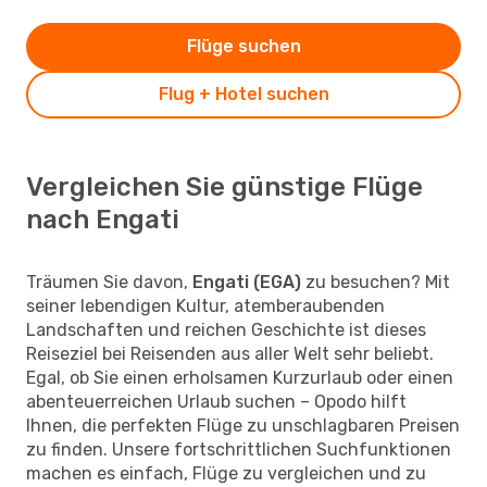
Flüge suchen
Flug + Hotel suchen
Vergleichen Sie günstige Flüge
nach Engati
Träumen Sie davon,
Engati (EGA)
zu besuchen? Mit
seiner lebendigen Kultur, atemberaubenden
Landschaften und reichen Geschichte ist dieses
Reiseziel bei Reisenden aus aller Welt sehr beliebt.
Egal, ob Sie einen erholsamen Kurzurlaub oder einen
abenteuerreichen Urlaub suchen – Opodo hilft
Ihnen, die perfekten Flüge zu unschlagbaren Preisen
zu finden. Unsere fortschrittlichen Suchfunktionen
machen es einfach, Flüge zu vergleichen und zu