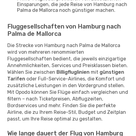
Einsparungen, die jede Reise von Hamburg nach
Palma de Mallorca noch günstiger machen.
Fluggesellschaften von Hamburg nach
Palma de Mallorca
Die Strecke von Hamburg nach Palma de Mallorca
wird von mehreren renommierten
Fluggesellschaften bedient, die jeweils einzigartige
Annehmlichkeiten, Services und Preisklassen bieten.
Wählen Sie zwischen
Billigfluglinien
mit
günstigen
Tarifen
oder Full-Service-Airlines, die Komfort und
zusätzliche Leistungen in den Vordergrund stellen.
Mit Opodo können Sie Flüge einfach vergleichen und
filtern – nach Ticketpreisen, Abflugzeiten,
Bordservices und mehr. Finden Sie die perfekte
Airline, die zu Ihrem Reise-Stil, Budget und Zeitplan
passt, um Ihre Reise optimal zu gestalten.
Wie lange dauert der Flug von Hamburg