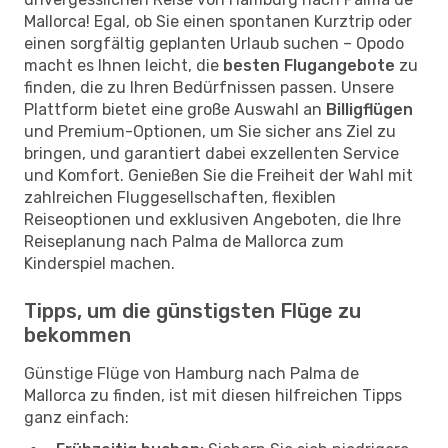
Mallorca! Egal, ob Sie einen spontanen Kurztrip oder
einen sorgfältig geplanten Urlaub suchen – Opodo
macht es Ihnen leicht, die
besten Flugangebote
zu
finden, die zu Ihren Bedürfnissen passen. Unsere
Plattform bietet eine große Auswahl an
Billigflügen
und Premium-Optionen, um Sie sicher ans Ziel zu
bringen, und garantiert dabei exzellenten Service
und Komfort. Genießen Sie die Freiheit der Wahl mit
zahlreichen Fluggesellschaften, flexiblen
Reiseoptionen und exklusiven Angeboten, die Ihre
Reiseplanung nach Palma de Mallorca zum
Kinderspiel machen.
Tipps, um die günstigsten Flüge zu
bekommen
Günstige Flüge von Hamburg nach Palma de
Mallorca zu finden, ist mit diesen hilfreichen Tipps
ganz einfach: