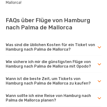
Mallorca!
FAQs über Flüge von Hamburg
nach Palma de Mallorca
Was sind die üblichen Kosten für ein Ticket von
Hamburg nach Palma de Mallorca?
Wie sichere ich mir die günstigsten Flüge von
Hamburg nach Palma de Mallorca mit Opodo?
Wann ist die beste Zeit, um Tickets von
Hamburg nach Palma de Mallorca zu kaufen?
Wann sollte ich eine Reise von Hamburg nach
Palma de Mallorca planen?