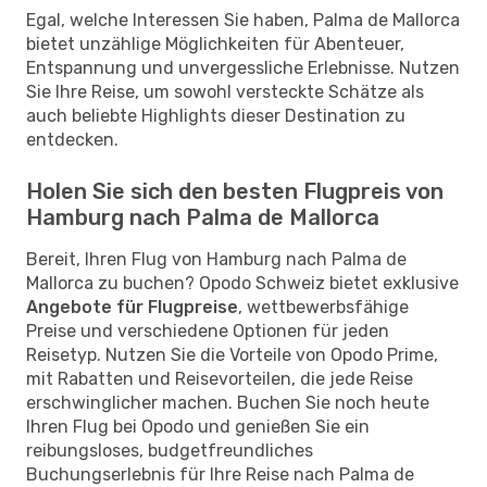
Egal, welche Interessen Sie haben, Palma de Mallorca
bietet unzählige Möglichkeiten für Abenteuer,
Entspannung und unvergessliche Erlebnisse. Nutzen
Sie Ihre Reise, um sowohl versteckte Schätze als
auch beliebte Highlights dieser Destination zu
entdecken.
Holen Sie sich den besten Flugpreis von
Hamburg nach Palma de Mallorca
Bereit, Ihren Flug von Hamburg nach Palma de
Mallorca zu buchen? Opodo Schweiz bietet exklusive
Angebote für Flugpreise
, wettbewerbsfähige
Preise und verschiedene Optionen für jeden
Reisetyp. Nutzen Sie die Vorteile von Opodo Prime,
mit Rabatten und Reisevorteilen, die jede Reise
erschwinglicher machen. Buchen Sie noch heute
Ihren Flug bei Opodo und genießen Sie ein
reibungsloses, budgetfreundliches
Buchungserlebnis für Ihre Reise nach Palma de