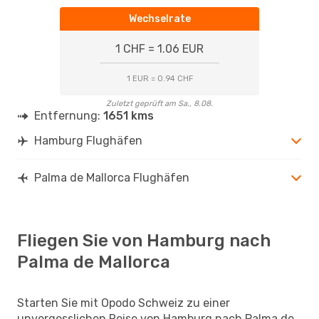
Wechselrate
1 CHF = 1.06 EUR
1 EUR = 0.94 CHF
Zuletzt geprüft am Sa., 8.08.
Entfernung:
1651 kms
Hamburg Flughäfen
Palma de Mallorca Flughäfen
Fliegen Sie von Hamburg nach
Palma de Mallorca
Starten Sie mit Opodo Schweiz zu einer
unvergesslichen Reise von Hamburg nach Palma de