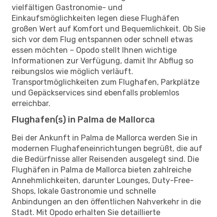
vielfältigen Gastronomie- und
Einkaufsmöglichkeiten legen diese Flughäfen
großen Wert auf Komfort und Bequemlichkeit. Ob Sie
sich vor dem Flug entspannen oder schnell etwas
essen möchten – Opodo stellt Ihnen wichtige
Informationen zur Verfügung, damit Ihr Abflug so
reibungslos wie möglich verläuft.
Transportmöglichkeiten zum Flughafen, Parkplätze
und Gepäckservices sind ebenfalls problemlos
erreichbar.
Flughafen(s) in Palma de Mallorca
Bei der Ankunft in Palma de Mallorca werden Sie in
modernen Flughafeneinrichtungen begrüßt, die auf
die Bedürfnisse aller Reisenden ausgelegt sind. Die
Flughäfen in Palma de Mallorca bieten zahlreiche
Annehmlichkeiten, darunter Lounges, Duty-Free-
Shops, lokale Gastronomie und schnelle
Anbindungen an den öffentlichen Nahverkehr in die
Stadt. Mit Opodo erhalten Sie detaillierte