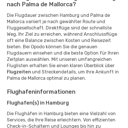
nach Palma de Mallorca?
Die Flugdauer zwischen Hamburg und Palma de
Mallorca variiert je nach gewählter Route und
Fluggesellschaft. Direktflüge sind der schnellste
Weg, Ihr Ziel zu erreichen, während Anschlussflüge
oft eine Balance zwischen Kosten und Reisezeit
bieten. Bei Opodo können Sie die genauen
Flugdauern einsehen und die beste Option für Ihren
Zeitplan auswählen. Mit unseren umfangreichen
Fluglisten erhalten Sie einen klaren Überblick über
Flugzeiten
und Streckendetails, um Ihre Ankunft in
Palma de Mallorca optimal zu planen.
Flughafeninformationen
Flughafen(s) in Hamburg
Die Flughäfen in Hamburg bieten eine Vielzahl von
Services, die Ihre Reise erleichtern. Von effizienten
Check-in-Schaltern und Lounges bis hin zu