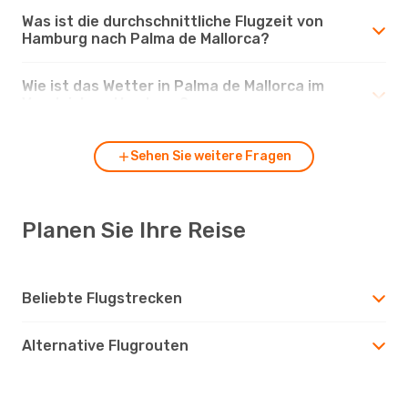
Was ist die durchschnittliche Flugzeit von
Hamburg nach Palma de Mallorca?
Wie ist das Wetter in Palma de Mallorca im
Vergleich zu Hamburg?
Sehen Sie weitere Fragen
Planen Sie Ihre Reise
Beliebte Flugstrecken
Alternative Flugrouten