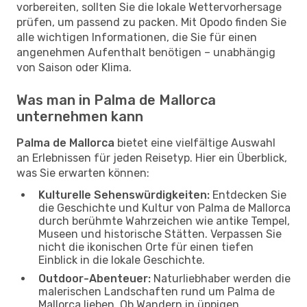
vorbereiten, sollten Sie die lokale Wettervorhersage
prüfen, um passend zu packen. Mit Opodo finden Sie
alle wichtigen Informationen, die Sie für einen
angenehmen Aufenthalt benötigen – unabhängig
von Saison oder Klima.
Was man in Palma de Mallorca
unternehmen kann
Palma de Mallorca
bietet eine vielfältige Auswahl
an Erlebnissen für jeden Reisetyp. Hier ein Überblick,
was Sie erwarten können:
Kulturelle Sehenswürdigkeiten:
Entdecken Sie
die Geschichte und Kultur von Palma de Mallorca
durch berühmte Wahrzeichen wie antike Tempel,
Museen und historische Stätten. Verpassen Sie
nicht die ikonischen Orte für einen tiefen
Einblick in die lokale Geschichte.
Outdoor-Abenteuer:
Naturliebhaber werden die
malerischen Landschaften rund um Palma de
Mallorca lieben. Ob Wandern in üppigen