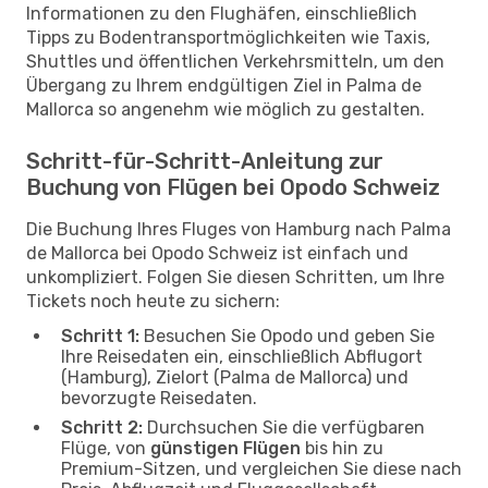
Informationen zu den Flughäfen, einschließlich
Tipps zu Bodentransportmöglichkeiten wie Taxis,
Shuttles und öffentlichen Verkehrsmitteln, um den
Übergang zu Ihrem endgültigen Ziel in Palma de
Mallorca so angenehm wie möglich zu gestalten.
Schritt-für-Schritt-Anleitung zur
Buchung von Flügen bei Opodo Schweiz
Die Buchung Ihres Fluges von Hamburg nach Palma
de Mallorca bei Opodo Schweiz ist einfach und
unkompliziert. Folgen Sie diesen Schritten, um Ihre
Tickets noch heute zu sichern:
Schritt 1:
Besuchen Sie Opodo und geben Sie
Ihre Reisedaten ein, einschließlich Abflugort
(Hamburg), Zielort (Palma de Mallorca) und
bevorzugte Reisedaten.
Schritt 2:
Durchsuchen Sie die verfügbaren
Flüge, von
günstigen Flügen
bis hin zu
Premium-Sitzen, und vergleichen Sie diese nach