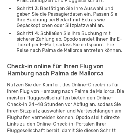
Preis, Abflugzeit und Fluggesellschaft.
Schritt 3:
Bestätigen Sie Ihre Auswahl und
geben Sie die Passagierdaten ein. Passen Sie
Ihre Buchung bei Bedarf mit Extras wie
Gepäckoptionen oder Sitzplatzwahl an.
Schritt 4:
Schließen Sie Ihre Buchung mit
sicherer Zahlung ab. Opodo sendet Ihnen Ihr E-
Ticket per E-Mail, sodass Sie entspannt Ihre
Reise nach Palma de Mallorca antreten können.
Check-in online für Ihren Flug von
Hamburg nach Palma de Mallorca
Nutzen Sie den Komfort des Online-Check-ins für
Ihren Flug von Hamburg nach Palma de Mallorca. Die
meisten Fluggesellschaften bieten den Online-
Check-in 24–48 Stunden vor Abflug an, sodass Sie
Ihren Sitzplatz auswählen und Warteschlangen am
Flughafen vermeiden können. Opodo stellt direkte
Links zu den Online-Check-in-Portalen Ihrer
Fluggesellschaft bereit, damit Sie diesen Schritt