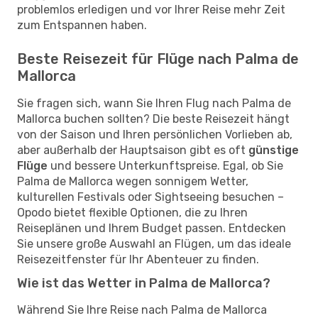
problemlos erledigen und vor Ihrer Reise mehr Zeit
zum Entspannen haben.
Beste Reisezeit für Flüge nach Palma de
Mallorca
Sie fragen sich, wann Sie Ihren Flug nach Palma de
Mallorca buchen sollten? Die beste Reisezeit hängt
von der Saison und Ihren persönlichen Vorlieben ab,
aber außerhalb der Hauptsaison gibt es oft
günstige
Flüge
und bessere Unterkunftspreise. Egal, ob Sie
Palma de Mallorca wegen sonnigem Wetter,
kulturellen Festivals oder Sightseeing besuchen –
Opodo bietet flexible Optionen, die zu Ihren
Reiseplänen und Ihrem Budget passen. Entdecken
Sie unsere große Auswahl an Flügen, um das ideale
Reisezeitfenster für Ihr Abenteuer zu finden.
Wie ist das Wetter in Palma de Mallorca?
Während Sie Ihre Reise nach Palma de Mallorca