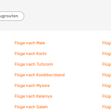
lugrouten
Flüge nach Male
Flüg
Flüge nach Kochi
Flüg
Flüge nach Tuticorin
Flüg
Flüge nach Kooddoo Island
Flüg
Flüge nach Mysore
Flüg
Flüge nach Kelaniya
Flüg
Flüge nach Salem
Flüg