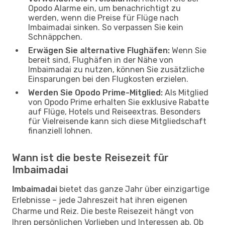
Opodo Alarme ein, um benachrichtigt zu
werden, wenn die Preise für Flüge nach
Imbaimadai sinken. So verpassen Sie kein
Schnäppchen.
Erwägen Sie alternative Flughäfen:
Wenn Sie
bereit sind, Flughäfen in der Nähe von
Imbaimadai zu nutzen, können Sie zusätzliche
Einsparungen bei den Flugkosten erzielen.
Werden Sie Opodo Prime-Mitglied:
Als Mitglied
von Opodo Prime erhalten Sie exklusive Rabatte
auf Flüge, Hotels und Reiseextras. Besonders
für Vielreisende kann sich diese Mitgliedschaft
finanziell lohnen.
Wann ist die beste Reisezeit für
Imbaimadai
Imbaimadai
bietet das ganze Jahr über einzigartige
Erlebnisse – jede Jahreszeit hat ihren eigenen
Charme und Reiz. Die beste Reisezeit hängt von
Ihren persönlichen Vorlieben und Interessen ab. Ob