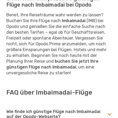
Flüge nach Imbaimadai bei Opodo
Bereit, Ihre Reiseträume wahr werden zu lassen?
Buchen Sie Ihre Flüge nach
Imbaimadai
(IMB) bei
Opodo und genießen Sie die einfache Suche nach
den besten Tarifen – egal ob für Geschäftsreisen,
Freizeit oder spontane Abenteuer. Vergessen Sie
nicht, sich für Opodo Prime anzumelden, um noch
größere Einsparungen bei Flügen, Hotels und mehr
zu erhalten. Beginnen Sie noch heute mit der
Planung Ihrer Reise und
buchen Sie jetzt Ihre
günstigen Flüge nach Imbaimadai
, um eine
unvergessliche Reise zu starten!
FAQ über Imbaimadai-Flüge
Wie finde ich günstige Flüge nach Imbaimadai
auf der Opodo-Webseite?