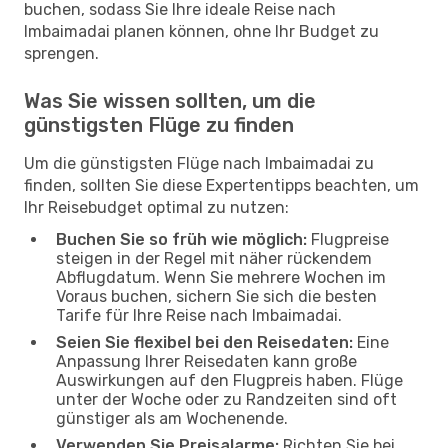
buchen, sodass Sie Ihre ideale Reise nach
Imbaimadai planen können, ohne Ihr Budget zu
sprengen.
Was Sie wissen sollten, um die
günstigsten Flüge zu finden
Um die günstigsten Flüge nach Imbaimadai zu
finden, sollten Sie diese Expertentipps beachten, um
Ihr Reisebudget optimal zu nutzen:
Buchen Sie so früh wie möglich:
Flugpreise
steigen in der Regel mit näher rückendem
Abflugdatum. Wenn Sie mehrere Wochen im
Voraus buchen, sichern Sie sich die besten
Tarife für Ihre Reise nach Imbaimadai.
Seien Sie flexibel bei den Reisedaten:
Eine
Anpassung Ihrer Reisedaten kann große
Auswirkungen auf den Flugpreis haben. Flüge
unter der Woche oder zu Randzeiten sind oft
günstiger als am Wochenende.
Verwenden Sie Preisalarme:
Richten Sie bei