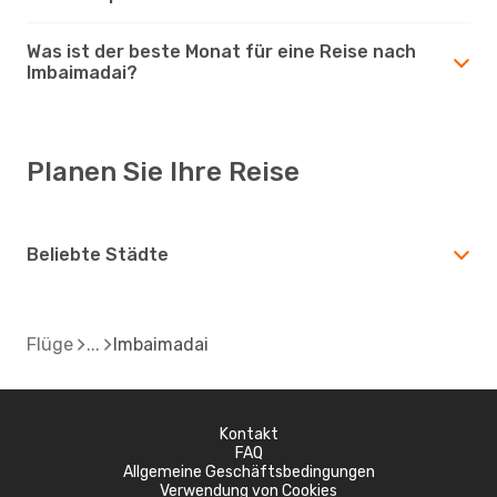
Was ist der beste Monat für eine Reise nach
Imbaimadai?
Planen Sie Ihre Reise
Beliebte Städte
Flüge
Imbaimadai
Kontakt
FAQ
Allgemeine Geschäftsbedingungen
Verwendung von Cookies