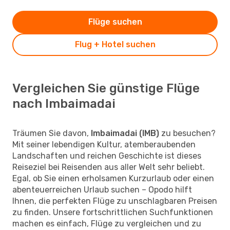
Flüge suchen
Flug + Hotel suchen
Vergleichen Sie günstige Flüge
nach Imbaimadai
Träumen Sie davon,
Imbaimadai (IMB)
zu besuchen?
Mit seiner lebendigen Kultur, atemberaubenden
Landschaften und reichen Geschichte ist dieses
Reiseziel bei Reisenden aus aller Welt sehr beliebt.
Egal, ob Sie einen erholsamen Kurzurlaub oder einen
abenteuerreichen Urlaub suchen – Opodo hilft
Ihnen, die perfekten Flüge zu unschlagbaren Preisen
zu finden. Unsere fortschrittlichen Suchfunktionen
machen es einfach, Flüge zu vergleichen und zu