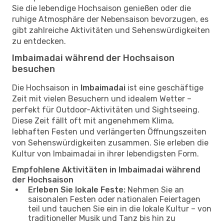
Sie die lebendige Hochsaison genießen oder die
ruhige Atmosphäre der Nebensaison bevorzugen, es
gibt zahlreiche Aktivitäten und Sehenswürdigkeiten
zu entdecken.
Imbaimadai während der Hochsaison
besuchen
Die Hochsaison in
Imbaimadai
ist eine geschäftige
Zeit mit vielen Besuchern und idealem Wetter –
perfekt für Outdoor-Aktivitäten und Sightseeing.
Diese Zeit fällt oft mit angenehmem Klima,
lebhaften Festen und verlängerten Öffnungszeiten
von Sehenswürdigkeiten zusammen. Sie erleben die
Kultur von Imbaimadai in ihrer lebendigsten Form.
Empfohlene Aktivitäten in Imbaimadai während
der Hochsaison
Erleben Sie lokale Feste:
Nehmen Sie an
saisonalen Festen oder nationalen Feiertagen
teil und tauchen Sie ein in die lokale Kultur – von
traditioneller Musik und Tanz bis hin zu