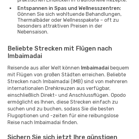
Entspannen in Spas und Wellnesszentren:
Gönnen Sie sich wohltuende Behandlungen,
Thermalbäder oder Wellnesspakete – oft zu
besonders attraktiven Preisen in der
Nebensaison.
Beliebte Strecken mit Flügen nach
Imbaimadai
Reisende aus aller Welt können
Imbaimadai
bequem
mit Flügen von großen Städten erreichen. Beliebte
Strecken nach Imbaimadai (IMB) sind von mehreren
internationalen Drehkreuzen aus verfügbar,
einschließlich Direkt- und Anschlussflügen. Opodo
ermöglicht es Ihnen, diese Strecken einfach zu
suchen und zu buchen, sodass Sie die besten
Flugoptionen und -zeiten für eine reibungslose
Reise nach Imbaimadai finden.
Sichern Sie sich jetzt Ihre günstigen