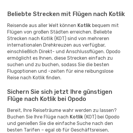
Beliebte Strecken mit Flügen nach Kotlik
Reisende aus aller Welt können
Kotlik
bequem mit
Flügen von großen Städten erreichen. Beliebte
Strecken nach Kotlik (KOT) sind von mehreren
internationalen Drehkreuzen aus verfügbar,
einschließlich Direkt- und Anschlussflügen. Opodo
ermöglicht es Ihnen, diese Strecken einfach zu
suchen und zu buchen, sodass Sie die besten
Flugoptionen und -zeiten für eine reibungslose
Reise nach Kotlik finden.
Sichern Sie sich jetzt Ihre günstigen
Flüge nach Kotlik bei Opodo
Bereit, Ihre Reiseträume wahr werden zu lassen?
Buchen Sie Ihre Flüge nach
Kotlik
(KOT) bei Opodo
und genießen Sie die einfache Suche nach den
besten Tarifen – egal ob für Geschäftsreisen,