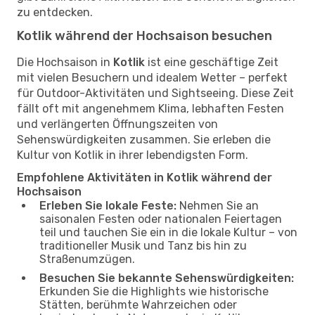
zu entdecken.
Kotlik während der Hochsaison besuchen
Die Hochsaison in
Kotlik
ist eine geschäftige Zeit
mit vielen Besuchern und idealem Wetter – perfekt
für Outdoor-Aktivitäten und Sightseeing. Diese Zeit
fällt oft mit angenehmem Klima, lebhaften Festen
und verlängerten Öffnungszeiten von
Sehenswürdigkeiten zusammen. Sie erleben die
Kultur von Kotlik in ihrer lebendigsten Form.
Empfohlene Aktivitäten in Kotlik während der
Hochsaison
Erleben Sie lokale Feste:
Nehmen Sie an
saisonalen Festen oder nationalen Feiertagen
teil und tauchen Sie ein in die lokale Kultur – von
traditioneller Musik und Tanz bis hin zu
Straßenumzügen.
Besuchen Sie bekannte Sehenswürdigkeiten:
Erkunden Sie die Highlights wie historische
Stätten, berühmte Wahrzeichen oder