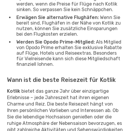
werden, wenn die Preise für Flüge nach Kotlik
sinken. So verpassen Sie kein Schnäppchen.
Erwägen Sie alternative Flughäfen:
Wenn Sie
bereit sind, Flughäfen in der Nähe von Kotlik zu
nutzen, können Sie zusätzliche Einsparungen
bei den Flugkosten erzielen.
Werden Sie Opodo Prime-Mitglied:
Als Mitglied
von Opodo Prime erhalten Sie exklusive Rabatte
auf Flüge, Hotels und Reiseextras. Besonders
für Vielreisende kann sich diese Mitgliedschaft
finanziell lohnen.
Wann ist die beste Reisezeit für Kotlik
Kotlik
bietet das ganze Jahr über einzigartige
Erlebnisse – jede Jahreszeit hat ihren eigenen
Charme und Reiz. Die beste Reisezeit hängt von
Ihren persönlichen Vorlieben und Interessen ab. Ob
Sie die lebendige Hochsaison genießen oder die
ruhige Atmosphäre der Nebensaison bevorzugen, es
gibt zahlreiche Aktivitäten und Sehenswürdigkeiten