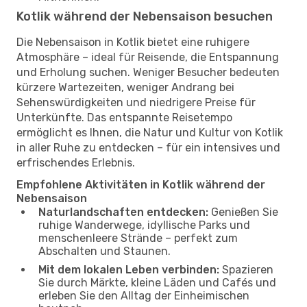
Kotlik während der Nebensaison besuchen
Die Nebensaison in Kotlik bietet eine ruhigere
Atmosphäre – ideal für Reisende, die Entspannung
und Erholung suchen. Weniger Besucher bedeuten
kürzere Wartezeiten, weniger Andrang bei
Sehenswürdigkeiten und niedrigere Preise für
Unterkünfte. Das entspannte Reisetempo
ermöglicht es Ihnen, die Natur und Kultur von Kotlik
in aller Ruhe zu entdecken – für ein intensives und
erfrischendes Erlebnis.
Empfohlene Aktivitäten in Kotlik während der
Nebensaison
Naturlandschaften entdecken:
Genießen Sie
ruhige Wanderwege, idyllische Parks und
menschenleere Strände – perfekt zum
Abschalten und Staunen.
Mit dem lokalen Leben verbinden:
Spazieren
Sie durch Märkte, kleine Läden und Cafés und
erleben Sie den Alltag der Einheimischen