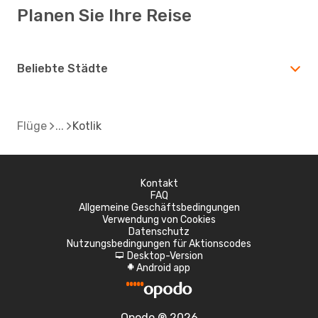
Planen Sie Ihre Reise
Beliebte Städte
Flüge
Kotlik
Kontakt
FAQ
Allgemeine Geschäftsbedingungen
Verwendung von Cookies
Datenschutz
Nutzungsbedingungen für Aktionscodes
Desktop-Version
d
Android app
A
Opodo ® 2026