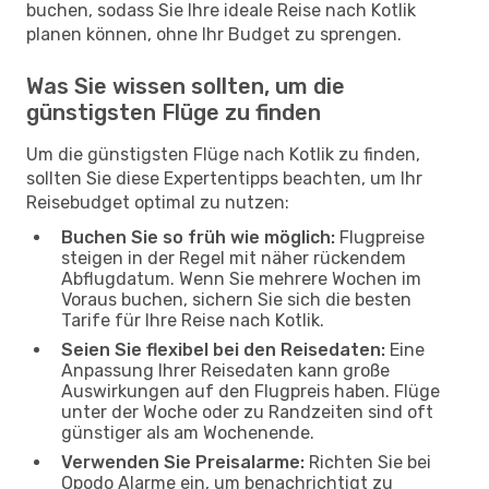
buchen, sodass Sie Ihre ideale Reise nach Kotlik
planen können, ohne Ihr Budget zu sprengen.
Was Sie wissen sollten, um die
günstigsten Flüge zu finden
Um die günstigsten Flüge nach Kotlik zu finden,
sollten Sie diese Expertentipps beachten, um Ihr
Reisebudget optimal zu nutzen:
Buchen Sie so früh wie möglich:
Flugpreise
steigen in der Regel mit näher rückendem
Abflugdatum. Wenn Sie mehrere Wochen im
Voraus buchen, sichern Sie sich die besten
Tarife für Ihre Reise nach Kotlik.
Seien Sie flexibel bei den Reisedaten:
Eine
Anpassung Ihrer Reisedaten kann große
Auswirkungen auf den Flugpreis haben. Flüge
unter der Woche oder zu Randzeiten sind oft
günstiger als am Wochenende.
Verwenden Sie Preisalarme:
Richten Sie bei
Opodo Alarme ein, um benachrichtigt zu