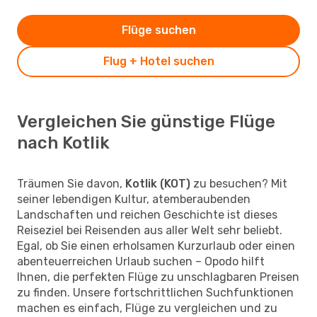
Flüge suchen
Flug + Hotel suchen
Vergleichen Sie günstige Flüge
nach Kotlik
Träumen Sie davon,
Kotlik (KOT)
zu besuchen? Mit
seiner lebendigen Kultur, atemberaubenden
Landschaften und reichen Geschichte ist dieses
Reiseziel bei Reisenden aus aller Welt sehr beliebt.
Egal, ob Sie einen erholsamen Kurzurlaub oder einen
abenteuerreichen Urlaub suchen – Opodo hilft
Ihnen, die perfekten Flüge zu unschlagbaren Preisen
zu finden. Unsere fortschrittlichen Suchfunktionen
machen es einfach, Flüge zu vergleichen und zu