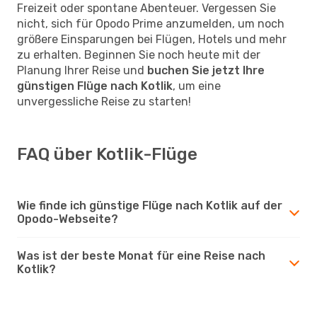
Freizeit oder spontane Abenteuer. Vergessen Sie
nicht, sich für Opodo Prime anzumelden, um noch
größere Einsparungen bei Flügen, Hotels und mehr
zu erhalten. Beginnen Sie noch heute mit der
Planung Ihrer Reise und
buchen Sie jetzt Ihre
günstigen Flüge nach Kotlik
, um eine
unvergessliche Reise zu starten!
FAQ über Kotlik-Flüge
Wie finde ich günstige Flüge nach Kotlik auf der
Opodo-Webseite?
Was ist der beste Monat für eine Reise nach
Kotlik?