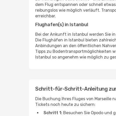
dem Flug entspannen oder schnell etwas 
reibungslos wie möglich verläuft. Trans
erreichbar.
Flughafen(s) in Istanbul
Bei der Ankunft in Istanbul werden Sie i
Die Flughäfen in Istanbul bieten zahlre
Anbindungen an den öffentlichen Nahverke
Tipps zu Bodentransportmöglichkeiten wie
Istanbul so angenehm wie möglich zu ges
Schritt-für-Schritt-Anleitung z
Die Buchung Ihres Fluges von Marseille n
Tickets noch heute zu sichern:
Schritt 1:
Besuchen Sie Opodo und gebe