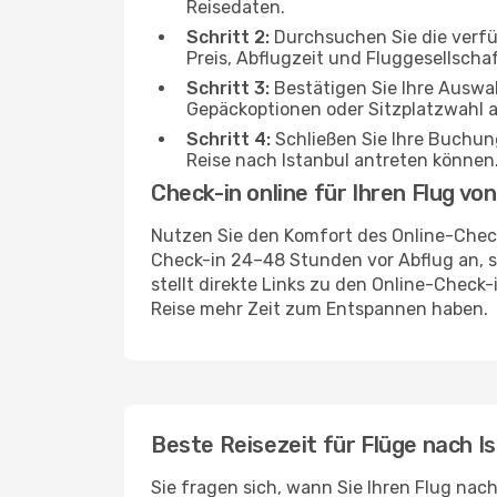
Reisedaten.
Schritt 2:
Durchsuchen Sie die verf
Preis, Abflugzeit und Fluggesellschaf
Schritt 3:
Bestätigen Sie Ihre Auswah
Gepäckoptionen oder Sitzplatzwahl a
Schritt 4:
Schließen Sie Ihre Buchung
Reise nach Istanbul antreten können
Check-in online für Ihren Flug von
Nutzen Sie den Komfort des Online-Check-
Check-in 24–48 Stunden vor Abflug an, 
stellt direkte Links zu den Online-Check-
Reise mehr Zeit zum Entspannen haben.
Beste Reisezeit für Flüge nach I
Sie fragen sich, wann Sie Ihren Flug nac