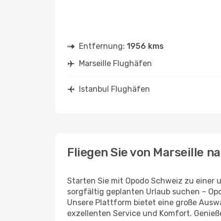
Entfernung:
1956 kms
Marseille Flughäfen
Istanbul Flughäfen
Fliegen Sie von Marseille n
Starten Sie mit Opodo Schweiz zu einer u
sorgfältig geplanten Urlaub suchen – Opo
Unsere Plattform bietet eine große Ausw
exzellenten Service und Komfort. Genieße