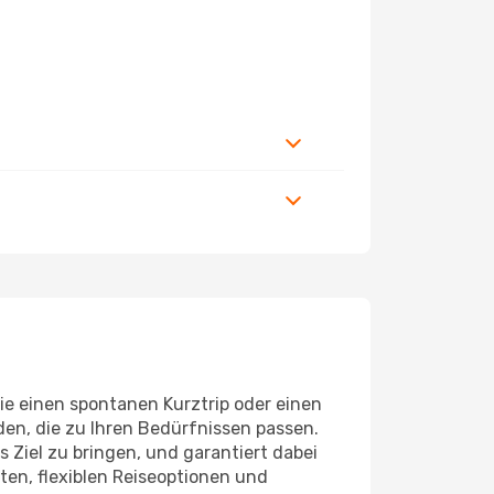
Sie einen spontanen Kurztrip oder einen
den, die zu Ihren Bedürfnissen passen.
Ziel zu bringen, und garantiert dabei
ten, flexiblen Reiseoptionen und