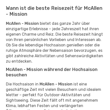
Wann ist die beste Reisezeit für McAllen
- Mission
McAllen - Mission
bietet das ganze Jahr über
einzigartige Erlebnisse – jede Jahreszeit hat ihren
eigenen Charme und Reiz. Die beste Reisezeit hängt
von Ihren persönlichen Vorlieben und Interessen ab.
Ob Sie die lebendige Hochsaison genießen oder die
ruhige Atmosphäre der Nebensaison bevorzugen, es
gibt zahlreiche Aktivitäten und Sehenswürdigkeiten
zu entdecken.
McAllen - Mission während der Hochsaison
besuchen
Die Hochsaison in
McAllen - Mission
ist eine
geschäftige Zeit mit vielen Besuchern und idealem
Wetter – perfekt für Outdoor-Aktivitäten und
Sightseeing. Diese Zeit fällt oft mit angenehmem
Klima, lebhaften Festen und verlängerten