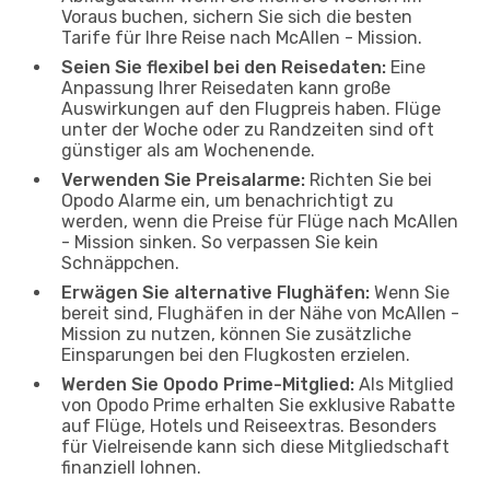
Voraus buchen, sichern Sie sich die besten
Tarife für Ihre Reise nach McAllen - Mission.
Seien Sie flexibel bei den Reisedaten:
Eine
Anpassung Ihrer Reisedaten kann große
Auswirkungen auf den Flugpreis haben. Flüge
unter der Woche oder zu Randzeiten sind oft
günstiger als am Wochenende.
Verwenden Sie Preisalarme:
Richten Sie bei
Opodo Alarme ein, um benachrichtigt zu
werden, wenn die Preise für Flüge nach McAllen
- Mission sinken. So verpassen Sie kein
Schnäppchen.
Erwägen Sie alternative Flughäfen:
Wenn Sie
bereit sind, Flughäfen in der Nähe von McAllen -
Mission zu nutzen, können Sie zusätzliche
Einsparungen bei den Flugkosten erzielen.
Werden Sie Opodo Prime-Mitglied:
Als Mitglied
von Opodo Prime erhalten Sie exklusive Rabatte
auf Flüge, Hotels und Reiseextras. Besonders
für Vielreisende kann sich diese Mitgliedschaft
finanziell lohnen.