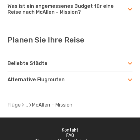
Was ist ein angemessenes Budget für eine
Reise nach McAllen - Mission?
Planen Sie Ihre Reise
Beliebte Städte
Alternative Flugrouten
Flüge
McAllen - Mission
Kontakt
FAQ