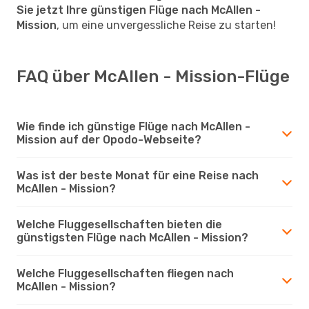
Sie jetzt Ihre günstigen Flüge nach McAllen -
Mission
, um eine unvergessliche Reise zu starten!
FAQ über McAllen - Mission-Flüge
Wie finde ich günstige Flüge nach McAllen -
Mission auf der Opodo-Webseite?
Was ist der beste Monat für eine Reise nach
McAllen - Mission?
Welche Fluggesellschaften bieten die
günstigsten Flüge nach McAllen - Mission?
Welche Fluggesellschaften fliegen nach
McAllen - Mission?