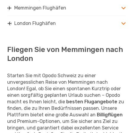
Memmingen Flughäfen
London Flughäfen
Fliegen Sie von Memmingen nach
London
Starten Sie mit Opodo Schweiz zu einer
unvergesslichen Reise von Memmingen nach
London! Egal, ob Sie einen spontanen Kurztrip oder
einen sorgfältig geplanten Urlaub suchen – Opodo
macht es Ihnen leicht, die
besten Flugangebote
zu
finden, die zu Ihren Bedürfnissen passen. Unsere
Plattform bietet eine große Auswahl an
Billigflügen
und Premium-Optionen, um Sie sicher ans Ziel zu
bringen, und garantiert dabei exzellenten Service