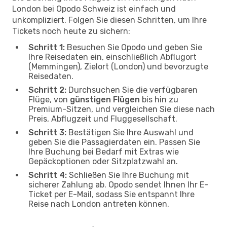
London bei Opodo Schweiz ist einfach und
unkompliziert. Folgen Sie diesen Schritten, um Ihre
Tickets noch heute zu sichern:
Schritt 1:
Besuchen Sie Opodo und geben Sie
Ihre Reisedaten ein, einschließlich Abflugort
(Memmingen), Zielort (London) und bevorzugte
Reisedaten.
Schritt 2:
Durchsuchen Sie die verfügbaren
Flüge, von
günstigen Flügen
bis hin zu
Premium-Sitzen, und vergleichen Sie diese nach
Preis, Abflugzeit und Fluggesellschaft.
Schritt 3:
Bestätigen Sie Ihre Auswahl und
geben Sie die Passagierdaten ein. Passen Sie
Ihre Buchung bei Bedarf mit Extras wie
Gepäckoptionen oder Sitzplatzwahl an.
Schritt 4:
Schließen Sie Ihre Buchung mit
sicherer Zahlung ab. Opodo sendet Ihnen Ihr E-
Ticket per E-Mail, sodass Sie entspannt Ihre
Reise nach London antreten können.