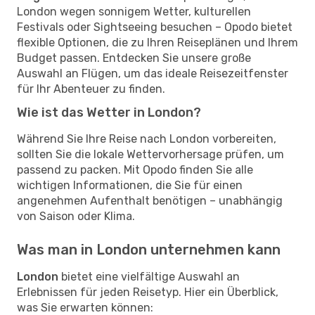
London wegen sonnigem Wetter, kulturellen
Festivals oder Sightseeing besuchen – Opodo bietet
flexible Optionen, die zu Ihren Reiseplänen und Ihrem
Budget passen. Entdecken Sie unsere große
Auswahl an Flügen, um das ideale Reisezeitfenster
für Ihr Abenteuer zu finden.
Wie ist das Wetter in London?
Während Sie Ihre Reise nach London vorbereiten,
sollten Sie die lokale Wettervorhersage prüfen, um
passend zu packen. Mit Opodo finden Sie alle
wichtigen Informationen, die Sie für einen
angenehmen Aufenthalt benötigen – unabhängig
von Saison oder Klima.
Was man in London unternehmen kann
London
bietet eine vielfältige Auswahl an
Erlebnissen für jeden Reisetyp. Hier ein Überblick,
was Sie erwarten können: