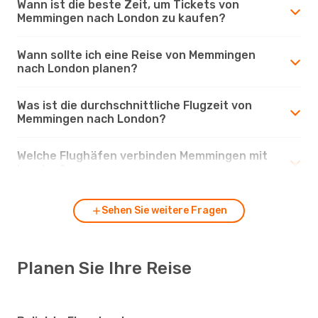
Wann ist die beste Zeit, um Tickets von
Memmingen nach London zu kaufen?
Wann sollte ich eine Reise von Memmingen
nach London planen?
Was ist die durchschnittliche Flugzeit von
Memmingen nach London?
Welche Flughäfen verbinden Memmingen mit
London?
Sehen Sie weitere Fragen
Planen Sie Ihre Reise