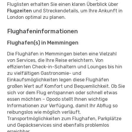
Fluglisten erhalten Sie einen klaren Überblick über
Flugzeiten
und Streckendetails, um Ihre Ankunft in
London optimal zu planen.
Flughafeninformationen
Flughafen(s) in Memmingen
Die Flughäfen in Memmingen bieten eine Vielzahl
von Services, die Ihre Reise erleichtern. Von
effizienten Check-in-Schaltern und Lounges bis hin
zu vielfältigen Gastronomie- und
Einkaufsmöglichkeiten legen diese Flughäfen
großen Wert auf Komfort und Bequemlichkeit. Ob Sie
sich vor dem Flug entspannen oder schnell etwas
essen möchten – Opodo stellt Ihnen wichtige
Informationen zur Verfügung, damit Ihr Abflug so
reibungslos wie möglich verläuft.
Transportmöglichkeiten zum Flughafen, Parkplätze
und Gepäckservices sind ebenfalls problemlos
erreichbar.