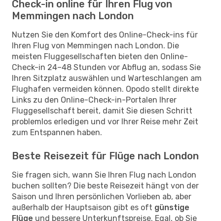
Check-in online für Ihren Flug von
Memmingen nach London
Nutzen Sie den Komfort des Online-Check-ins für
Ihren Flug von Memmingen nach London. Die
meisten Fluggesellschaften bieten den Online-
Check-in 24–48 Stunden vor Abflug an, sodass Sie
Ihren Sitzplatz auswählen und Warteschlangen am
Flughafen vermeiden können. Opodo stellt direkte
Links zu den Online-Check-in-Portalen Ihrer
Fluggesellschaft bereit, damit Sie diesen Schritt
problemlos erledigen und vor Ihrer Reise mehr Zeit
zum Entspannen haben.
Beste Reisezeit für Flüge nach London
Sie fragen sich, wann Sie Ihren Flug nach London
buchen sollten? Die beste Reisezeit hängt von der
Saison und Ihren persönlichen Vorlieben ab, aber
außerhalb der Hauptsaison gibt es oft
günstige
Flüge
und bessere Unterkunftspreise. Egal, ob Sie