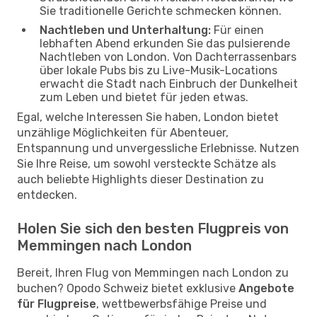
Sie traditionelle Gerichte schmecken können.
Nachtleben und Unterhaltung:
Für einen
lebhaften Abend erkunden Sie das pulsierende
Nachtleben von London. Von Dachterrassenbars
über lokale Pubs bis zu Live-Musik-Locations
erwacht die Stadt nach Einbruch der Dunkelheit
zum Leben und bietet für jeden etwas.
Egal, welche Interessen Sie haben, London bietet
unzählige Möglichkeiten für Abenteuer,
Entspannung und unvergessliche Erlebnisse. Nutzen
Sie Ihre Reise, um sowohl versteckte Schätze als
auch beliebte Highlights dieser Destination zu
entdecken.
Holen Sie sich den besten Flugpreis von
Memmingen nach London
Bereit, Ihren Flug von Memmingen nach London zu
buchen? Opodo Schweiz bietet exklusive
Angebote
für Flugpreise
, wettbewerbsfähige Preise und