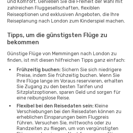
und Komfort. Genießen Sie die Freiheit der Wahl mit
zahlreichen Fluggesellschaften, flexiblen
Reiseoptionen und exklusiven Angeboten, die Ihre
Reiseplanung nach London zum Kinderspiel machen.
Tipps, um die günstigsten Flüge zu
bekommen
Günstige Flüge von Memmingen nach London zu
finden, ist mit diesen hilfreichen Tipps ganz einfach:
Frühzeitig buchen:
Sichern Sie sich niedrigere
Preise, indem Sie frühzeitig buchen. Wenn Sie
Ihre Flüge lange im Voraus reservieren, erhalten
Sie Zugang zu den besten Tarifen und
Sitzplatzoptionen, sparen Geld und sorgen für
eine reibungslose Reise.
Flexibel bei den Reisedaten sein:
Kleine
Verschiebungen bei den Reisedaten können zu
erheblichen Einsparungen beim Flugpreis
führen. Versuchen Sie, mittwochs oder zu
Randzeiten zu fliegen, um von vergünstigten