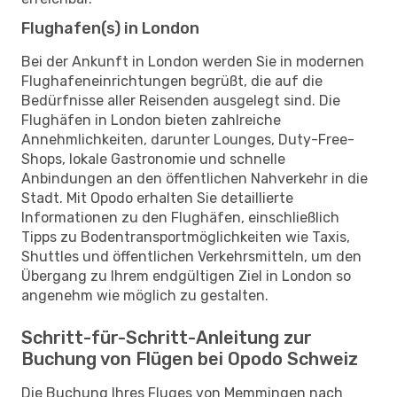
Flughafen(s) in London
Bei der Ankunft in London werden Sie in modernen
Flughafeneinrichtungen begrüßt, die auf die
Bedürfnisse aller Reisenden ausgelegt sind. Die
Flughäfen in London bieten zahlreiche
Annehmlichkeiten, darunter Lounges, Duty-Free-
Shops, lokale Gastronomie und schnelle
Anbindungen an den öffentlichen Nahverkehr in die
Stadt. Mit Opodo erhalten Sie detaillierte
Informationen zu den Flughäfen, einschließlich
Tipps zu Bodentransportmöglichkeiten wie Taxis,
Shuttles und öffentlichen Verkehrsmitteln, um den
Übergang zu Ihrem endgültigen Ziel in London so
angenehm wie möglich zu gestalten.
Schritt-für-Schritt-Anleitung zur
Buchung von Flügen bei Opodo Schweiz
Die Buchung Ihres Fluges von Memmingen nach