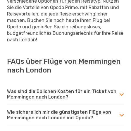
verschiedene Optionen für jeden Reisetyp. Nutzen
Sie die Vorteile von Opodo Prime, mit Rabatten und
Reisevorteilen, die jede Reise erschwinglicher
machen. Buchen Sie noch heute Ihren Flug bei
Opodo und genießen Sie ein reibungsloses,
budgetfreundliches Buchungserlebnis für Ihre Reise
nach London!
FAQs über Flüge von Memmingen
nach London
Was sind die üblichen Kosten für ein Ticket von
Memmingen nach London?
Wie sichere ich mir die günstigsten Flüge von
Memmingen nach London mit Opodo?