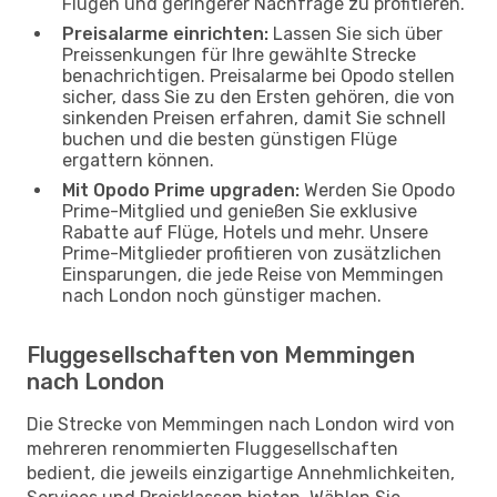
Flügen und geringerer Nachfrage zu profitieren.
Preisalarme einrichten:
Lassen Sie sich über
Preissenkungen für Ihre gewählte Strecke
benachrichtigen. Preisalarme bei Opodo stellen
sicher, dass Sie zu den Ersten gehören, die von
sinkenden Preisen erfahren, damit Sie schnell
buchen und die besten günstigen Flüge
ergattern können.
Mit Opodo Prime upgraden:
Werden Sie Opodo
Prime-Mitglied und genießen Sie exklusive
Rabatte auf Flüge, Hotels und mehr. Unsere
Prime-Mitglieder profitieren von zusätzlichen
Einsparungen, die jede Reise von Memmingen
nach London noch günstiger machen.
Fluggesellschaften von Memmingen
nach London
Die Strecke von Memmingen nach London wird von
mehreren renommierten Fluggesellschaften
bedient, die jeweils einzigartige Annehmlichkeiten,