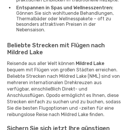
Entspannen in Spas und Wellnesszentren:
Gönnen Sie sich wohltuende Behandlungen,
Thermalbäder oder Wellnesspakete – oft zu
besonders attraktiven Preisen in der
Nebensaison.
Beliebte Strecken mit Flügen nach
Mildred Lake
Reisende aus aller Welt können
Mildred Lake
bequem mit Flügen von großen Städten erreichen.
Beliebte Strecken nach Mildred Lake (NML) sind von
mehreren internationalen Drehkreuzen aus
verfügbar, einschließlich Direkt- und
Anschlussflügen. Opodo ermöglicht es Ihnen, diese
Strecken einfach zu suchen und zu buchen, sodass
Sie die besten Flugoptionen und -zeiten für eine
reibungslose Reise nach Mildred Lake finden.
Sichern Sie sich jetzt Ihre günstigen