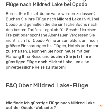
Flüge nach Mildred Lake bei Opodo
Bereit, Ihre Reiseträume wahr werden zu lassen?
Buchen Sie Ihre Flüge nach
Mildred Lake
(NML) bei
Opodo und genießen Sie die einfache Suche nach
den besten Tarifen – egal ob für Geschäftsreisen,
Freizeit oder spontane Abenteuer. Vergessen Sie
nicht, sich für Opodo Prime anzumelden, um noch
größere Einsparungen bei Flügen, Hotels und mehr
zu erhalten. Beginnen Sie noch heute mit der
Planung Ihrer Reise und
buchen Sie jetzt Ihre
günstigen Flüge nach Mildred Lake
, um eine
unvergessliche Reise zu starten!
FAQ über Mildred Lake-Flüge
Wie finde ich günstige Flüge nach Mildred Lake
auf der Opodo-Webseite?