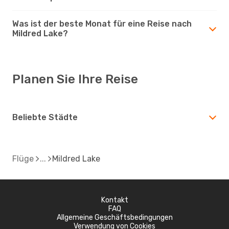
Was ist der beste Monat für eine Reise nach
Mildred Lake?
Planen Sie Ihre Reise
Beliebte Städte
Flüge
Mildred Lake
Kontakt
FAQ
Allgemeine Geschäftsbedingungen
Verwendung von Cookies