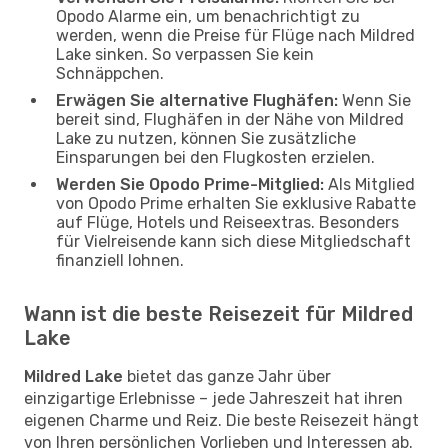
Opodo Alarme ein, um benachrichtigt zu
werden, wenn die Preise für Flüge nach Mildred
Lake sinken. So verpassen Sie kein
Schnäppchen.
Erwägen Sie alternative Flughäfen:
Wenn Sie
bereit sind, Flughäfen in der Nähe von Mildred
Lake zu nutzen, können Sie zusätzliche
Einsparungen bei den Flugkosten erzielen.
Werden Sie Opodo Prime-Mitglied:
Als Mitglied
von Opodo Prime erhalten Sie exklusive Rabatte
auf Flüge, Hotels und Reiseextras. Besonders
für Vielreisende kann sich diese Mitgliedschaft
finanziell lohnen.
Wann ist die beste Reisezeit für Mildred
Lake
Mildred Lake
bietet das ganze Jahr über
einzigartige Erlebnisse – jede Jahreszeit hat ihren
eigenen Charme und Reiz. Die beste Reisezeit hängt
von Ihren persönlichen Vorlieben und Interessen ab.