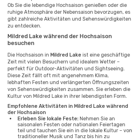
Ob Sie die lebendige Hochsaison genießen oder die
ruhige Atmosphäre der Nebensaison bevorzugen, es
gibt zahlreiche Aktivitäten und Sehenswürdigkeiten
zu entdecken.
Mildred Lake während der Hochsaison
besuchen
Die Hochsaison in
Mildred Lake
ist eine geschäftige
Zeit mit vielen Besuchern und idealem Wetter –
perfekt für Outdoor-Aktivitäten und Sightseeing.
Diese Zeit fällt oft mit angenehmem Klima,
lebhaften Festen und verlängerten Öffnungszeiten
von Sehenswürdigkeiten zusammen. Sie erleben die
Kultur von Mildred Lake in ihrer lebendigsten Form.
Empfohlene Aktivitäten in Mildred Lake während
der Hochsaison
Erleben Sie lokale Feste:
Nehmen Sie an
saisonalen Festen oder nationalen Feiertagen
teil und tauchen Sie ein in die lokale Kultur – von
traditioneller Musik und Tanz bis hin zu