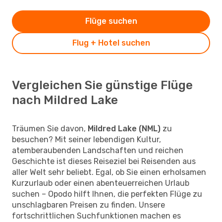
Flüge suchen
Flug + Hotel suchen
Vergleichen Sie günstige Flüge
nach Mildred Lake
Träumen Sie davon,
Mildred Lake (NML)
zu
besuchen? Mit seiner lebendigen Kultur,
atemberaubenden Landschaften und reichen
Geschichte ist dieses Reiseziel bei Reisenden aus
aller Welt sehr beliebt. Egal, ob Sie einen erholsamen
Kurzurlaub oder einen abenteuerreichen Urlaub
suchen – Opodo hilft Ihnen, die perfekten Flüge zu
unschlagbaren Preisen zu finden. Unsere
fortschrittlichen Suchfunktionen machen es