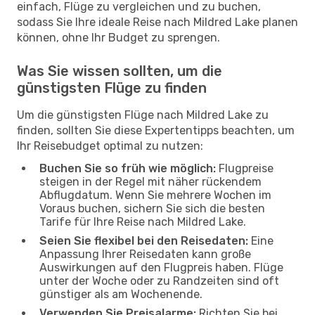
einfach, Flüge zu vergleichen und zu buchen,
sodass Sie Ihre ideale Reise nach Mildred Lake planen
können, ohne Ihr Budget zu sprengen.
Was Sie wissen sollten, um die
günstigsten Flüge zu finden
Um die günstigsten Flüge nach Mildred Lake zu
finden, sollten Sie diese Expertentipps beachten, um
Ihr Reisebudget optimal zu nutzen:
Buchen Sie so früh wie möglich:
Flugpreise
steigen in der Regel mit näher rückendem
Abflugdatum. Wenn Sie mehrere Wochen im
Voraus buchen, sichern Sie sich die besten
Tarife für Ihre Reise nach Mildred Lake.
Seien Sie flexibel bei den Reisedaten:
Eine
Anpassung Ihrer Reisedaten kann große
Auswirkungen auf den Flugpreis haben. Flüge
unter der Woche oder zu Randzeiten sind oft
günstiger als am Wochenende.
Verwenden Sie Preisalarme:
Richten Sie bei