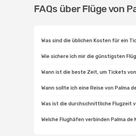
FAQs über Flüge von P
Was sind die üblichen Kosten für ein 
Wie sichere ich mir die günstigsten F
Wann ist die beste Zeit, um Tickets v
Wann sollte ich eine Reise von Palma 
Was ist die durchschnittliche Flugzeit
Welche Flughäfen verbinden Palma de 