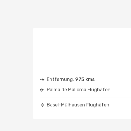
Entfernung:
975 kms
Palma de Mallorca Flughäfen
Basel-Mülhausen Flughäfen