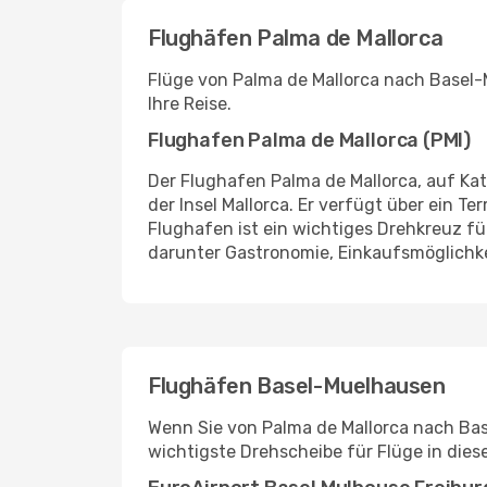
Flughäfen Palma de Mallorca
Flüge von Palma de Mallorca nach Basel-
Ihre Reise.
Flughafen Palma de Mallorca (PMI)
Der Flughafen Palma de Mallorca, auf Kat
der Insel Mallorca. Er verfügt über ein T
Flughafen ist ein wichtiges Drehkreuz fü
darunter Gastronomie, Einkaufsmöglichk
Flughäfen Basel-Muelhausen
Wenn Sie von Palma de Mallorca nach Base
wichtigste Drehscheibe für Flüge in dies