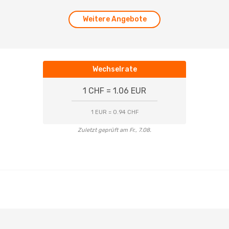
Weitere Angebote
Wechselrate
1 CHF = 1.06 EUR
1 EUR = 0.94 CHF
Zuletzt geprüft am Fr., 7.08.