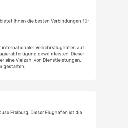
bietet Ihnen die besten Verbindungen für
r internationaler Verkehrsflughafen auf
ssagierabfertigung gewährleisten. Dieser
r eine Vielzahl von Dienstleistungen,
m gestalten.
use Freiburg. Dieser Flughafen ist die