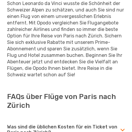
Schon Leonardo da Vinci wusste die Schönheit der
Schweizer Alpen zu schätzen, und auch Sie sind nur
einen Flug von einem unvergesslichen Erlebnis
entfernt. Mit Opodo vergleichen Sie Flugangebote
zahlreicher Airlines und finden so immer die beste
Option für Ihre Reise von Paris nach Zürich. Sichern
Sie sich exklusive Rabatte mit unserem Prime-
Abonnement und sparen Sie zusätzlich, wenn Sie
Flug und Hotel zusammen buchen. Beginnen Sie Ihr
Abenteuer jetzt und entdecken Sie die Vielfalt an
Flügen, die Opodo Ihnen bietet. Ihre Reise in die
Schweiz wartet schon auf Sie!
FAQs über Flüge von Paris nach
Zürich
Was sind die üblichen Kosten für ein Ticket von