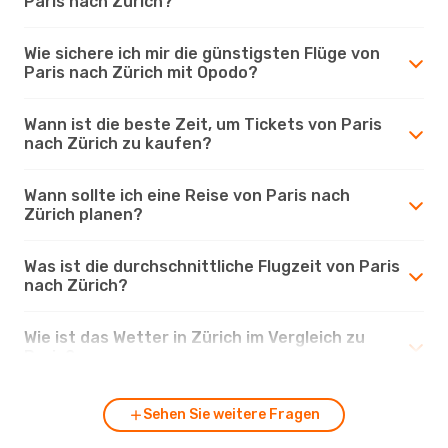
Paris nach Zürich?
Wie sichere ich mir die günstigsten Flüge von
Paris nach Zürich mit Opodo?
Wann ist die beste Zeit, um Tickets von Paris
nach Zürich zu kaufen?
Wann sollte ich eine Reise von Paris nach
Zürich planen?
Was ist die durchschnittliche Flugzeit von Paris
nach Zürich?
Wie ist das Wetter in Zürich im Vergleich zu
Paris?
Sehen Sie weitere Fragen