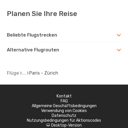
Planen Sie Ihre Reise
Beliebte Flugstrecken
Alternative Flugrouten
Flüge
Paris - Zürich
Kontakt
FAQ
Allgemeine Geschäftsbedingungen
Verwendung von Cookies
Datenschutz
Nutzungsbedingungen für Aktionscodes
Desktop-Version
d