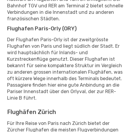
Bahnhof TGV und RER am Terminal 2 bietet schnelle
Verbindungen in die Innenstadt und zu anderen
französischen Städten.
Flughafen Paris-Orly (ORY)
Der Flughafen Paris-Orly ist der zweitgrösste
Flughafen von Paris und liegt südlich der Stadt. Er
wird hauptsächlich für Inlands- und
Kurzstreckenflüge genutzt. Dieser Flughafen ist
bekannt für seine kompaktere Struktur im Vergleich
zu anderen grossen internationalen Flughäfen, was
oft kürzere Wege innerhalb des Terminals bedeutet.
Passagiere finden hier eine gute Anbindung an die
Pariser Innenstadt über den Orlyval, der zur RER-
Linie B führt.
Flughäfen Zürich
Für Ihre Reise von Paris nach Zürich bietet der
Zürcher Flughafen die meisten Flugverbindungen