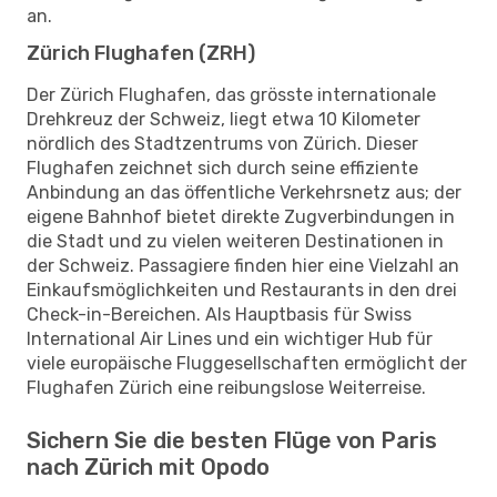
an.
Zürich Flughafen (ZRH)
Der Zürich Flughafen, das grösste internationale
Drehkreuz der Schweiz, liegt etwa 10 Kilometer
nördlich des Stadtzentrums von Zürich. Dieser
Flughafen zeichnet sich durch seine effiziente
Anbindung an das öffentliche Verkehrsnetz aus; der
eigene Bahnhof bietet direkte Zugverbindungen in
die Stadt und zu vielen weiteren Destinationen in
der Schweiz. Passagiere finden hier eine Vielzahl an
Einkaufsmöglichkeiten und Restaurants in den drei
Check-in-Bereichen. Als Hauptbasis für Swiss
International Air Lines und ein wichtiger Hub für
viele europäische Fluggesellschaften ermöglicht der
Flughafen Zürich eine reibungslose Weiterreise.
Sichern Sie die besten Flüge von Paris
nach Zürich mit Opodo