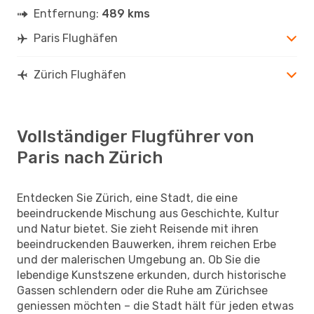
Entfernung:
489 kms
Paris Flughäfen
Zürich Flughäfen
Vollständiger Flugführer von
Paris nach Zürich
Entdecken Sie Zürich, eine Stadt, die eine
beeindruckende Mischung aus Geschichte, Kultur
und Natur bietet. Sie zieht Reisende mit ihren
beeindruckenden Bauwerken, ihrem reichen Erbe
und der malerischen Umgebung an. Ob Sie die
lebendige Kunstszene erkunden, durch historische
Gassen schlendern oder die Ruhe am Zürichsee
geniessen möchten – die Stadt hält für jeden etwas