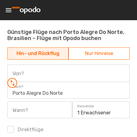
Günstige Flüge nach Porto Alegre Do Norte,
Brasilien – Flüge mit Opodo buchen
Hin- und Rückflug
Nur Hinreise
Von?
Nach?
Porto Alegre Do Norte
Reisende
Wann?
1 Erwachsener
Direktflüge