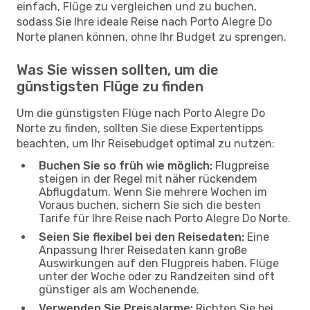
einfach, Flüge zu vergleichen und zu buchen,
sodass Sie Ihre ideale Reise nach Porto Alegre Do
Norte planen können, ohne Ihr Budget zu sprengen.
Was Sie wissen sollten, um die
günstigsten Flüge zu finden
Um die günstigsten Flüge nach Porto Alegre Do
Norte zu finden, sollten Sie diese Expertentipps
beachten, um Ihr Reisebudget optimal zu nutzen:
Buchen Sie so früh wie möglich:
Flugpreise
steigen in der Regel mit näher rückendem
Abflugdatum. Wenn Sie mehrere Wochen im
Voraus buchen, sichern Sie sich die besten
Tarife für Ihre Reise nach Porto Alegre Do Norte.
Seien Sie flexibel bei den Reisedaten:
Eine
Anpassung Ihrer Reisedaten kann große
Auswirkungen auf den Flugpreis haben. Flüge
unter der Woche oder zu Randzeiten sind oft
günstiger als am Wochenende.
Verwenden Sie Preisalarme:
Richten Sie bei