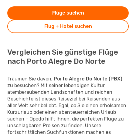
Flüge suchen
Flug + Hotel suchen
Vergleichen Sie günstige Flüge
nach Porto Alegre Do Norte
Träumen Sie davon,
Porto Alegre Do Norte (PBX)
zu besuchen? Mit seiner lebendigen Kultur,
atemberaubenden Landschaften und reichen
Geschichte ist dieses Reiseziel bei Reisenden aus
aller Welt sehr beliebt. Egal, ob Sie einen erholsamen
Kurzurlaub oder einen abenteuerreichen Urlaub
suchen – Opodo hilft Ihnen, die perfekten Flüge zu
unschlagbaren Preisen zu finden. Unsere
fortschrittlichen Suchfunktionen machen es