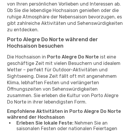
von Ihren persönlichen Vorlieben und Interessen ab.
Ob Sie die lebendige Hochsaison genießen oder die
ruhige Atmosphäre der Nebensaison bevorzugen, es
gibt zahlreiche Aktivitäten und Sehenswürdigkeiten
zu entdecken.
Porto Alegre Do Norte während der
Hochsaison besuchen
Die Hochsaison in
Porto Alegre Do Norte
ist eine
geschäftige Zeit mit vielen Besuchern und idealem
Wetter – perfekt für Outdoor-Aktivitäten und
Sightseeing. Diese Zeit fällt oft mit angenehmem
Klima, lebhaften Festen und verlängerten
Öffnungszeiten von Sehenswürdigkeiten
zusammen. Sie erleben die Kultur von Porto Alegre
Do Norte in ihrer lebendigsten Form.
Empfohlene Aktivitäten in Porto Alegre Do Norte
während der Hochsaison
Erleben Sie lokale Feste:
Nehmen Sie an
saisonalen Festen oder nationalen Feiertagen