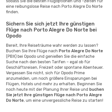
sodass Sie die besten Flugoptionen und -zeiten für
eine reibungslose Reise nach Porto Alegre Do Norte
finden.
Sichern Sie sich jetzt Ihre günstigen
Flüge nach Porto Alegre Do Norte bei
Opodo
Bereit, Ihre Reiseträume wahr werden zu lassen?
Buchen Sie Ihre Flüge nach
Porto Alegre Do Norte
(PBX) bei Opodo und genießen Sie die einfache
Suche nach den besten Tarifen – egal ob für
Geschäftsreisen, Freizeit oder spontane Abenteuer.
Vergessen Sie nicht, sich für Opodo Prime
anzumelden, um noch größere Einsparungen bei
Flügen, Hotels und mehr zu erhalten. Beginnen Sie
noch heute mit der Planung Ihrer Reise und
buchen
Sie jetzt Ihre günstigen Flüge nach Porto Alegre
Do Norte
, um eine unvergessliche Reise zu starten!