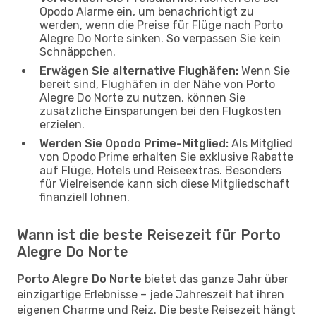
Opodo Alarme ein, um benachrichtigt zu
werden, wenn die Preise für Flüge nach Porto
Alegre Do Norte sinken. So verpassen Sie kein
Schnäppchen.
Erwägen Sie alternative Flughäfen:
Wenn Sie
bereit sind, Flughäfen in der Nähe von Porto
Alegre Do Norte zu nutzen, können Sie
zusätzliche Einsparungen bei den Flugkosten
erzielen.
Werden Sie Opodo Prime-Mitglied:
Als Mitglied
von Opodo Prime erhalten Sie exklusive Rabatte
auf Flüge, Hotels und Reiseextras. Besonders
für Vielreisende kann sich diese Mitgliedschaft
finanziell lohnen.
Wann ist die beste Reisezeit für Porto
Alegre Do Norte
Porto Alegre Do Norte
bietet das ganze Jahr über
einzigartige Erlebnisse – jede Jahreszeit hat ihren
eigenen Charme und Reiz. Die beste Reisezeit hängt