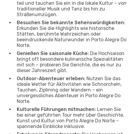
teil und tauchen Sie ein in die lokale Kultur – von
traditioneller Musik und Tanz bis hin zu
Straßenumzügen.
Besuchen Sie bekannte Sehenswürdigkeiten:
Erkunden Sie die Highlights wie historische
Stätten, berühmte Wahrzeichen oder
beeindruckende Naturwunder in Porto Alegre Do
Norte.
Genießen Sie saisonale Küche:
Die Hochsaison
bringt oft besondere kulinarische Spezialitäten
mit sich – probieren Sie Gerichte, die es nur zu
dieser Jahreszeit gibt.
Outdoor-Abenteuer erleben:
Nutzen Sie das
ideale Wetter für Aktivitäten wie Schnorcheln,
Tauchen, Ziplining oder Wandern – ein
unvergessliches Abenteuer in Porto Alegre Do
Norte.
Kulturelle Führungen mitmachen:
Lernen Sie
bei einer geführten Tour mehr über Geschichte,
Kunst und Kultur von Porto Alegre Do Norte –
spannende Einblicke inklusive.