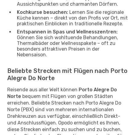
Aussichtspunkten und charmanten Dörfern.
Kochkurse besuchen:
Lernen Sie die regionale
Küche kennen – direkt von den Profis vor Ort, mit
praktischen Einblicken in traditionelle Rezepte.
Entspannen in Spas und Wellnesszentren:
Gönnen Sie sich wohltuende Behandlungen,
Thermalbäder oder Wellnesspakete – oft zu
besonders attraktiven Preisen in der
Nebensaison.
Beliebte Strecken mit Flügen nach Porto
Alegre Do Norte
Reisende aus aller Welt können
Porto Alegre Do
Norte
bequem mit Flügen von großen Städten
erreichen. Beliebte Strecken nach Porto Alegre Do
Norte (PBX) sind von mehreren internationalen
Drehkreuzen aus verfügbar, einschließlich Direkt-
und Anschlussflügen. Opodo ermöglicht es Ihnen,
diese Strecken einfach zu suchen und zu buchen,