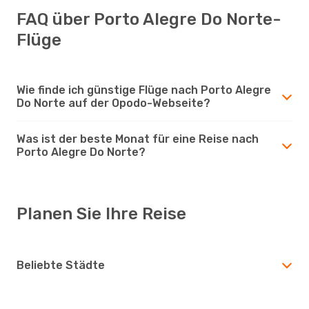
FAQ über Porto Alegre Do Norte-
Flüge
Wie finde ich günstige Flüge nach Porto Alegre
Do Norte auf der Opodo-Webseite?
Was ist der beste Monat für eine Reise nach
Porto Alegre Do Norte?
Planen Sie Ihre Reise
Beliebte Städte