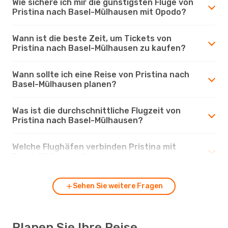
Wie sichere ich mir die günstigsten Flüge von
Pristina nach Basel-Mülhausen mit Opodo?
Wann ist die beste Zeit, um Tickets von
Pristina nach Basel-Mülhausen zu kaufen?
Wann sollte ich eine Reise von Pristina nach
Basel-Mülhausen planen?
Was ist die durchschnittliche Flugzeit von
Pristina nach Basel-Mülhausen?
Welche Flughäfen verbinden Pristina mit
Basel-Mülhausen?
Sehen Sie weitere Fragen
Planen Sie Ihre Reise