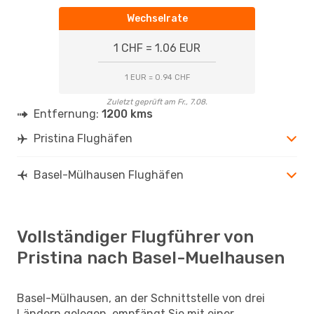
Wechselrate
1 CHF = 1.06 EUR
1 EUR = 0.94 CHF
Zuletzt geprüft am Fr., 7.08.
Entfernung:
1200 kms
Pristina Flughäfen
Basel-Mülhausen Flughäfen
Vollständiger Flugführer von
Pristina nach Basel-Muelhausen
Basel-Mülhausen, an der Schnittstelle von drei
Ländern gelegen, empfängt Sie mit einer