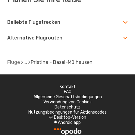
Beliebte Flugstrecken
Alternative Flugrouten
Flüge
Pristina - Basel-Mülhausen
Kontakt
FAQ
Allgemeine Geschäftsbedingungen
Verwendung von Cookies
Datenschutz
Nutzungsbedingungen für Aktionscodes
Desktop-Version
d
Android app
A