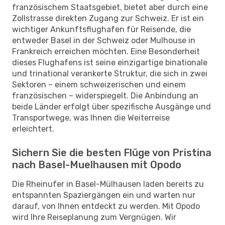
französischem Staatsgebiet, bietet aber durch eine
Zollstrasse direkten Zugang zur Schweiz. Er ist ein
wichtiger Ankunftsflughafen für Reisende, die
entweder Basel in der Schweiz oder Mulhouse in
Frankreich erreichen möchten. Eine Besonderheit
dieses Flughafens ist seine einzigartige binationale
und trinational verankerte Struktur, die sich in zwei
Sektoren – einem schweizerischen und einem
französischen – widerspiegelt. Die Anbindung an
beide Länder erfolgt über spezifische Ausgänge und
Transportwege, was Ihnen die Weiterreise
erleichtert.
Sichern Sie die besten Flüge von Pristina
nach Basel-Muelhausen mit Opodo
Die Rheinufer in Basel-Mülhausen laden bereits zu
entspannten Spaziergängen ein und warten nur
darauf, von Ihnen entdeckt zu werden. Mit Opodo
wird Ihre Reiseplanung zum Vergnügen. Wir