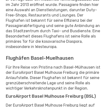
im Jahr 2013 eröffnet wurde. Passagiere finden hier
eine Auswahl an Dienstleistungen, darunter Duty-
Free-Shops, Restaurants und Lounges. Der
Flughafen ist bekannt für seine Effizienz bei der
Passagierabfertigung und seine gute Anbindung an
das Stadtzentrum durch Taxi- und Busdienste. Eine
Besonderheit dieses Flughafens ist seine Rolle als
primäres Tor für die kosovarische Diaspora,
insbesondere in Westeuropa.
Flughäfen Basel-Muelhausen
Für Ihre Reise von Pristina nach Basel-Mülhausen ist
der EuroAirport Basel Mulhouse Freiburg die primäre
Anlaufstelle. Dieser Flughafen ist bekannt für seine
grenzüberschreitende Lage und seine Rolle als
wichtiger Verkehrsknotenpunkt in der Region.
EuroAirport Basel Mulhouse Freiburg (BSL)
Der EuroAirport Basel Mulhouse Freiburg liegt auf