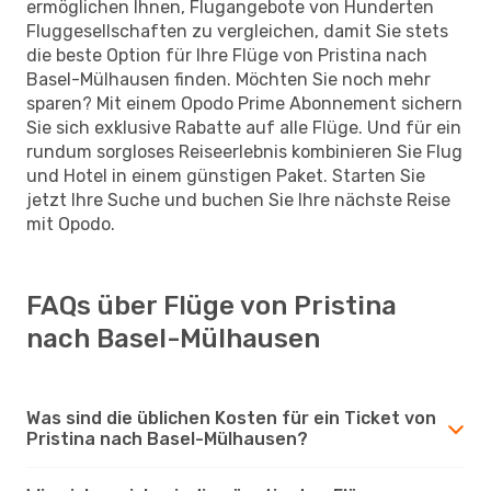
ermöglichen Ihnen, Flugangebote von Hunderten
Fluggesellschaften zu vergleichen, damit Sie stets
die beste Option für Ihre Flüge von Pristina nach
Basel-Mülhausen finden. Möchten Sie noch mehr
sparen? Mit einem Opodo Prime Abonnement sichern
Sie sich exklusive Rabatte auf alle Flüge. Und für ein
rundum sorgloses Reiseerlebnis kombinieren Sie Flug
und Hotel in einem günstigen Paket. Starten Sie
jetzt Ihre Suche und buchen Sie Ihre nächste Reise
mit Opodo.
FAQs über Flüge von Pristina
nach Basel-Mülhausen
Was sind die üblichen Kosten für ein Ticket von
Pristina nach Basel-Mülhausen?