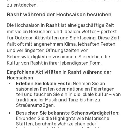
zu entdecken.
Rasht während der Hochsaison besuchen
Die Hochsaison in
Rasht
ist eine geschäftige Zeit
mit vielen Besuchern und idealem Wetter – perfekt
für Outdoor-Aktivitäten und Sightseeing. Diese Zeit
fällt oft mit angenehmem Klima, lebhaften Festen
und verlängerten Öffnungszeiten von
Sehenswürdigkeiten zusammen. Sie erleben die
Kultur von Rasht in ihrer lebendigsten Form.
Empfohlene Aktivitäten in Rasht während der
Hochsaison
Erleben Sie lokale Feste:
Nehmen Sie an
saisonalen Festen oder nationalen Feiertagen
teil und tauchen Sie ein in die lokale Kultur – von
traditioneller Musik und Tanz bis hin zu
Straßenumzügen.
Besuchen Sie bekannte Sehenswürdigkeiten:
Erkunden Sie die Highlights wie historische
Stätten, berühmte Wahrzeichen oder