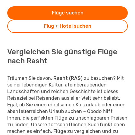
Flüge suchen
Flug + Hotel suchen
Vergleichen Sie günstige Flüge
nach Rasht
Träumen Sie davon,
Rasht (RAS)
zu besuchen? Mit
seiner lebendigen Kultur, atemberaubenden
Landschaften und reichen Geschichte ist dieses
Reiseziel bei Reisenden aus aller Welt sehr beliebt.
Egal, ob Sie einen erholsamen Kurzurlaub oder einen
abenteuerreichen Urlaub suchen – Opodo hilft
Ihnen, die perfekten Flüge zu unschlagbaren Preisen
zu finden. Unsere fortschrittlichen Suchfunktionen
machen es einfach, Flüge zu vergleichen und zu