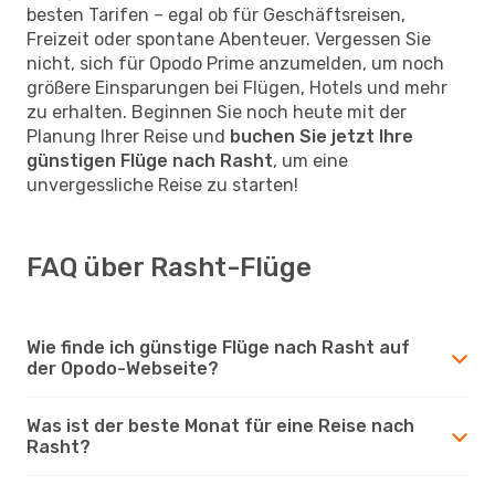
besten Tarifen – egal ob für Geschäftsreisen,
Freizeit oder spontane Abenteuer. Vergessen Sie
nicht, sich für Opodo Prime anzumelden, um noch
größere Einsparungen bei Flügen, Hotels und mehr
zu erhalten. Beginnen Sie noch heute mit der
Planung Ihrer Reise und
buchen Sie jetzt Ihre
günstigen Flüge nach Rasht
, um eine
unvergessliche Reise zu starten!
FAQ über Rasht-Flüge
Wie finde ich günstige Flüge nach Rasht auf
der Opodo-Webseite?
Was ist der beste Monat für eine Reise nach
Rasht?