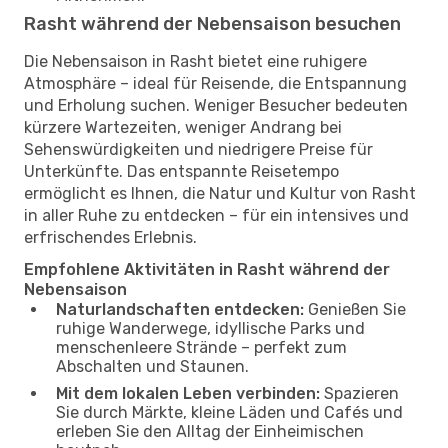
Rasht während der Nebensaison besuchen
Die Nebensaison in Rasht bietet eine ruhigere
Atmosphäre – ideal für Reisende, die Entspannung
und Erholung suchen. Weniger Besucher bedeuten
kürzere Wartezeiten, weniger Andrang bei
Sehenswürdigkeiten und niedrigere Preise für
Unterkünfte. Das entspannte Reisetempo
ermöglicht es Ihnen, die Natur und Kultur von Rasht
in aller Ruhe zu entdecken – für ein intensives und
erfrischendes Erlebnis.
Empfohlene Aktivitäten in Rasht während der
Nebensaison
Naturlandschaften entdecken:
Genießen Sie
ruhige Wanderwege, idyllische Parks und
menschenleere Strände – perfekt zum
Abschalten und Staunen.
Mit dem lokalen Leben verbinden:
Spazieren
Sie durch Märkte, kleine Läden und Cafés und
erleben Sie den Alltag der Einheimischen