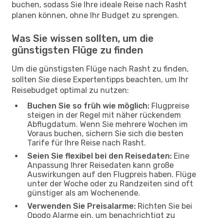
buchen, sodass Sie Ihre ideale Reise nach Rasht
planen können, ohne Ihr Budget zu sprengen.
Was Sie wissen sollten, um die
günstigsten Flüge zu finden
Um die günstigsten Flüge nach Rasht zu finden,
sollten Sie diese Expertentipps beachten, um Ihr
Reisebudget optimal zu nutzen:
Buchen Sie so früh wie möglich:
Flugpreise
steigen in der Regel mit näher rückendem
Abflugdatum. Wenn Sie mehrere Wochen im
Voraus buchen, sichern Sie sich die besten
Tarife für Ihre Reise nach Rasht.
Seien Sie flexibel bei den Reisedaten:
Eine
Anpassung Ihrer Reisedaten kann große
Auswirkungen auf den Flugpreis haben. Flüge
unter der Woche oder zu Randzeiten sind oft
günstiger als am Wochenende.
Verwenden Sie Preisalarme:
Richten Sie bei
Opodo Alarme ein, um benachrichtigt zu