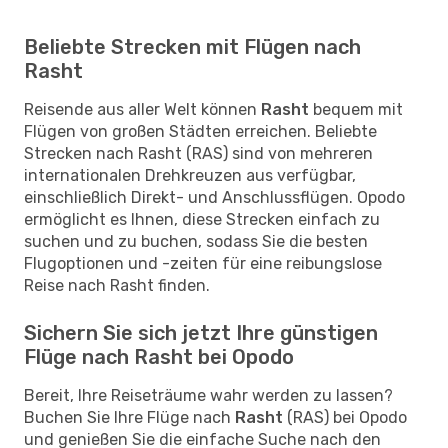
Beliebte Strecken mit Flügen nach
Rasht
Reisende aus aller Welt können
Rasht
bequem mit
Flügen von großen Städten erreichen. Beliebte
Strecken nach Rasht (RAS) sind von mehreren
internationalen Drehkreuzen aus verfügbar,
einschließlich Direkt- und Anschlussflügen. Opodo
ermöglicht es Ihnen, diese Strecken einfach zu
suchen und zu buchen, sodass Sie die besten
Flugoptionen und -zeiten für eine reibungslose
Reise nach Rasht finden.
Sichern Sie sich jetzt Ihre günstigen
Flüge nach Rasht bei Opodo
Bereit, Ihre Reiseträume wahr werden zu lassen?
Buchen Sie Ihre Flüge nach
Rasht
(RAS) bei Opodo
und genießen Sie die einfache Suche nach den