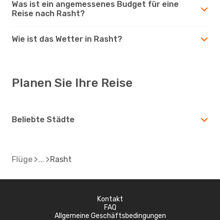
Was ist ein angemessenes Budget für eine
Reise nach Rasht?
Wie ist das Wetter in Rasht?
Planen Sie Ihre Reise
Beliebte Städte
Flüge
Rasht
Kontakt
FAQ
Allgemeine Geschäftsbedingungen