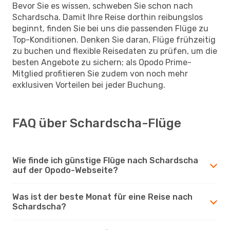
Bevor Sie es wissen, schweben Sie schon nach
Schardscha. Damit Ihre Reise dorthin reibungslos
beginnt, finden Sie bei uns die passenden Flüge zu
Top-Konditionen. Denken Sie daran, Flüge frühzeitig
zu buchen und flexible Reisedaten zu prüfen, um die
besten Angebote zu sichern; als Opodo Prime-
Mitglied profitieren Sie zudem von noch mehr
exklusiven Vorteilen bei jeder Buchung.
FAQ über Schardscha-Flüge
Wie finde ich günstige Flüge nach Schardscha
auf der Opodo-Webseite?
Was ist der beste Monat für eine Reise nach
Schardscha?