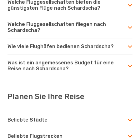
Welche Fluggesellschaften bieten die
günstigsten Flüge nach Schardscha?
Welche Fluggesellschaften fliegen nach
Schardscha?
Wie viele Flughäfen bedienen Schardscha?
Was ist ein angemessenes Budget für eine
Reise nach Schardscha?
Planen Sie Ihre Reise
Beliebte Städte
Beliebte Flugstrecken