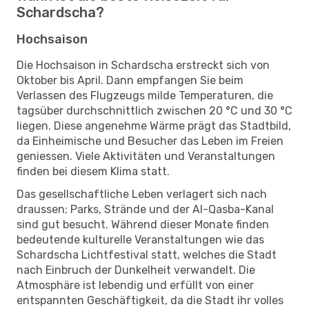
Schardscha?
Hochsaison
Die Hochsaison in Schardscha erstreckt sich von
Oktober bis April. Dann empfangen Sie beim
Verlassen des Flugzeugs milde Temperaturen, die
tagsüber durchschnittlich zwischen 20 °C und 30 °C
liegen. Diese angenehme Wärme prägt das Stadtbild,
da Einheimische und Besucher das Leben im Freien
geniessen. Viele Aktivitäten und Veranstaltungen
finden bei diesem Klima statt.
Das gesellschaftliche Leben verlagert sich nach
draussen; Parks, Strände und der Al-Qasba-Kanal
sind gut besucht. Während dieser Monate finden
bedeutende kulturelle Veranstaltungen wie das
Schardscha Lichtfestival statt, welches die Stadt
nach Einbruch der Dunkelheit verwandelt. Die
Atmosphäre ist lebendig und erfüllt von einer
entspannten Geschäftigkeit, da die Stadt ihr volles