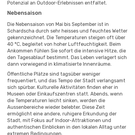
Potenzial an Outdoor-Erlebnissen entfaltet.
Nebensaison
Die Nebensaison von Mai bis September ist in
Schardscha durch sehr heisses und feuchtes Wetter
gekennzeichnet. Die Temperaturen steigen oft über
40 °C, begleitet von hoher Luftfeuchtigkeit. Beim
Ankommen fühlen Sie sofort die intensive Hitze, die
den Tagesablauf bestimmt. Das Leben verlagert sich
dann vorwiegend in klimatisierte Innenräume.
Öffentliche Plätze sind tagsüber weniger
frequentiert, und das Tempo der Stadt verlangsamt
sich spürbar. Kulturelle Aktivitäten finden eher in
Museen oder Einkaufszentren statt. Abends, wenn
die Temperaturen leicht sinken, werden die
Aussenbereiche wieder belebter. Diese Zeit
ermöglicht eine andere, ruhigere Erkundung der
Stadt, mit Fokus auf Indoor-Attraktionen und
authentischen Einblicken in den lokalen Alltag unter
extremen Bedingungen.