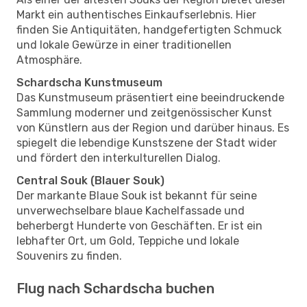
Markt ein authentisches Einkaufserlebnis. Hier
finden Sie Antiquitäten, handgefertigten Schmuck
und lokale Gewürze in einer traditionellen
Atmosphäre.
Schardscha Kunstmuseum
Das Kunstmuseum präsentiert eine beeindruckende
Sammlung moderner und zeitgenössischer Kunst
von Künstlern aus der Region und darüber hinaus. Es
spiegelt die lebendige Kunstszene der Stadt wider
und fördert den interkulturellen Dialog.
Central Souk (Blauer Souk)
Der markante Blaue Souk ist bekannt für seine
unverwechselbare blaue Kachelfassade und
beherbergt Hunderte von Geschäften. Er ist ein
lebhafter Ort, um Gold, Teppiche und lokale
Souvenirs zu finden.
Flug nach Schardscha buchen