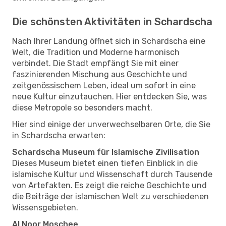
Die schönsten Aktivitäten in Schardscha
Nach Ihrer Landung öffnet sich in Schardscha eine
Welt, die Tradition und Moderne harmonisch
verbindet. Die Stadt empfängt Sie mit einer
faszinierenden Mischung aus Geschichte und
zeitgenössischem Leben, ideal um sofort in eine
neue Kultur einzutauchen. Hier entdecken Sie, was
diese Metropole so besonders macht.
Hier sind einige der unverwechselbaren Orte, die Sie
in Schardscha erwarten:
Schardscha Museum für Islamische Zivilisation
Dieses Museum bietet einen tiefen Einblick in die
islamische Kultur und Wissenschaft durch Tausende
von Artefakten. Es zeigt die reiche Geschichte und
die Beiträge der islamischen Welt zu verschiedenen
Wissensgebieten.
Al Noor Moschee