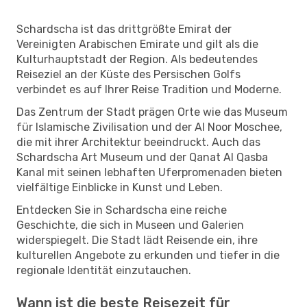
Schardscha ist das drittgrößte Emirat der
Vereinigten Arabischen Emirate und gilt als die
Kulturhauptstadt der Region. Als bedeutendes
Reiseziel an der Küste des Persischen Golfs
verbindet es auf Ihrer Reise Tradition und Moderne.
Das Zentrum der Stadt prägen Orte wie das Museum
für Islamische Zivilisation und der Al Noor Moschee,
die mit ihrer Architektur beeindruckt. Auch das
Schardscha Art Museum und der Qanat Al Qasba
Kanal mit seinen lebhaften Uferpromenaden bieten
vielfältige Einblicke in Kunst und Leben.
Entdecken Sie in Schardscha eine reiche
Geschichte, die sich in Museen und Galerien
widerspiegelt. Die Stadt lädt Reisende ein, ihre
kulturellen Angebote zu erkunden und tiefer in die
regionale Identität einzutauchen.
Wann ist die beste Reisezeit für