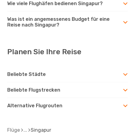
Wie viele Flughäfen bedienen Singapur?
Was ist ein angemessenes Budget für eine
Reise nach Singapur?
Planen Sie Ihre Reise
Beliebte Städte
Beliebte Flugstrecken
Alternative Flugrouten
Flüge
Singapur