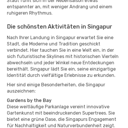
Stadt fühlt sich in der Nebensaison etwas
entspannter an, mit weniger Andrang und einem
ruhigeren Rhythmus.
Die schönsten Aktivitäten in Singapur
Nach Ihrer Landung in Singapur erwartet Sie eine
Stadt, die Moderne und Tradition geschickt
verbindet. Hier tauchen Sie in eine Welt ein, in der
sich futuristische Skylines mit historischen Vierteln
abwechseln und jeder Winkel neue Entdeckungen
bereithält. Singapur lädt Sie ein, seine einzigartige
Identität durch vielfältige Erlebnisse zu erkunden.
Hier sind einige Besonderheiten, die Singapur
auszeichnen:
Gardens by the Bay
Diese weitläufige Parkanlage vereint innovative
Gartenkunst mit beeindruckenden Supertrees. Sie
bietet eine grüne Oase, die Singapurs Engagement
für Nachhaltigkeit und Naturverbundenheit zeigt.