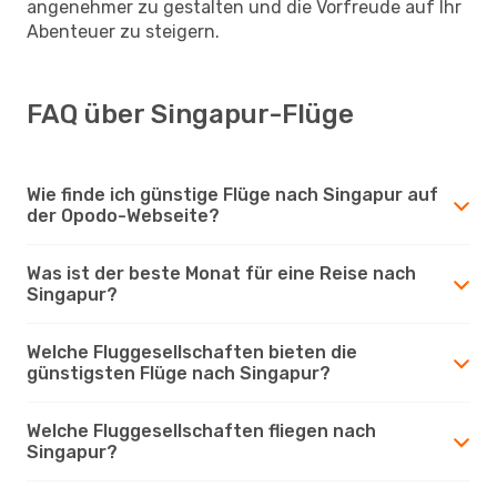
angenehmer zu gestalten und die Vorfreude auf Ihr
Abenteuer zu steigern.
FAQ über Singapur-Flüge
Wie finde ich günstige Flüge nach Singapur auf
der Opodo-Webseite?
Was ist der beste Monat für eine Reise nach
Singapur?
Welche Fluggesellschaften bieten die
günstigsten Flüge nach Singapur?
Welche Fluggesellschaften fliegen nach
Singapur?