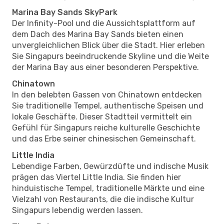
Marina Bay Sands SkyPark
Der Infinity-Pool und die Aussichtsplattform auf
dem Dach des Marina Bay Sands bieten einen
unvergleichlichen Blick über die Stadt. Hier erleben
Sie Singapurs beeindruckende Skyline und die Weite
der Marina Bay aus einer besonderen Perspektive.
Chinatown
In den belebten Gassen von Chinatown entdecken
Sie traditionelle Tempel, authentische Speisen und
lokale Geschäfte. Dieser Stadtteil vermittelt ein
Gefühl für Singapurs reiche kulturelle Geschichte
und das Erbe seiner chinesischen Gemeinschaft.
Little India
Lebendige Farben, Gewürzdüfte und indische Musik
prägen das Viertel Little India. Sie finden hier
hinduistische Tempel, traditionelle Märkte und eine
Vielzahl von Restaurants, die die indische Kultur
Singapurs lebendig werden lassen.