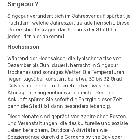
Singapur?
Singapur verändert sich im Jahresverlauf spürbar, je
nachdem, welche Jahreszeit gerade herrscht. Diese
Unterschiede prägen das Erlebnis der Stadt für
jeden, der hier ankommt.
Hochsaison
Während der Hochsaison, die typischerweise von
Dezember bis Juni dauert, herrscht in Singapur
trockenes und sonniges Wetter. Die Temperaturen
liegen tagsüber konstant bei etwa 30 bis 32 Grad
Celsius mit hoher Luftfeuchtigkeit, was die
Atmosphäre angenehm warm macht. Bei Ihrer
Ankunft spüren Sie sofort die Energie dieser Zeit,
denn die Stadt ist dann besonders lebendig.
Diese Monate sind geprägt von zahlreichen Festen
und Veranstaltungen, die das kulturelle und soziale
Leben bereichern. Outdoor-Aktivitäten wie
Spaziergänge durch die Gardens by the Bay oder