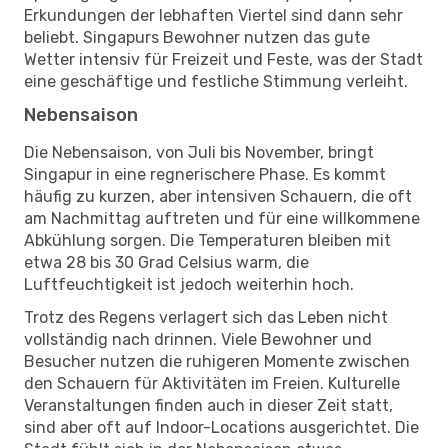
Erkundungen der lebhaften Viertel sind dann sehr
beliebt. Singapurs Bewohner nutzen das gute
Wetter intensiv für Freizeit und Feste, was der Stadt
eine geschäftige und festliche Stimmung verleiht.
Nebensaison
Die Nebensaison, von Juli bis November, bringt
Singapur in eine regnerischere Phase. Es kommt
häufig zu kurzen, aber intensiven Schauern, die oft
am Nachmittag auftreten und für eine willkommene
Abkühlung sorgen. Die Temperaturen bleiben mit
etwa 28 bis 30 Grad Celsius warm, die
Luftfeuchtigkeit ist jedoch weiterhin hoch.
Trotz des Regens verlagert sich das Leben nicht
vollständig nach drinnen. Viele Bewohner und
Besucher nutzen die ruhigeren Momente zwischen
den Schauern für Aktivitäten im Freien. Kulturelle
Veranstaltungen finden auch in dieser Zeit statt,
sind aber oft auf Indoor-Locations ausgerichtet. Die