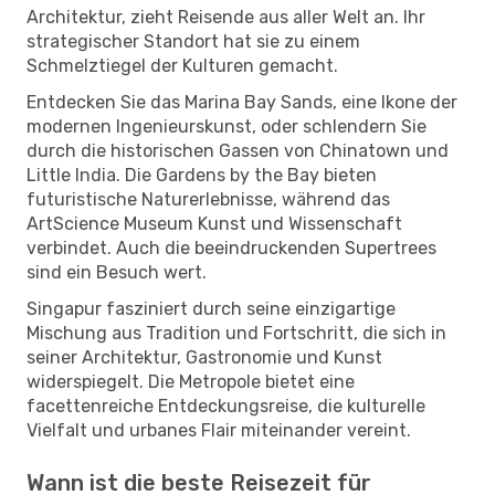
Architektur, zieht Reisende aus aller Welt an. Ihr
strategischer Standort hat sie zu einem
Schmelztiegel der Kulturen gemacht.
Entdecken Sie das Marina Bay Sands, eine Ikone der
modernen Ingenieurskunst, oder schlendern Sie
durch die historischen Gassen von Chinatown und
Little India. Die Gardens by the Bay bieten
futuristische Naturerlebnisse, während das
ArtScience Museum Kunst und Wissenschaft
verbindet. Auch die beeindruckenden Supertrees
sind ein Besuch wert.
Singapur fasziniert durch seine einzigartige
Mischung aus Tradition und Fortschritt, die sich in
seiner Architektur, Gastronomie und Kunst
widerspiegelt. Die Metropole bietet eine
facettenreiche Entdeckungsreise, die kulturelle
Vielfalt und urbanes Flair miteinander vereint.
Wann ist die beste Reisezeit für