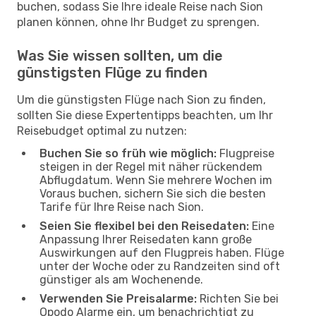
buchen, sodass Sie Ihre ideale Reise nach Sion
planen können, ohne Ihr Budget zu sprengen.
Was Sie wissen sollten, um die
günstigsten Flüge zu finden
Um die günstigsten Flüge nach Sion zu finden,
sollten Sie diese Expertentipps beachten, um Ihr
Reisebudget optimal zu nutzen:
Buchen Sie so früh wie möglich:
Flugpreise
steigen in der Regel mit näher rückendem
Abflugdatum. Wenn Sie mehrere Wochen im
Voraus buchen, sichern Sie sich die besten
Tarife für Ihre Reise nach Sion.
Seien Sie flexibel bei den Reisedaten:
Eine
Anpassung Ihrer Reisedaten kann große
Auswirkungen auf den Flugpreis haben. Flüge
unter der Woche oder zu Randzeiten sind oft
günstiger als am Wochenende.
Verwenden Sie Preisalarme:
Richten Sie bei
Opodo Alarme ein, um benachrichtigt zu