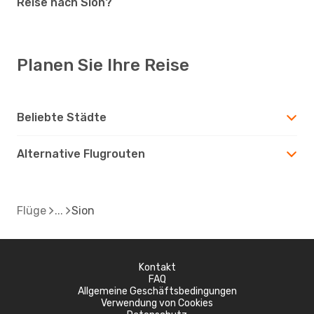
Reise nach Sion?
Planen Sie Ihre Reise
Beliebte Städte
Alternative Flugrouten
Flüge
Sion
Kontakt
FAQ
Allgemeine Geschäftsbedingungen
Verwendung von Cookies