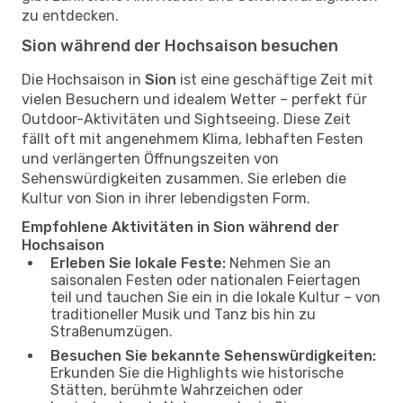
zu entdecken.
Sion während der Hochsaison besuchen
Die Hochsaison in
Sion
ist eine geschäftige Zeit mit
vielen Besuchern und idealem Wetter – perfekt für
Outdoor-Aktivitäten und Sightseeing. Diese Zeit
fällt oft mit angenehmem Klima, lebhaften Festen
und verlängerten Öffnungszeiten von
Sehenswürdigkeiten zusammen. Sie erleben die
Kultur von Sion in ihrer lebendigsten Form.
Empfohlene Aktivitäten in Sion während der
Hochsaison
Erleben Sie lokale Feste:
Nehmen Sie an
saisonalen Festen oder nationalen Feiertagen
teil und tauchen Sie ein in die lokale Kultur – von
traditioneller Musik und Tanz bis hin zu
Straßenumzügen.
Besuchen Sie bekannte Sehenswürdigkeiten:
Erkunden Sie die Highlights wie historische
Stätten, berühmte Wahrzeichen oder