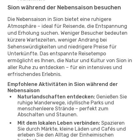
Sion während der Nebensaison besuchen
Die Nebensaison in Sion bietet eine ruhigere
Atmosphäre – ideal für Reisende, die Entspannung
und Erholung suchen. Weniger Besucher bedeuten
kürzere Wartezeiten, weniger Andrang bei
Sehenswürdigkeiten und niedrigere Preise für
Unterkünfte. Das entspannte Reisetempo
ermöglicht es Ihnen, die Natur und Kultur von Sion in
aller Ruhe zu entdecken – für ein intensives und
erfrischendes Erlebnis.
Empfohlene Aktivitäten in Sion während der
Nebensaison
Naturlandschaften entdecken:
Genießen Sie
ruhige Wanderwege, idyllische Parks und
menschenleere Strände – perfekt zum
Abschalten und Staunen.
Mit dem lokalen Leben verbinden:
Spazieren
Sie durch Märkte, kleine Läden und Cafés und
erleben Sie den Alltag der Einheimischen