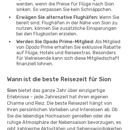
werden, wenn die Preise für Flüge nach Sion
sinken. So verpassen Sie kein Schnäppchen.
Erwägen Sie alternative Flughäfen:
Wenn Sie
bereit sind, Flughäfen in der Nähe von Sion zu
nutzen, können Sie zusätzliche Einsparungen
bei den Flugkosten erzielen.
Werden Sie Opodo Prime-Mitglied:
Als Mitglied
von Opodo Prime erhalten Sie exklusive Rabatte
auf Flüge, Hotels und Reiseextras. Besonders
für Vielreisende kann sich diese Mitgliedschaft
finanziell lohnen.
Wann ist die beste Reisezeit für Sion
Sion
bietet das ganze Jahr über einzigartige
Erlebnisse – jede Jahreszeit hat ihren eigenen
Charme und Reiz. Die beste Reisezeit hängt von
Ihren persönlichen Vorlieben und Interessen ab. Ob
Sie die lebendige Hochsaison genießen oder die
ruhige Atmosphäre der Nebensaison bevorzugen, es
gibt zahlreiche Aktivitäten und Sehenswürdigkeiten