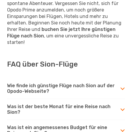
spontane Abenteuer. Vergessen Sie nicht, sich für
Opodo Prime anzumelden, um noch größere
Einsparungen bei Flügen, Hotels und mehr zu
erhalten. Beginnen Sie noch heute mit der Planung
Ihrer Reise und
buchen Sie jetzt Ihre günstigen
Flüge nach Sion
, um eine unvergessliche Reise zu
starten!
FAQ über Sion-Flüge
Wie finde ich günstige Flüge nach Sion auf der
Opodo-Webseite?
Was ist der beste Monat für eine Reise nach
Sion?
Was ist ein angemessenes Budget für eine