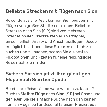
Beliebte Strecken mit Flügen nach Sion
Reisende aus aller Welt können
Sion
bequem mit
Flügen von großen Städten erreichen. Beliebte
Strecken nach Sion (SIR) sind von mehreren
internationalen Drehkreuzen aus verfügbar,
einschließlich Direkt- und Anschlussflügen. Opodo
ermöglicht es Ihnen, diese Strecken einfach zu
suchen und zu buchen, sodass Sie die besten
Flugoptionen und -zeiten für eine reibungslose
Reise nach Sion finden.
Sichern Sie sich jetzt Ihre günstigen
Flüge nach Sion bei Opodo
Bereit, Ihre Reiseträume wahr werden zu lassen?
Buchen Sie Ihre Flüge nach
Sion
(SIR) bei Opodo und
genießen Sie die einfache Suche nach den besten
Tarifen – egal ob für Geschäftsreisen, Freizeit oder