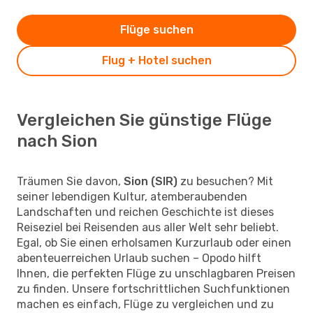
Flüge suchen
Flug + Hotel suchen
Vergleichen Sie günstige Flüge
nach Sion
Träumen Sie davon,
Sion (SIR)
zu besuchen? Mit
seiner lebendigen Kultur, atemberaubenden
Landschaften und reichen Geschichte ist dieses
Reiseziel bei Reisenden aus aller Welt sehr beliebt.
Egal, ob Sie einen erholsamen Kurzurlaub oder einen
abenteuerreichen Urlaub suchen – Opodo hilft
Ihnen, die perfekten Flüge zu unschlagbaren Preisen
zu finden. Unsere fortschrittlichen Suchfunktionen
machen es einfach, Flüge zu vergleichen und zu