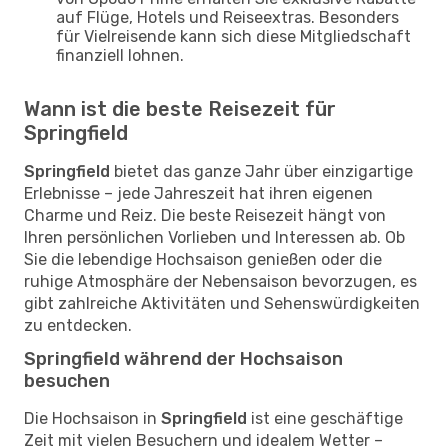
auf Flüge, Hotels und Reiseextras. Besonders
für Vielreisende kann sich diese Mitgliedschaft
finanziell lohnen.
Wann ist die beste Reisezeit für
Springfield
Springfield
bietet das ganze Jahr über einzigartige
Erlebnisse – jede Jahreszeit hat ihren eigenen
Charme und Reiz. Die beste Reisezeit hängt von
Ihren persönlichen Vorlieben und Interessen ab. Ob
Sie die lebendige Hochsaison genießen oder die
ruhige Atmosphäre der Nebensaison bevorzugen, es
gibt zahlreiche Aktivitäten und Sehenswürdigkeiten
zu entdecken.
Springfield während der Hochsaison
besuchen
Die Hochsaison in
Springfield
ist eine geschäftige
Zeit mit vielen Besuchern und idealem Wetter –