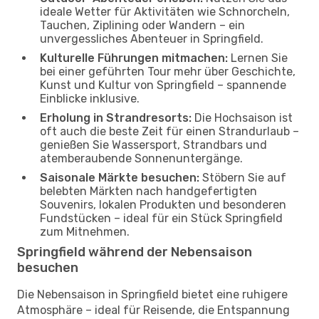
ideale Wetter für Aktivitäten wie Schnorcheln,
Tauchen, Ziplining oder Wandern – ein
unvergessliches Abenteuer in Springfield.
Kulturelle Führungen mitmachen:
Lernen Sie
bei einer geführten Tour mehr über Geschichte,
Kunst und Kultur von Springfield – spannende
Einblicke inklusive.
Erholung in Strandresorts:
Die Hochsaison ist
oft auch die beste Zeit für einen Strandurlaub –
genießen Sie Wassersport, Strandbars und
atemberaubende Sonnenuntergänge.
Saisonale Märkte besuchen:
Stöbern Sie auf
belebten Märkten nach handgefertigten
Souvenirs, lokalen Produkten und besonderen
Fundstücken – ideal für ein Stück Springfield
zum Mitnehmen.
Springfield während der Nebensaison
besuchen
Die Nebensaison in Springfield bietet eine ruhigere
Atmosphäre – ideal für Reisende, die Entspannung