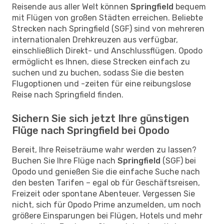
Reisende aus aller Welt können
Springfield
bequem
mit Flügen von großen Städten erreichen. Beliebte
Strecken nach Springfield (SGF) sind von mehreren
internationalen Drehkreuzen aus verfügbar,
einschließlich Direkt- und Anschlussflügen. Opodo
ermöglicht es Ihnen, diese Strecken einfach zu
suchen und zu buchen, sodass Sie die besten
Flugoptionen und -zeiten für eine reibungslose
Reise nach Springfield finden.
Sichern Sie sich jetzt Ihre günstigen
Flüge nach Springfield bei Opodo
Bereit, Ihre Reiseträume wahr werden zu lassen?
Buchen Sie Ihre Flüge nach
Springfield
(SGF) bei
Opodo und genießen Sie die einfache Suche nach
den besten Tarifen – egal ob für Geschäftsreisen,
Freizeit oder spontane Abenteuer. Vergessen Sie
nicht, sich für Opodo Prime anzumelden, um noch
größere Einsparungen bei Flügen, Hotels und mehr