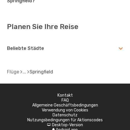
Springfield?
Planen Sie Ihre Reise
Beliebte Städte
Flüge
Springfield
Kontakt
FAQ
Allgemeine Geschäftsbedingungen
Verwendung von Cookies
Datenschutz
Nutzungsbedingungen für Aktionscodes
Desktop-Version
d
Android app
A