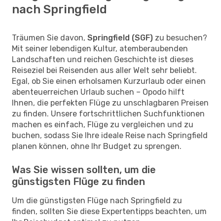
nach Springfield
Träumen Sie davon,
Springfield (SGF)
zu besuchen?
Mit seiner lebendigen Kultur, atemberaubenden
Landschaften und reichen Geschichte ist dieses
Reiseziel bei Reisenden aus aller Welt sehr beliebt.
Egal, ob Sie einen erholsamen Kurzurlaub oder einen
abenteuerreichen Urlaub suchen – Opodo hilft
Ihnen, die perfekten Flüge zu unschlagbaren Preisen
zu finden. Unsere fortschrittlichen Suchfunktionen
machen es einfach, Flüge zu vergleichen und zu
buchen, sodass Sie Ihre ideale Reise nach Springfield
planen können, ohne Ihr Budget zu sprengen.
Was Sie wissen sollten, um die
günstigsten Flüge zu finden
Um die günstigsten Flüge nach Springfield zu
finden, sollten Sie diese Expertentipps beachten, um