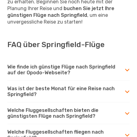
zu erhalten. Beginnen Sie noch heute mit der
Planung Ihrer Reise und
buchen Sie jetzt Ihre
günstigen Flüge nach Springfield
, um eine
unvergessliche Reise zu starten!
FAQ über Springfield-Flüge
Wie finde ich günstige Flüge nach Springfield
auf der Opodo-Webseite?
Was ist der beste Monat für eine Reise nach
Springfield?
Welche Fluggesellschaften bieten die
günstigsten Flüge nach Springfield?
Welche Fluggesellschaften fliegen nach