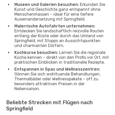
Museen und Galerien besuchen:
Erkunden Sie
Kunst und Geschichte ganz entspannt ohne
Menschenmassen – ideal für eine tiefere
Auseinandersetzung mit Springfield.
Malerrische Autofahrten unternehmen:
Entdecken Sie landschaftlich reizvolle Routen
entlang der Küste oder durch das Umland von
Springfield, mit Stopps an Aussichtspunkten
und charmanten Dörfern.
Kochkurse besuchen:
Lernen Sie die regionale
Küche kennen – direkt von den Profis vor Ort, mit
praktischen Einblicken in traditionelle Rezepte.
Entspannen in Spas und Wellnesszentren:
Gönnen Sie sich wohltuende Behandlungen,
Thermalbäder oder Wellnesspakete – oft zu
besonders attraktiven Preisen in der
Nebensaison.
Beliebte Strecken mit Flügen nach
Springfield