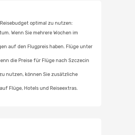
r Reisebudget optimal zu nutzen:
datum. Wenn Sie mehrere Wochen im
en auf den Flugpreis haben. Flüge unter
enn die Preise für Flüge nach Szczecin
zu nutzen, können Sie zusätzliche
auf Flüge, Hotels und Reiseextras.