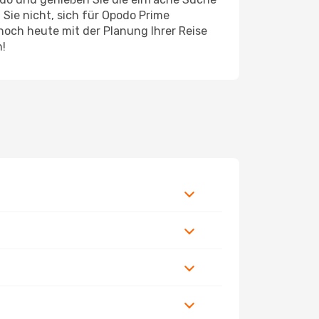
 Sie nicht, sich für Opodo Prime
och heute mit der Planung Ihrer Reise
n!