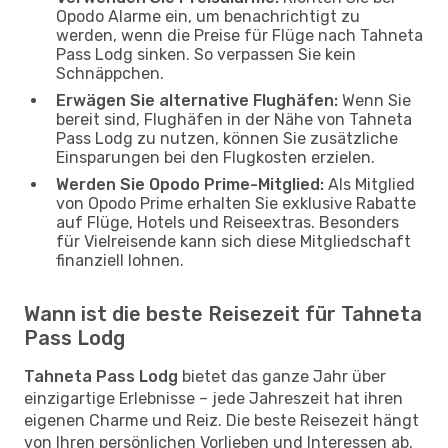
Opodo Alarme ein, um benachrichtigt zu
werden, wenn die Preise für Flüge nach Tahneta
Pass Lodg sinken. So verpassen Sie kein
Schnäppchen.
Erwägen Sie alternative Flughäfen:
Wenn Sie
bereit sind, Flughäfen in der Nähe von Tahneta
Pass Lodg zu nutzen, können Sie zusätzliche
Einsparungen bei den Flugkosten erzielen.
Werden Sie Opodo Prime-Mitglied:
Als Mitglied
von Opodo Prime erhalten Sie exklusive Rabatte
auf Flüge, Hotels und Reiseextras. Besonders
für Vielreisende kann sich diese Mitgliedschaft
finanziell lohnen.
Wann ist die beste Reisezeit für Tahneta
Pass Lodg
Tahneta Pass Lodg
bietet das ganze Jahr über
einzigartige Erlebnisse – jede Jahreszeit hat ihren
eigenen Charme und Reiz. Die beste Reisezeit hängt
von Ihren persönlichen Vorlieben und Interessen ab.