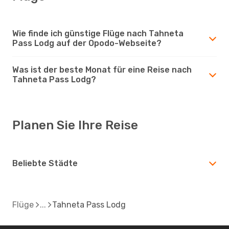
Wie finde ich günstige Flüge nach Tahneta
Pass Lodg auf der Opodo-Webseite?
Was ist der beste Monat für eine Reise nach
Tahneta Pass Lodg?
Planen Sie Ihre Reise
Beliebte Städte
Flüge
Tahneta Pass Lodg