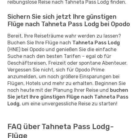
reibungslose Reise nach Tahneta Pass Lodg finden.
Sichern Sie sich jetzt Ihre günstigen
Flüge nach Tahneta Pass Lodg bei Opodo
Bereit, Ihre Reiseträume wahr werden zu lassen?
Buchen Sie Ihre Flüge nach
Tahneta Pass Lodg
(HNE) bei Opodo und genießen Sie die einfache
Suche nach den besten Tarifen – egal ob für
Geschäftsreisen, Freizeit oder spontane Abenteuer.
Vergessen Sie nicht, sich für Opodo Prime
anzumelden, um noch größere Einsparungen bei
Flügen, Hotels und mehr zu erhalten. Beginnen Sie
noch heute mit der Planung Ihrer Reise und
buchen
Sie jetzt Ihre günstigen Flüge nach Tahneta Pass
Lodg
, um eine unvergessliche Reise zu starten!
FAQ über Tahneta Pass Lodg-
Flüge