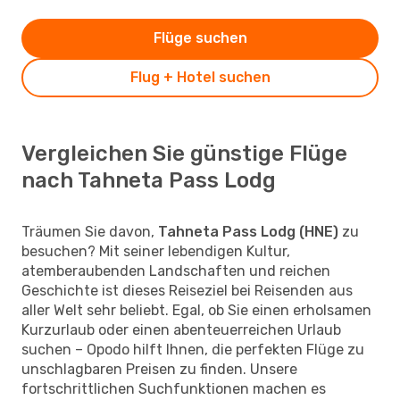
Flüge suchen
Flug + Hotel suchen
Vergleichen Sie günstige Flüge
nach Tahneta Pass Lodg
Träumen Sie davon,
Tahneta Pass Lodg (HNE)
zu
besuchen? Mit seiner lebendigen Kultur,
atemberaubenden Landschaften und reichen
Geschichte ist dieses Reiseziel bei Reisenden aus
aller Welt sehr beliebt. Egal, ob Sie einen erholsamen
Kurzurlaub oder einen abenteuerreichen Urlaub
suchen – Opodo hilft Ihnen, die perfekten Flüge zu
unschlagbaren Preisen zu finden. Unsere
fortschrittlichen Suchfunktionen machen es