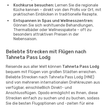
Kochkurse besuchen:
Lernen Sie die regionale
Küche kennen – direkt von den Profis vor Ort, mit
praktischen Einblicken in traditionelle Rezepte.
Entspannen in Spas und Wellnesszentren:
Gönnen Sie sich wohltuende Behandlungen,
Thermalbäder oder Wellnesspakete – oft zu
besonders attraktiven Preisen in der
Nebensaison.
Beliebte Strecken mit Flügen nach
Tahneta Pass Lodg
Reisende aus aller Welt können
Tahneta Pass Lodg
bequem mit Flügen von großen Städten erreichen.
Beliebte Strecken nach Tahneta Pass Lodg (HNE)
sind von mehreren internationalen Drehkreuzen aus
verfügbar, einschließlich Direkt- und
Anschlussflügen. Opodo ermöglicht es Ihnen, diese
Strecken einfach zu suchen und zu buchen, sodass
Sie die besten Flugoptionen und -zeiten für eine