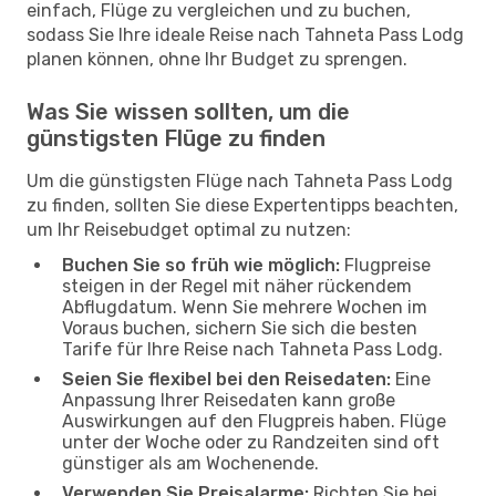
einfach, Flüge zu vergleichen und zu buchen,
sodass Sie Ihre ideale Reise nach Tahneta Pass Lodg
planen können, ohne Ihr Budget zu sprengen.
Was Sie wissen sollten, um die
günstigsten Flüge zu finden
Um die günstigsten Flüge nach Tahneta Pass Lodg
zu finden, sollten Sie diese Expertentipps beachten,
um Ihr Reisebudget optimal zu nutzen:
Buchen Sie so früh wie möglich:
Flugpreise
steigen in der Regel mit näher rückendem
Abflugdatum. Wenn Sie mehrere Wochen im
Voraus buchen, sichern Sie sich die besten
Tarife für Ihre Reise nach Tahneta Pass Lodg.
Seien Sie flexibel bei den Reisedaten:
Eine
Anpassung Ihrer Reisedaten kann große
Auswirkungen auf den Flugpreis haben. Flüge
unter der Woche oder zu Randzeiten sind oft
günstiger als am Wochenende.
Verwenden Sie Preisalarme:
Richten Sie bei