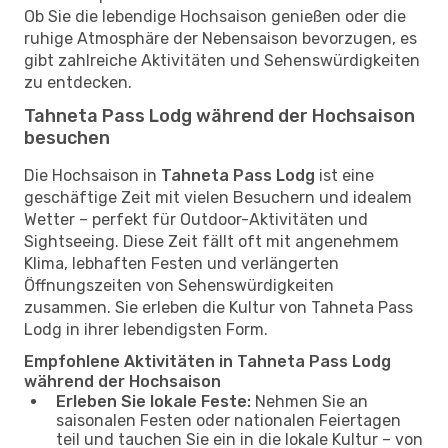
Ob Sie die lebendige Hochsaison genießen oder die
ruhige Atmosphäre der Nebensaison bevorzugen, es
gibt zahlreiche Aktivitäten und Sehenswürdigkeiten
zu entdecken.
Tahneta Pass Lodg während der Hochsaison
besuchen
Die Hochsaison in
Tahneta Pass Lodg
ist eine
geschäftige Zeit mit vielen Besuchern und idealem
Wetter – perfekt für Outdoor-Aktivitäten und
Sightseeing. Diese Zeit fällt oft mit angenehmem
Klima, lebhaften Festen und verlängerten
Öffnungszeiten von Sehenswürdigkeiten
zusammen. Sie erleben die Kultur von Tahneta Pass
Lodg in ihrer lebendigsten Form.
Empfohlene Aktivitäten in Tahneta Pass Lodg
während der Hochsaison
Erleben Sie lokale Feste:
Nehmen Sie an
saisonalen Festen oder nationalen Feiertagen
teil und tauchen Sie ein in die lokale Kultur – von