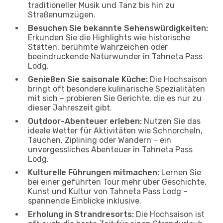
traditioneller Musik und Tanz bis hin zu
Straßenumzügen.
Besuchen Sie bekannte Sehenswürdigkeiten:
Erkunden Sie die Highlights wie historische
Stätten, berühmte Wahrzeichen oder
beeindruckende Naturwunder in Tahneta Pass
Lodg.
Genießen Sie saisonale Küche:
Die Hochsaison
bringt oft besondere kulinarische Spezialitäten
mit sich – probieren Sie Gerichte, die es nur zu
dieser Jahreszeit gibt.
Outdoor-Abenteuer erleben:
Nutzen Sie das
ideale Wetter für Aktivitäten wie Schnorcheln,
Tauchen, Ziplining oder Wandern – ein
unvergessliches Abenteuer in Tahneta Pass
Lodg.
Kulturelle Führungen mitmachen:
Lernen Sie
bei einer geführten Tour mehr über Geschichte,
Kunst und Kultur von Tahneta Pass Lodg –
spannende Einblicke inklusive.
Erholung in Strandresorts:
Die Hochsaison ist