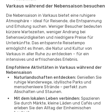
Varkaus während der Nebensaison besuchen
Die Nebensaison in Varkaus bietet eine ruhigere
Atmosphäre – ideal für Reisende, die Entspannung
und Erholung suchen. Weniger Besucher bedeuten
kürzere Wartezeiten, weniger Andrang bei
Sehenswürdigkeiten und niedrigere Preise für
Unterkünfte. Das entspannte Reisetempo
ermöglicht es Ihnen, die Natur und Kultur von
Varkaus in aller Ruhe zu entdecken – für ein
intensives und erfrischendes Erlebnis.
Empfohlene Aktivitäten in Varkaus während der
Nebensaison
Naturlandschaften entdecken:
Genießen Sie
ruhige Wanderwege, idyllische Parks und
menschenleere Strände – perfekt zum
Abschalten und Staunen.
Mit dem lokalen Leben verbinden:
Spazieren
Sie durch Märkte, kleine Läden und Cafés und
erleben Sie den Alltag der Einheimischen