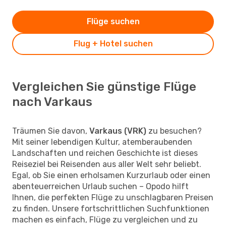
Flüge suchen
Flug + Hotel suchen
Vergleichen Sie günstige Flüge
nach Varkaus
Träumen Sie davon,
Varkaus (VRK)
zu besuchen?
Mit seiner lebendigen Kultur, atemberaubenden
Landschaften und reichen Geschichte ist dieses
Reiseziel bei Reisenden aus aller Welt sehr beliebt.
Egal, ob Sie einen erholsamen Kurzurlaub oder einen
abenteuerreichen Urlaub suchen – Opodo hilft
Ihnen, die perfekten Flüge zu unschlagbaren Preisen
zu finden. Unsere fortschrittlichen Suchfunktionen
machen es einfach, Flüge zu vergleichen und zu