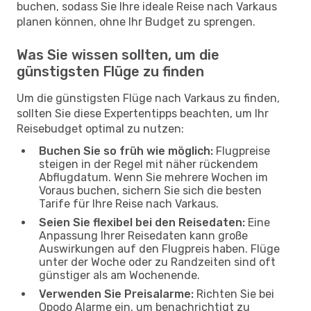
buchen, sodass Sie Ihre ideale Reise nach Varkaus
planen können, ohne Ihr Budget zu sprengen.
Was Sie wissen sollten, um die
günstigsten Flüge zu finden
Um die günstigsten Flüge nach Varkaus zu finden,
sollten Sie diese Expertentipps beachten, um Ihr
Reisebudget optimal zu nutzen:
Buchen Sie so früh wie möglich:
Flugpreise
steigen in der Regel mit näher rückendem
Abflugdatum. Wenn Sie mehrere Wochen im
Voraus buchen, sichern Sie sich die besten
Tarife für Ihre Reise nach Varkaus.
Seien Sie flexibel bei den Reisedaten:
Eine
Anpassung Ihrer Reisedaten kann große
Auswirkungen auf den Flugpreis haben. Flüge
unter der Woche oder zu Randzeiten sind oft
günstiger als am Wochenende.
Verwenden Sie Preisalarme:
Richten Sie bei
Opodo Alarme ein, um benachrichtigt zu