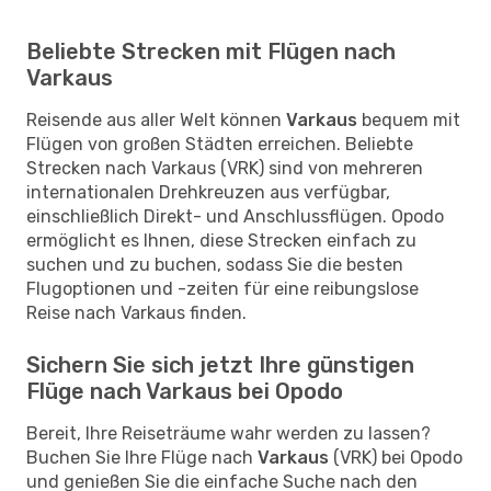
Beliebte Strecken mit Flügen nach
Varkaus
Reisende aus aller Welt können
Varkaus
bequem mit
Flügen von großen Städten erreichen. Beliebte
Strecken nach Varkaus (VRK) sind von mehreren
internationalen Drehkreuzen aus verfügbar,
einschließlich Direkt- und Anschlussflügen. Opodo
ermöglicht es Ihnen, diese Strecken einfach zu
suchen und zu buchen, sodass Sie die besten
Flugoptionen und -zeiten für eine reibungslose
Reise nach Varkaus finden.
Sichern Sie sich jetzt Ihre günstigen
Flüge nach Varkaus bei Opodo
Bereit, Ihre Reiseträume wahr werden zu lassen?
Buchen Sie Ihre Flüge nach
Varkaus
(VRK) bei Opodo
und genießen Sie die einfache Suche nach den