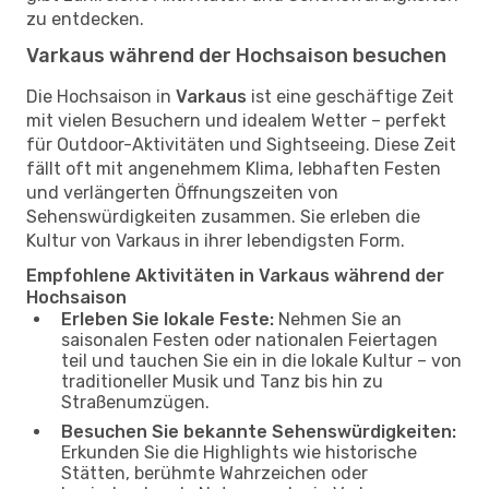
zu entdecken.
Varkaus während der Hochsaison besuchen
Die Hochsaison in
Varkaus
ist eine geschäftige Zeit
mit vielen Besuchern und idealem Wetter – perfekt
für Outdoor-Aktivitäten und Sightseeing. Diese Zeit
fällt oft mit angenehmem Klima, lebhaften Festen
und verlängerten Öffnungszeiten von
Sehenswürdigkeiten zusammen. Sie erleben die
Kultur von Varkaus in ihrer lebendigsten Form.
Empfohlene Aktivitäten in Varkaus während der
Hochsaison
Erleben Sie lokale Feste:
Nehmen Sie an
saisonalen Festen oder nationalen Feiertagen
teil und tauchen Sie ein in die lokale Kultur – von
traditioneller Musik und Tanz bis hin zu
Straßenumzügen.
Besuchen Sie bekannte Sehenswürdigkeiten:
Erkunden Sie die Highlights wie historische
Stätten, berühmte Wahrzeichen oder