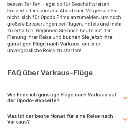
besten Tarifen – egal ob für Geschäftsreisen,
Freizeit oder spontane Abenteuer. Vergessen Sie
nicht, sich für Opodo Prime anzumelden, um noch
größere Einsparungen bei Flügen, Hotels und mehr
zu erhalten. Beginnen Sie noch heute mit der
Planung Ihrer Reise und
buchen Sie jetzt Ihre
günstigen Flüge nach Varkaus
, um eine
unvergessliche Reise zu starten!
FAQ über Varkaus-Flüge
Wie finde ich günstige Flüge nach Varkaus auf
der Opodo-Webseite?
Was ist der beste Monat für eine Reise nach
Varkaus?