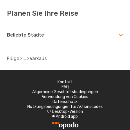
Planen Sie Ihre Reise
Beliebte Städte
Flüge
Varkaus
Kontakt
FAQ
Allgemeine Geschäftsbedingungen
Verwendung von Cookies
Datenschutz
Nutzungsbedingungen für Aktionscodes
Desktop-Version
d
Android app
A