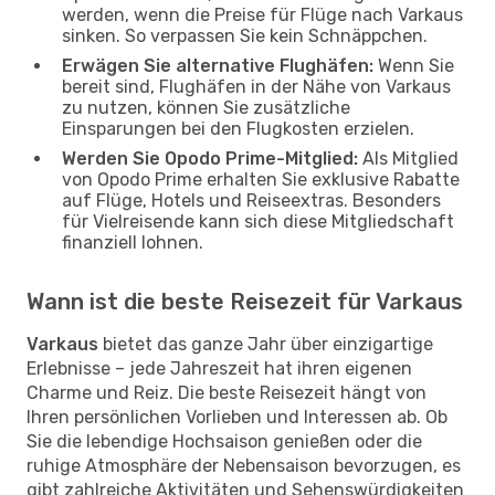
werden, wenn die Preise für Flüge nach Varkaus
sinken. So verpassen Sie kein Schnäppchen.
Erwägen Sie alternative Flughäfen:
Wenn Sie
bereit sind, Flughäfen in der Nähe von Varkaus
zu nutzen, können Sie zusätzliche
Einsparungen bei den Flugkosten erzielen.
Werden Sie Opodo Prime-Mitglied:
Als Mitglied
von Opodo Prime erhalten Sie exklusive Rabatte
auf Flüge, Hotels und Reiseextras. Besonders
für Vielreisende kann sich diese Mitgliedschaft
finanziell lohnen.
Wann ist die beste Reisezeit für Varkaus
Varkaus
bietet das ganze Jahr über einzigartige
Erlebnisse – jede Jahreszeit hat ihren eigenen
Charme und Reiz. Die beste Reisezeit hängt von
Ihren persönlichen Vorlieben und Interessen ab. Ob
Sie die lebendige Hochsaison genießen oder die
ruhige Atmosphäre der Nebensaison bevorzugen, es
gibt zahlreiche Aktivitäten und Sehenswürdigkeiten