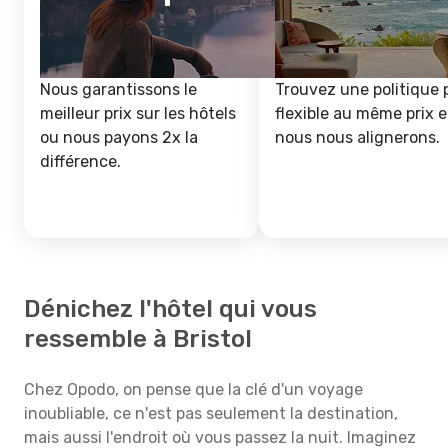
Nous garantissons le
Trouvez une politique 
meilleur prix sur les hôtels
flexible au même prix e
ou nous payons 2x la
nous nous alignerons.
différence.
Dénichez l'hôtel qui vous
ressemble à Bristol
Chez Opodo, on pense que la clé d'un voyage
inoubliable, ce n'est pas seulement la destination,
mais aussi l'endroit où vous passez la nuit. Imaginez