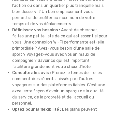
l'action ou dans un quartier plus tranquille mais
bien desservi ? Un bon emplacement vous
permettra de profiter au maximum de votre
temps et de vos déplacements.
Définissez vos besoins :
Avant de chercher,
faites une petite liste de ce qui est essentiel pour
vous. Une connexion Wi-Fi performante est-elle
primordiale ? Avez-vous besoin d'une salle de
sport ? Voyagez-vous avec vos animaux de
compagnie ? Savoir ce qui est important
facilitera grandement votre choix d'hôtel.
Consultez les avis :
Prenez le temps de lire les
commentaires récents laissés par d'autres
voyageurs sur des plateformes fiables. C'est une
excellente façon d'avoir un aperçu de la qualité
du service, de la propreté et de l'accueil du
personnel.
Optez pour la flexibilité :
Les plans peuvent