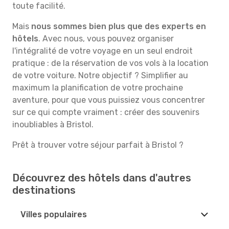
toute facilité.
Mais
nous sommes bien plus que des experts en
hôtels
. Avec nous, vous pouvez organiser
l'intégralité de votre voyage en un seul endroit
pratique : de la réservation de vos vols à la location
de votre voiture. Notre objectif ? Simplifier au
maximum la planification de votre prochaine
aventure, pour que vous puissiez vous concentrer
sur ce qui compte vraiment : créer des souvenirs
inoubliables à Bristol.
Prêt à trouver votre séjour parfait à Bristol ?
Découvrez des hôtels dans d'autres
destinations
Villes populaires