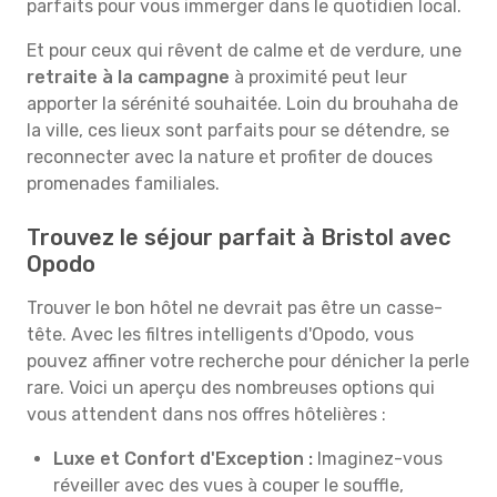
parfaits pour vous immerger dans le quotidien local.
Et pour ceux qui rêvent de calme et de verdure, une
retraite à la campagne
à proximité peut leur
apporter la sérénité souhaitée. Loin du brouhaha de
la ville, ces lieux sont parfaits pour se détendre, se
reconnecter avec la nature et profiter de douces
promenades familiales.
Trouvez le séjour parfait à Bristol avec
Opodo
Trouver le bon hôtel ne devrait pas être un casse-
tête. Avec les filtres intelligents d'Opodo, vous
pouvez affiner votre recherche pour dénicher la perle
rare. Voici un aperçu des nombreuses options qui
vous attendent dans nos offres hôtelières :
Luxe et Confort d'Exception :
Imaginez-vous
réveiller avec des vues à couper le souffle,