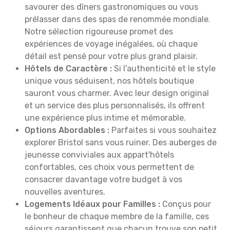
savourer des dîners gastronomiques ou vous
prélasser dans des spas de renommée mondiale.
Notre sélection rigoureuse promet des
expériences de voyage inégalées, où chaque
détail est pensé pour votre plus grand plaisir.
Hôtels de Caractère :
Si l'authenticité et le style
unique vous séduisent, nos hôtels boutique
sauront vous charmer. Avec leur design original
et un service des plus personnalisés, ils offrent
une expérience plus intime et mémorable.
Options Abordables :
Parfaites si vous souhaitez
explorer Bristol sans vous ruiner. Des auberges de
jeunesse conviviales aux appart'hôtels
confortables, ces choix vous permettent de
consacrer davantage votre budget à vos
nouvelles aventures.
Logements Idéaux pour Familles :
Conçus pour
le bonheur de chaque membre de la famille, ces
séjours garantissent que chacun trouve son petit