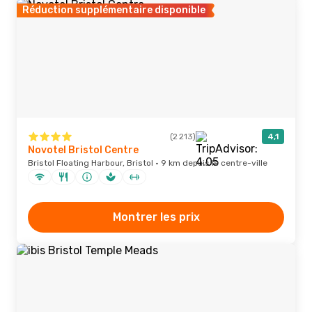
Réduction supplémentaire disponible
(2 213)
4,1
Novotel Bristol Centre
Bristol Floating Harbour, Bristol · 9 km depuis le centre-ville
Montrer les prix