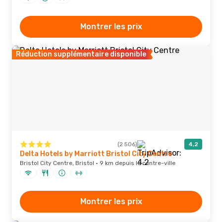
Montrer les prix
Réduction supplémentaire disponible
(2 506)
4,2
Delta Hotels by Marriott Bristol City Centre
Bristol City Centre, Bristol · 9 km depuis le centre-ville
Montrer les prix