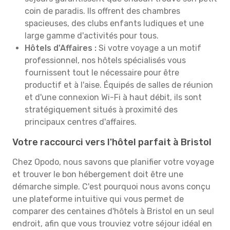
coin de paradis. Ils offrent des chambres
spacieuses, des clubs enfants ludiques et une
large gamme d'activités pour tous.
Hôtels d'Affaires :
Si votre voyage a un motif
professionnel, nos hôtels spécialisés vous
fournissent tout le nécessaire pour être
productif et à l'aise. Équipés de salles de réunion
et d'une connexion Wi-Fi à haut débit, ils sont
stratégiquement situés à proximité des
principaux centres d'affaires.
Votre raccourci vers l'hôtel parfait à Bristol
Chez Opodo, nous savons que planifier votre voyage
et trouver le bon hébergement doit être une
démarche simple. C'est pourquoi nous avons conçu
une plateforme intuitive qui vous permet de
comparer des centaines d'hôtels à Bristol en un seul
endroit, afin que vous trouviez votre séjour idéal en