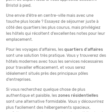
Bristol à pied.
Une envie d'être en centre-ville mais avec une
touche plus locale ? Essayez de séjourner juste à
côté des quartiers les plus courus, mais privilégiez
les hôtels qui récoltent d'excellentes notes pour leur
emplacement.
Pour les voyages d'affaires, les
quartiers d'affaires
sont une solution très pratique. Vous y trouverez des
hôtels modernes avec tous les services nécessaires
pour travailler efficacement, et vous serez
idéalement situés près des principaux pôles
d'entreprises.
Si vous recherchez quelque chose de plus
authentique et paisible, les
zones résidentielles
sont une alternative formidable. Vous y découvrirez
plus facilement des hébergements spacieux,