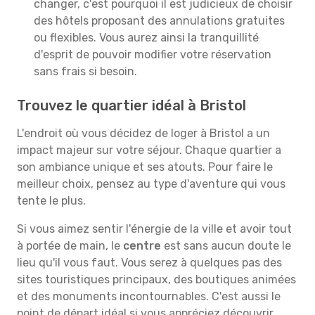
changer, c'est pourquoi il est judicieux de choisir
des hôtels proposant des annulations gratuites
ou flexibles. Vous aurez ainsi la tranquillité
d'esprit de pouvoir modifier votre réservation
sans frais si besoin.
Trouvez le quartier idéal à Bristol
L'endroit où vous décidez de loger à Bristol a un
impact majeur sur votre séjour. Chaque quartier a
son ambiance unique et ses atouts. Pour faire le
meilleur choix, pensez au type d'aventure qui vous
tente le plus.
Si vous aimez sentir l'énergie de la ville et avoir tout
à portée de main, le
centre
est sans aucun doute le
lieu qu'il vous faut. Vous serez à quelques pas des
sites touristiques principaux, des boutiques animées
et des monuments incontournables. C'est aussi le
point de départ idéal si vous appréciez découvrir