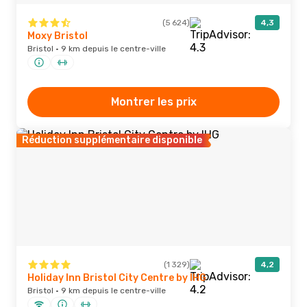
(5 624)
4,3
Moxy Bristol
Bristol · 9 km depuis le centre-ville
Montrer les prix
Réduction supplémentaire disponible
(1 329)
4,2
Holiday Inn Bristol City Centre by IHG
Bristol · 9 km depuis le centre-ville