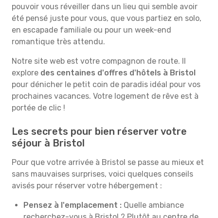
pouvoir vous réveiller dans un lieu qui semble avoir
été pensé juste pour vous, que vous partiez en solo,
en escapade familiale ou pour un week-end
romantique très attendu.
Notre site web est votre compagnon de route. Il
explore
des centaines d'offres d'hôtels à Bristol
pour dénicher le petit coin de paradis idéal pour vos
prochaines vacances. Votre logement de rêve est à
portée de clic !
Les secrets pour bien réserver votre
séjour à Bristol
Pour que votre arrivée à Bristol se passe au mieux et
sans mauvaises surprises, voici quelques conseils
avisés pour réserver votre hébergement :
Pensez à l'emplacement :
Quelle ambiance
recherchez-vous à Bristol ? Plutôt au centre de