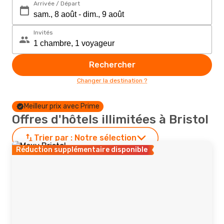
Arrivée / Départ
Invités
Rechercher
Changer la destination ?
Meilleur prix avec Prime
Offres d'hôtels illimitées à Bristol
Trier par :
Notre sélection
Réduction supplémentaire disponible