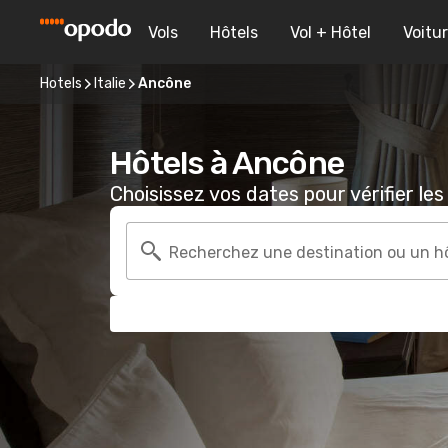
Vols
Hôtels
Vol + Hôtel
Voitu
Hotels
Italie
Ancône
Hôtels à Ancône
Choisissez vos dates pour vérifier les 