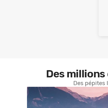
Des millions 
Des pépites 