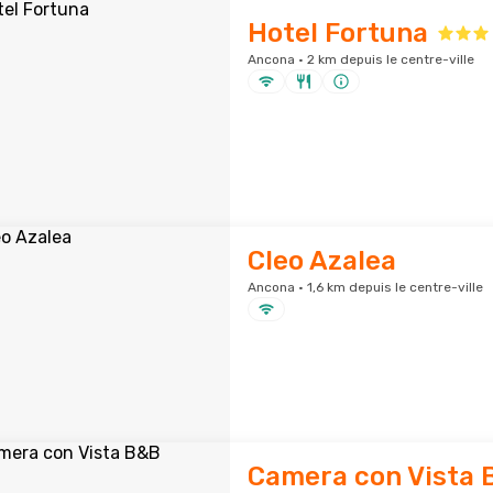
Hotel Fortuna
Ancona · 2 km depuis le centre-ville
Cleo Azalea
Ancona · 1,6 km depuis le centre-ville
Camera con Vista 