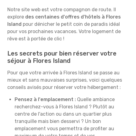
Notre site web est votre compagnon de route. Il
explore
des centaines d'offres d'hôtels à Flores
Island
pour dénicher le petit coin de paradis idéal
pour vos prochaines vacances. Votre logement de
rêve est à portée de clic !
Les secrets pour bien réserver votre
séjour à Flores Island
Pour que votre arrivée à Flores Island se passe au
mieux et sans mauvaises surprises, voici quelques
conseils avisés pour réserver votre hébergement :
Pensez à l'emplacement :
Quelle ambiance
recherchez-vous à Flores Island ? Plutôt au
centre de l'action ou dans un quartier plus
tranquille mais bien desservi ? Un bon
emplacement vous permettra de profiter au
maximum de votre temps et de vos