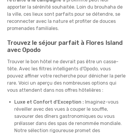
apporter la sérénité souhaitée. Loin du brouhaha de
la ville, ces lieux sont parfaits pour se détendre, se
reconnecter avec la nature et profiter de douces
promenades familiales.
Trouvez le séjour parfait à Flores Island
avec Opodo
Trouver le bon hôtel ne devrait pas être un casse-
tête. Avec les filtres intelligents d'Opodo, vous
pouvez affiner votre recherche pour dénicher la perle
rare. Voici un aperçu des nombreuses options qui
vous attendent dans nos offres hôtelières :
Luxe et Confort d'Exception :
Imaginez-vous
réveiller avec des vues à couper le souffle,
savourer des dîners gastronomiques ou vous
prélasser dans des spas de renommée mondiale.
Notre sélection rigoureuse promet des