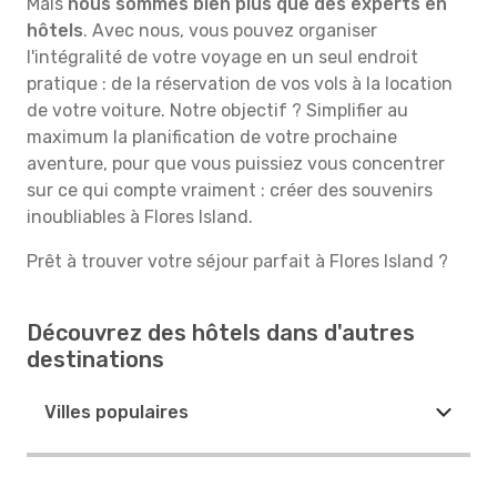
Mais
nous sommes bien plus que des experts en
hôtels
. Avec nous, vous pouvez organiser
l'intégralité de votre voyage en un seul endroit
pratique : de la réservation de vos vols à la location
de votre voiture. Notre objectif ? Simplifier au
maximum la planification de votre prochaine
aventure, pour que vous puissiez vous concentrer
sur ce qui compte vraiment : créer des souvenirs
inoubliables à Flores Island.
Prêt à trouver votre séjour parfait à Flores Island ?
Découvrez des hôtels dans d'autres
destinations
Villes populaires