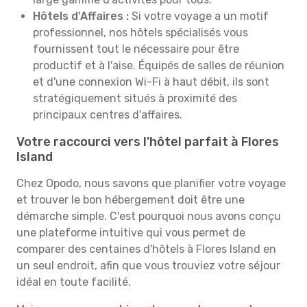
Hôtels d'Affaires :
Si votre voyage a un motif
professionnel, nos hôtels spécialisés vous
fournissent tout le nécessaire pour être
productif et à l'aise. Équipés de salles de réunion
et d'une connexion Wi-Fi à haut débit, ils sont
stratégiquement situés à proximité des
principaux centres d'affaires.
Votre raccourci vers l'hôtel parfait à Flores
Island
Chez Opodo, nous savons que planifier votre voyage
et trouver le bon hébergement doit être une
démarche simple. C'est pourquoi nous avons conçu
une plateforme intuitive qui vous permet de
comparer des centaines d'hôtels à Flores Island en
un seul endroit, afin que vous trouviez votre séjour
idéal en toute facilité.