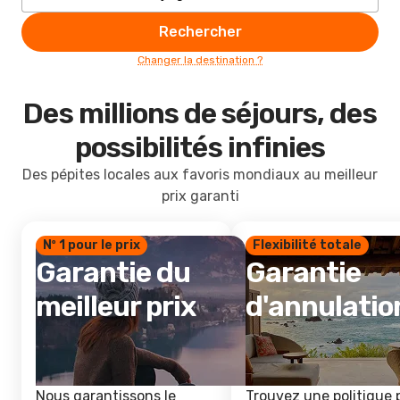
Rechercher
Changer la destination ?
Des millions de séjours, des
possibilités infinies
Des pépites locales aux favoris mondiaux au meilleur
prix garanti
Nº 1 pour le prix
Flexibilité totale
Garantie du
Garantie
meilleur prix
d'annulatio
Nous garantissons le
Trouvez une politique 