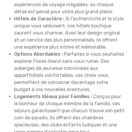
expériences de voyage inégalées, où chaque
détail est pensé pour votre plus grand plaisir.
Hôtels de Caractère :
Si l'authenticité et le style
unique vous séduisent, nos hôtels boutique
sauront vous charmer. Avec leur design original
et un service des plus personnalisés, ils offrent
une expérience plus intime et mémorable.
Options Abordables :
Parfaites si vous souhaitez
explorer Flores Island sans vous ruiner. Des
auberges de jeunesse conviviales aux
appart'hôtels confortables, ces choix vous
permettent de consacrer davantage votre
budget à vos nouvelles aventures.
Logements Idéaux pour Familles :
Conçus pour
le bonheur de chaque membre de la famille, ces
séjours garantissent que chacun trouve son petit
coin de paradis. Ils offrent des chambres
spacieuses, des clubs enfants ludiques et une
large gamme d'activités pour tous.