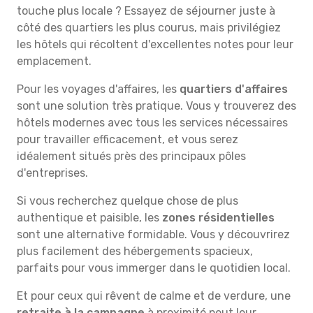
touche plus locale ? Essayez de séjourner juste à
côté des quartiers les plus courus, mais privilégiez
les hôtels qui récoltent d'excellentes notes pour leur
emplacement.
Pour les voyages d'affaires, les
quartiers d'affaires
sont une solution très pratique. Vous y trouverez des
hôtels modernes avec tous les services nécessaires
pour travailler efficacement, et vous serez
idéalement situés près des principaux pôles
d'entreprises.
Si vous recherchez quelque chose de plus
authentique et paisible, les
zones résidentielles
sont une alternative formidable. Vous y découvrirez
plus facilement des hébergements spacieux,
parfaits pour vous immerger dans le quotidien local.
Et pour ceux qui rêvent de calme et de verdure, une
retraite à la campagne
à proximité peut leur