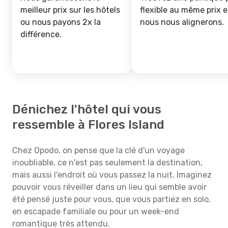
meilleur prix sur les hôtels
flexible au même prix e
ou nous payons 2x la
nous nous alignerons.
différence.
Dénichez l'hôtel qui vous
ressemble à Flores Island
Chez Opodo, on pense que la clé d'un voyage
inoubliable, ce n'est pas seulement la destination,
mais aussi l'endroit où vous passez la nuit. Imaginez
pouvoir vous réveiller dans un lieu qui semble avoir
été pensé juste pour vous, que vous partiez en solo,
en escapade familiale ou pour un week-end
romantique très attendu.