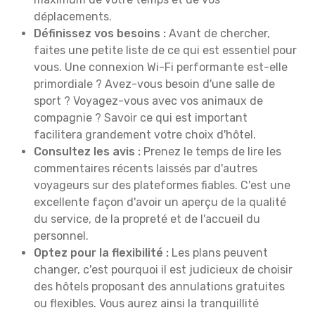
déplacements.
Définissez vos besoins :
Avant de chercher,
faites une petite liste de ce qui est essentiel pour
vous. Une connexion Wi-Fi performante est-elle
primordiale ? Avez-vous besoin d'une salle de
sport ? Voyagez-vous avec vos animaux de
compagnie ? Savoir ce qui est important
facilitera grandement votre choix d'hôtel.
Consultez les avis :
Prenez le temps de lire les
commentaires récents laissés par d'autres
voyageurs sur des plateformes fiables. C'est une
excellente façon d'avoir un aperçu de la qualité
du service, de la propreté et de l'accueil du
personnel.
Optez pour la flexibilité :
Les plans peuvent
changer, c'est pourquoi il est judicieux de choisir
des hôtels proposant des annulations gratuites
ou flexibles. Vous aurez ainsi la tranquillité