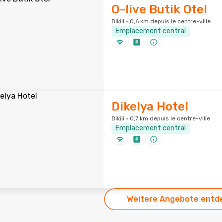
O-live Butik Otel
Dikili · 0,6 km depuis le centre-ville
Emplacement central
Dikelya Hotel
Dikili · 0,7 km depuis le centre-ville
Emplacement central
Weitere Angebote entd