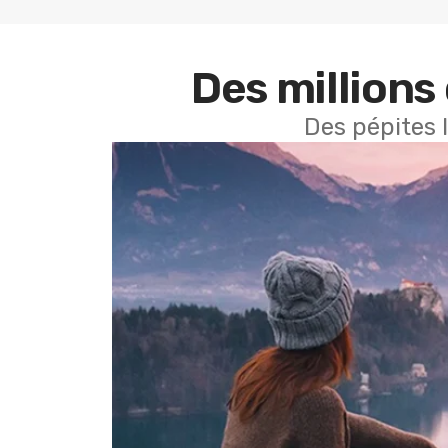
Des millions 
Des pépites 