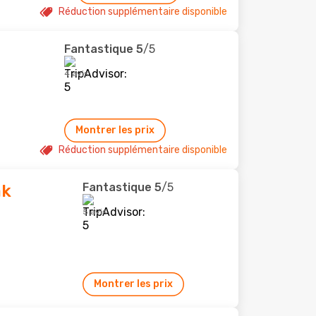
Réduction supplémentaire disponible
Fantastique
5
/5
4 avis
Montrer les prix
Réduction supplémentaire disponible
Fantastique
5
/5
ak
5 avis
Montrer les prix