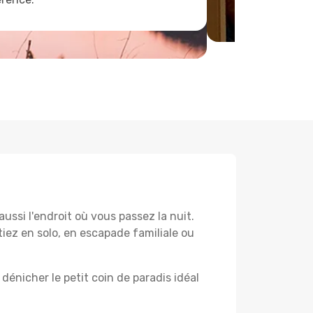
ussi l'endroit où vous passez la nuit.
tiez en solo, en escapade familiale ou
dénicher le petit coin de paradis idéal