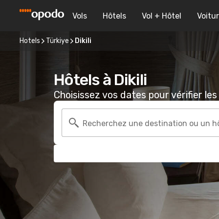
Vols
Hôtels
Vol + Hôtel
Voitu
Hotels
Türkiye
Dikili
Hôtels à Dikili
Choisissez vos dates pour vérifier les 