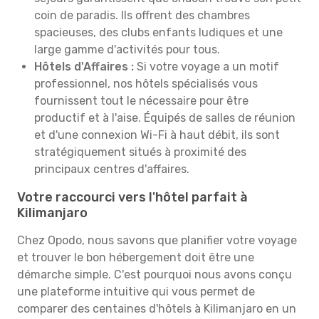
coin de paradis. Ils offrent des chambres
spacieuses, des clubs enfants ludiques et une
large gamme d'activités pour tous.
Hôtels d'Affaires :
Si votre voyage a un motif
professionnel, nos hôtels spécialisés vous
fournissent tout le nécessaire pour être
productif et à l'aise. Équipés de salles de réunion
et d'une connexion Wi-Fi à haut débit, ils sont
stratégiquement situés à proximité des
principaux centres d'affaires.
Votre raccourci vers l'hôtel parfait à
Kilimanjaro
Chez Opodo, nous savons que planifier votre voyage
et trouver le bon hébergement doit être une
démarche simple. C'est pourquoi nous avons conçu
une plateforme intuitive qui vous permet de
comparer des centaines d'hôtels à Kilimanjaro en un