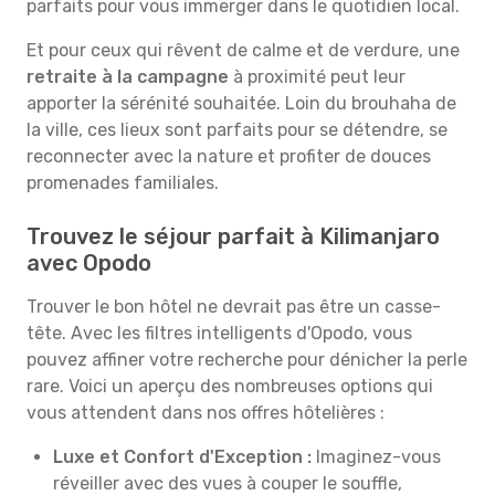
parfaits pour vous immerger dans le quotidien local.
Et pour ceux qui rêvent de calme et de verdure, une
retraite à la campagne
à proximité peut leur
apporter la sérénité souhaitée. Loin du brouhaha de
la ville, ces lieux sont parfaits pour se détendre, se
reconnecter avec la nature et profiter de douces
promenades familiales.
Trouvez le séjour parfait à Kilimanjaro
avec Opodo
Trouver le bon hôtel ne devrait pas être un casse-
tête. Avec les filtres intelligents d'Opodo, vous
pouvez affiner votre recherche pour dénicher la perle
rare. Voici un aperçu des nombreuses options qui
vous attendent dans nos offres hôtelières :
Luxe et Confort d'Exception :
Imaginez-vous
réveiller avec des vues à couper le souffle,