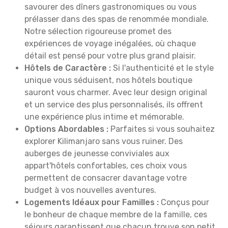
savourer des dîners gastronomiques ou vous
prélasser dans des spas de renommée mondiale.
Notre sélection rigoureuse promet des
expériences de voyage inégalées, où chaque
détail est pensé pour votre plus grand plaisir.
Hôtels de Caractère :
Si l'authenticité et le style
unique vous séduisent, nos hôtels boutique
sauront vous charmer. Avec leur design original
et un service des plus personnalisés, ils offrent
une expérience plus intime et mémorable.
Options Abordables :
Parfaites si vous souhaitez
explorer Kilimanjaro sans vous ruiner. Des
auberges de jeunesse conviviales aux
appart'hôtels confortables, ces choix vous
permettent de consacrer davantage votre
budget à vos nouvelles aventures.
Logements Idéaux pour Familles :
Conçus pour
le bonheur de chaque membre de la famille, ces
séjours garantissent que chacun trouve son petit