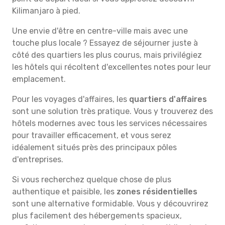
Kilimanjaro à pied.
Une envie d'être en centre-ville mais avec une
touche plus locale ? Essayez de séjourner juste à
côté des quartiers les plus courus, mais privilégiez
les hôtels qui récoltent d'excellentes notes pour leur
emplacement.
Pour les voyages d'affaires, les
quartiers d'affaires
sont une solution très pratique. Vous y trouverez des
hôtels modernes avec tous les services nécessaires
pour travailler efficacement, et vous serez
idéalement situés près des principaux pôles
d'entreprises.
Si vous recherchez quelque chose de plus
authentique et paisible, les
zones résidentielles
sont une alternative formidable. Vous y découvrirez
plus facilement des hébergements spacieux,