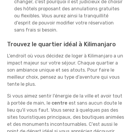
changer, c'est pourquoi il est judicieux de choisir
des hôtels proposant des annulations gratuites
ou flexibles. Vous aurez ainsi la tranquillité
d'esprit de pouvoir modifier votre réservation
sans frais si besoin.
Trouvez le quartier idéal à Kilimanjaro
L'endroit où vous décidez de loger à Kilimanjaro a un
impact majeur sur votre séjour. Chaque quartier a
son ambiance unique et ses atouts. Pour faire le
meilleur choix, pensez au type d'aventure qui vous
tente le plus.
Si vous aimez sentir l'énergie de la ville et avoir tout
à portée de main, le
centre
est sans aucun doute le
lieu qu'il vous faut. Vous serez à quelques pas des
sites touristiques principaux, des boutiques animées
et des monuments incontournables. C'est aussi le
point de départ idéal si vous appréciez découvrir