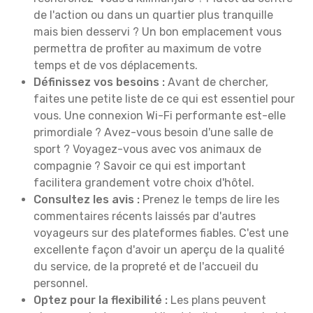
de l'action ou dans un quartier plus tranquille
mais bien desservi ? Un bon emplacement vous
permettra de profiter au maximum de votre
temps et de vos déplacements.
Définissez vos besoins :
Avant de chercher,
faites une petite liste de ce qui est essentiel pour
vous. Une connexion Wi-Fi performante est-elle
primordiale ? Avez-vous besoin d'une salle de
sport ? Voyagez-vous avec vos animaux de
compagnie ? Savoir ce qui est important
facilitera grandement votre choix d'hôtel.
Consultez les avis :
Prenez le temps de lire les
commentaires récents laissés par d'autres
voyageurs sur des plateformes fiables. C'est une
excellente façon d'avoir un aperçu de la qualité
du service, de la propreté et de l'accueil du
personnel.
Optez pour la flexibilité :
Les plans peuvent