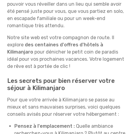
pouvoir vous réveiller dans un lieu qui semble avoir
été pensé juste pour vous, que vous partiez en solo,
en escapade familiale ou pour un week-end
romantique très attendu.
Notre site web est votre compagnon de route. Il
explore
des centaines d'offres d'hôtels à
Kilimanjaro
pour dénicher le petit coin de paradis
idéal pour vos prochaines vacances. Votre logement
de rêve est à portée de clic !
Les secrets pour bien réserver votre
séjour à Kilimanjaro
Pour que votre arrivée à Kilimanjaro se passe au
mieux et sans mauvaises surprises, voici quelques
conseils avisés pour réserver votre hébergement :
Pensez à l'emplacement :
Quelle ambiance
recherchez-vous à Kilimanjaro ? Plutôt au centre