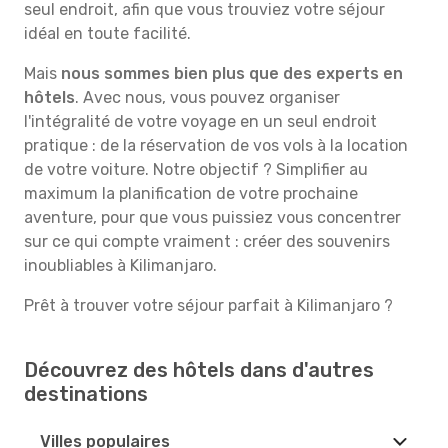
seul endroit, afin que vous trouviez votre séjour
idéal en toute facilité.
Mais
nous sommes bien plus que des experts en
hôtels
. Avec nous, vous pouvez organiser
l'intégralité de votre voyage en un seul endroit
pratique : de la réservation de vos vols à la location
de votre voiture. Notre objectif ? Simplifier au
maximum la planification de votre prochaine
aventure, pour que vous puissiez vous concentrer
sur ce qui compte vraiment : créer des souvenirs
inoubliables à Kilimanjaro.
Prêt à trouver votre séjour parfait à Kilimanjaro ?
Découvrez des hôtels dans d'autres
destinations
Villes populaires