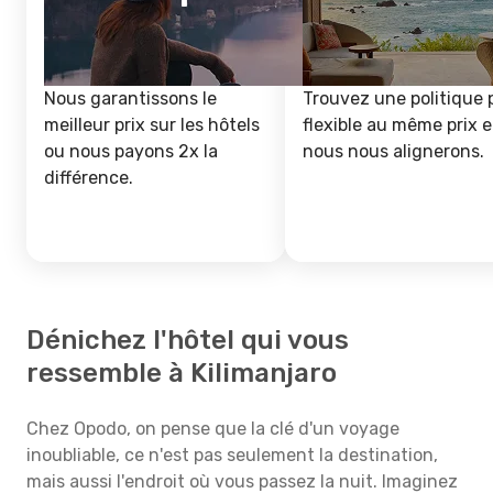
Nous garantissons le
Trouvez une politique 
meilleur prix sur les hôtels
flexible au même prix e
ou nous payons 2x la
nous nous alignerons.
différence.
Dénichez l'hôtel qui vous
ressemble à Kilimanjaro
Chez Opodo, on pense que la clé d'un voyage
inoubliable, ce n'est pas seulement la destination,
mais aussi l'endroit où vous passez la nuit. Imaginez