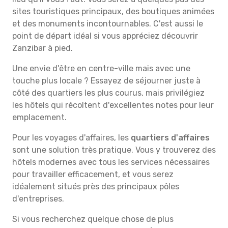
sites touristiques principaux, des boutiques animées
et des monuments incontournables. C'est aussi le
point de départ idéal si vous appréciez découvrir
Zanzibar à pied.
Une envie d'être en centre-ville mais avec une
touche plus locale ? Essayez de séjourner juste à
côté des quartiers les plus courus, mais privilégiez
les hôtels qui récoltent d'excellentes notes pour leur
emplacement.
Pour les voyages d'affaires, les
quartiers d'affaires
sont une solution très pratique. Vous y trouverez des
hôtels modernes avec tous les services nécessaires
pour travailler efficacement, et vous serez
idéalement situés près des principaux pôles
d'entreprises.
Si vous recherchez quelque chose de plus