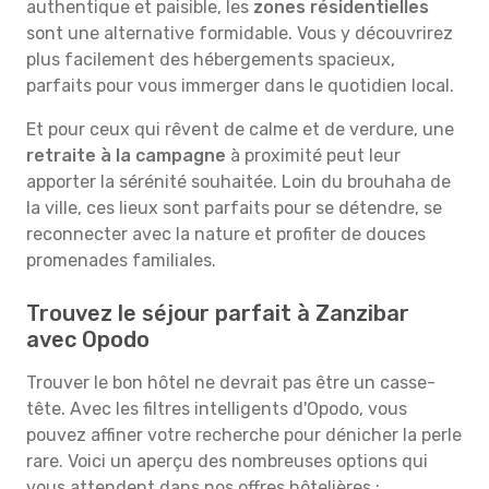
authentique et paisible, les
zones résidentielles
sont une alternative formidable. Vous y découvrirez
plus facilement des hébergements spacieux,
parfaits pour vous immerger dans le quotidien local.
Et pour ceux qui rêvent de calme et de verdure, une
retraite à la campagne
à proximité peut leur
apporter la sérénité souhaitée. Loin du brouhaha de
la ville, ces lieux sont parfaits pour se détendre, se
reconnecter avec la nature et profiter de douces
promenades familiales.
Trouvez le séjour parfait à Zanzibar
avec Opodo
Trouver le bon hôtel ne devrait pas être un casse-
tête. Avec les filtres intelligents d'Opodo, vous
pouvez affiner votre recherche pour dénicher la perle
rare. Voici un aperçu des nombreuses options qui
vous attendent dans nos offres hôtelières :