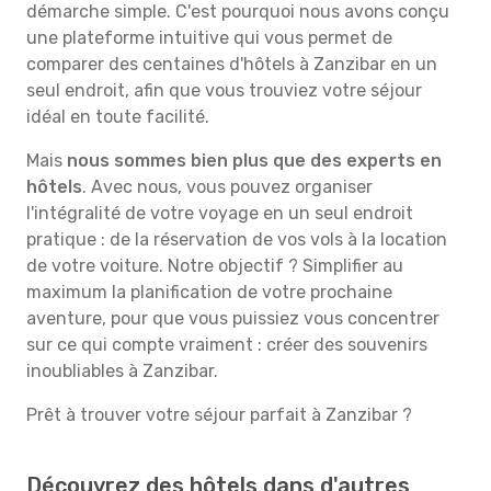
démarche simple. C'est pourquoi nous avons conçu
une plateforme intuitive qui vous permet de
comparer des centaines d'hôtels à Zanzibar en un
seul endroit, afin que vous trouviez votre séjour
idéal en toute facilité.
Mais
nous sommes bien plus que des experts en
hôtels
. Avec nous, vous pouvez organiser
l'intégralité de votre voyage en un seul endroit
pratique : de la réservation de vos vols à la location
de votre voiture. Notre objectif ? Simplifier au
maximum la planification de votre prochaine
aventure, pour que vous puissiez vous concentrer
sur ce qui compte vraiment : créer des souvenirs
inoubliables à Zanzibar.
Prêt à trouver votre séjour parfait à Zanzibar ?
Découvrez des hôtels dans d'autres