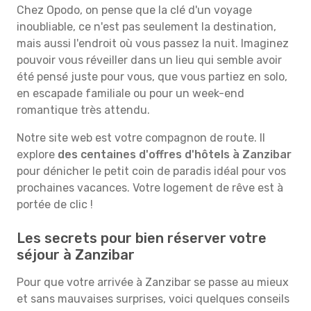
Chez Opodo, on pense que la clé d'un voyage
inoubliable, ce n'est pas seulement la destination,
mais aussi l'endroit où vous passez la nuit. Imaginez
pouvoir vous réveiller dans un lieu qui semble avoir
été pensé juste pour vous, que vous partiez en solo,
en escapade familiale ou pour un week-end
romantique très attendu.
Notre site web est votre compagnon de route. Il
explore
des centaines d'offres d'hôtels à Zanzibar
pour dénicher le petit coin de paradis idéal pour vos
prochaines vacances. Votre logement de rêve est à
portée de clic !
Les secrets pour bien réserver votre
séjour à Zanzibar
Pour que votre arrivée à Zanzibar se passe au mieux
et sans mauvaises surprises, voici quelques conseils