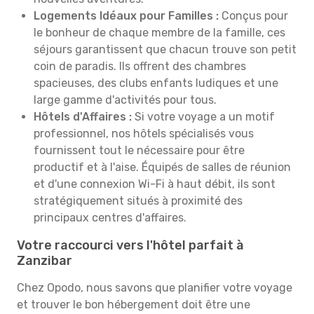
Logements Idéaux pour Familles :
Conçus pour
le bonheur de chaque membre de la famille, ces
séjours garantissent que chacun trouve son petit
coin de paradis. Ils offrent des chambres
spacieuses, des clubs enfants ludiques et une
large gamme d'activités pour tous.
Hôtels d'Affaires :
Si votre voyage a un motif
professionnel, nos hôtels spécialisés vous
fournissent tout le nécessaire pour être
productif et à l'aise. Équipés de salles de réunion
et d'une connexion Wi-Fi à haut débit, ils sont
stratégiquement situés à proximité des
principaux centres d'affaires.
Votre raccourci vers l'hôtel parfait à
Zanzibar
Chez Opodo, nous savons que planifier votre voyage
et trouver le bon hébergement doit être une