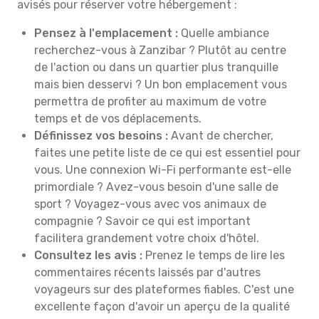
avisés pour réserver votre hébergement :
Pensez à l'emplacement :
Quelle ambiance
recherchez-vous à Zanzibar ? Plutôt au centre
de l'action ou dans un quartier plus tranquille
mais bien desservi ? Un bon emplacement vous
permettra de profiter au maximum de votre
temps et de vos déplacements.
Définissez vos besoins :
Avant de chercher,
faites une petite liste de ce qui est essentiel pour
vous. Une connexion Wi-Fi performante est-elle
primordiale ? Avez-vous besoin d'une salle de
sport ? Voyagez-vous avec vos animaux de
compagnie ? Savoir ce qui est important
facilitera grandement votre choix d'hôtel.
Consultez les avis :
Prenez le temps de lire les
commentaires récents laissés par d'autres
voyageurs sur des plateformes fiables. C'est une
excellente façon d'avoir un aperçu de la qualité