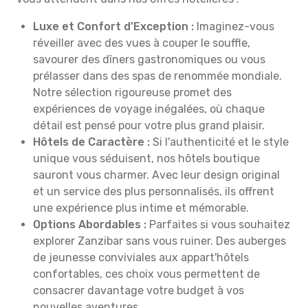
Luxe et Confort d'Exception :
Imaginez-vous
réveiller avec des vues à couper le souffle,
savourer des dîners gastronomiques ou vous
prélasser dans des spas de renommée mondiale.
Notre sélection rigoureuse promet des
expériences de voyage inégalées, où chaque
détail est pensé pour votre plus grand plaisir.
Hôtels de Caractère :
Si l'authenticité et le style
unique vous séduisent, nos hôtels boutique
sauront vous charmer. Avec leur design original
et un service des plus personnalisés, ils offrent
une expérience plus intime et mémorable.
Options Abordables :
Parfaites si vous souhaitez
explorer Zanzibar sans vous ruiner. Des auberges
de jeunesse conviviales aux appart'hôtels
confortables, ces choix vous permettent de
consacrer davantage votre budget à vos
nouvelles aventures.