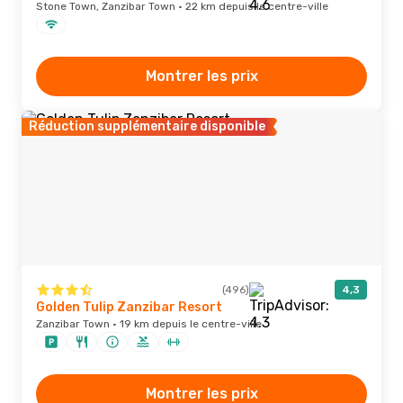
Stone Town, Zanzibar Town · 22 km depuis le centre-ville
Montrer les prix
Réduction supplémentaire disponible
(496)
4,3
Golden Tulip Zanzibar Resort
Zanzibar Town · 19 km depuis le centre-ville
Montrer les prix