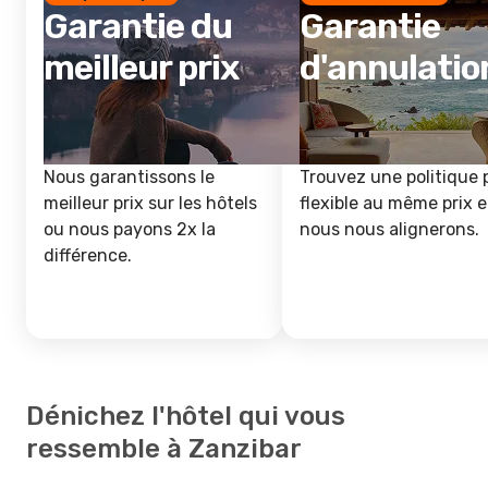
Garantie du
Garantie
meilleur prix
d'annulatio
Nous garantissons le
Trouvez une politique 
meilleur prix sur les hôtels
flexible au même prix e
ou nous payons 2x la
nous nous alignerons.
différence.
Dénichez l'hôtel qui vous
ressemble à Zanzibar