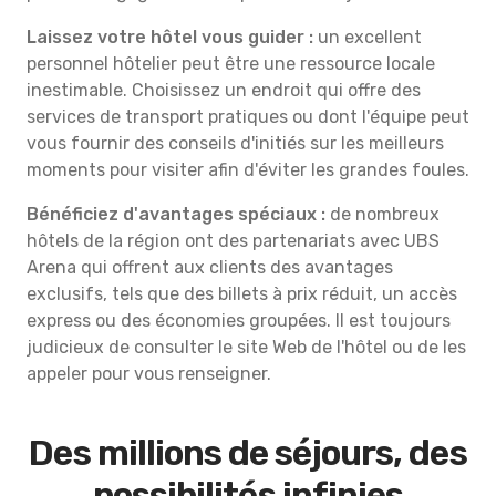
Laissez votre hôtel vous guider :
un excellent
personnel hôtelier peut être une ressource locale
inestimable. Choisissez un endroit qui offre des
services de transport pratiques ou dont l'équipe peut
vous fournir des conseils d'initiés sur les meilleurs
moments pour visiter afin d'éviter les grandes foules.
Bénéficiez d'avantages spéciaux :
de nombreux
hôtels de la région ont des partenariats avec UBS
Arena qui offrent aux clients des avantages
exclusifs, tels que des billets à prix réduit, un accès
express ou des économies groupées. Il est toujours
judicieux de consulter le site Web de l'hôtel ou de les
appeler pour vous renseigner.
Des millions de séjours, des
possibilités infinies