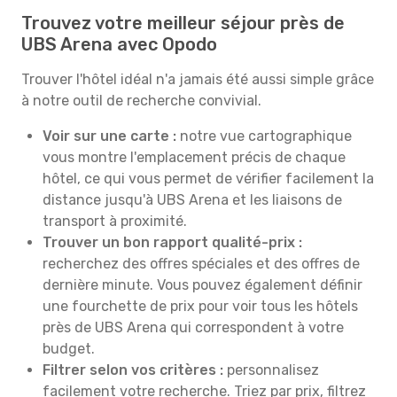
Trouvez votre meilleur séjour près de
UBS Arena avec Opodo
Trouver l'hôtel idéal n'a jamais été aussi simple grâce
à notre outil de recherche convivial.
Voir sur une carte :
notre vue cartographique
vous montre l'emplacement précis de chaque
hôtel, ce qui vous permet de vérifier facilement la
distance jusqu'à UBS Arena et les liaisons de
transport à proximité.
Trouver un bon rapport qualité-prix :
recherchez des offres spéciales et des offres de
dernière minute. Vous pouvez également définir
une fourchette de prix pour voir tous les hôtels
près de UBS Arena qui correspondent à votre
budget.
Filtrer selon vos critères :
personnalisez
facilement votre recherche. Triez par prix, filtrez