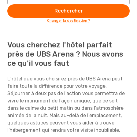
Rechercher
Changer la destination ?
Vous cherchez l'hôtel parfait
près de UBS Arena ? Nous avons
ce qu'il vous faut
L'hôtel que vous choisirez près de UBS Arena peut
faire toute la différence pour votre voyage.
Séjourner à deux pas de l'action vous permettra de
vivre le monument de façon unique, que ce soit
dans le calme du petit matin ou dans l'atmosphère
animée de la nuit. Mais au-delà de l'emplacement,
quelques astuces peuvent vous aider à trouver
l'hébergement qui rendra votre visite inoubliable.