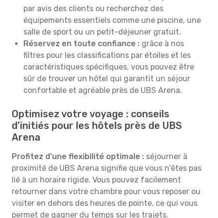
par avis des clients ou recherchez des
équipements essentiels comme une piscine, une
salle de sport ou un petit-déjeuner gratuit.
Réservez en toute confiance :
grâce à nos
filtres pour les classifications par étoiles et les
caractéristiques spécifiques, vous pouvez être
sûr de trouver un hôtel qui garantit un séjour
confortable et agréable près de UBS Arena.
Optimisez votre voyage : conseils
d'initiés pour les hôtels près de UBS
Arena
Profitez d'une flexibilité optimale :
séjourner à
proximité de UBS Arena signifie que vous n'êtes pas
lié à un horaire rigide. Vous pouvez facilement
retourner dans votre chambre pour vous reposer ou
visiter en dehors des heures de pointe, ce qui vous
permet de gagner du temps sur les trajets.