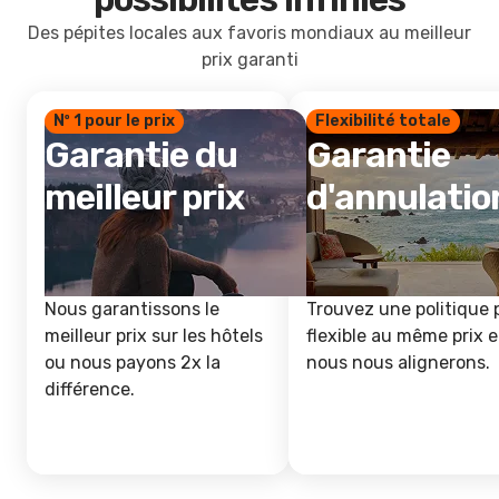
Des pépites locales aux favoris mondiaux au meilleur
prix garanti
Nº 1 pour le prix
Flexibilité totale
Garantie du
Garantie
meilleur prix
d'annulatio
Nous garantissons le
Trouvez une politique 
meilleur prix sur les hôtels
flexible au même prix e
ou nous payons 2x la
nous nous alignerons.
différence.