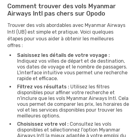
Comment trouver des vols Myanmar
Airways Intl pas chers sur Opodo
Trouver des vols abordables avec Myanmar Airways
Intl (UB) est simple et pratique. Voici quelques
étapes pour vous aider à obtenir les meilleures
offres :
Saisissez les détails de votre voyage :
Indiquez vos villes de départ et de destination,
vos dates de voyage et le nombre de passagers.
L'interface intuitive vous permet une recherche
rapide et efficace.
Filtrez vos résultats :
Utilisez les filtres
disponibles pour affiner votre recherche et
n'inclure que les vols Myanmar Airways Intl. Cela
vous permet de comparer les prix, les horaires de
vol et les services disponibles pour trouver les
meilleures options.
Choisissez votre vol :
Consultez les vols
disponibles et sélectionnez l'option Myanmar
Airways Intl la mieux adaptée à votre emploi du