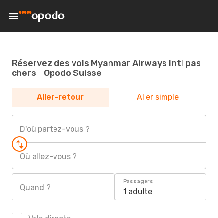
Réservez des vols Myanmar Airways Intl pas
chers - Opodo Suisse
Aller-retour
Aller simple
D'où partez-vous ?
Où allez-vous ?
Passagers
Quand ?
1 adulte