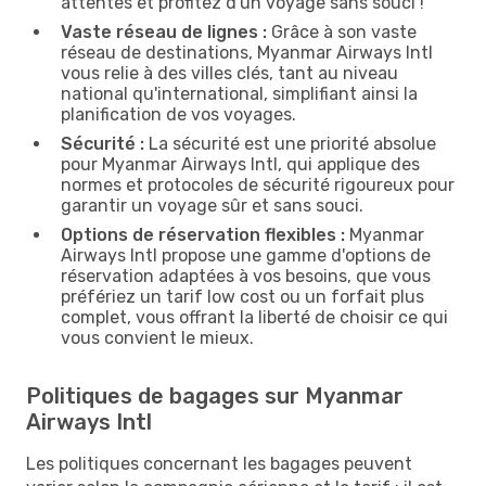
attentes et profitez d'un voyage sans souci !
Vaste réseau de lignes :
Grâce à son vaste
réseau de destinations, Myanmar Airways Intl
vous relie à des villes clés, tant au niveau
national qu'international, simplifiant ainsi la
planification de vos voyages.
Sécurité :
La sécurité est une priorité absolue
pour Myanmar Airways Intl, qui applique des
normes et protocoles de sécurité rigoureux pour
garantir un voyage sûr et sans souci.
Options de réservation flexibles :
Myanmar
Airways Intl propose une gamme d'options de
réservation adaptées à vos besoins, que vous
préfériez un tarif low cost ou un forfait plus
complet, vous offrant la liberté de choisir ce qui
vous convient le mieux.
Politiques de bagages sur Myanmar
Airways Intl
Les politiques concernant les bagages peuvent