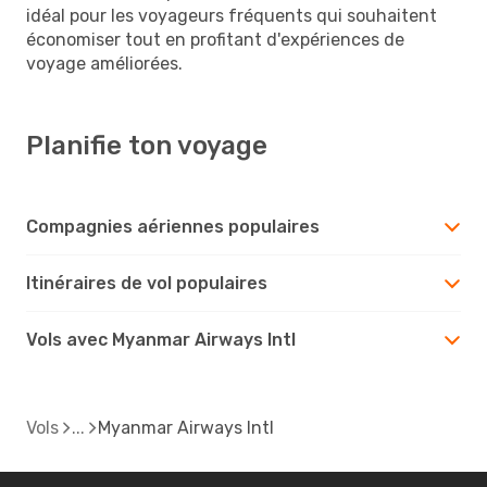
idéal pour les voyageurs fréquents qui souhaitent
économiser tout en profitant d'expériences de
voyage améliorées.
Planifie ton voyage
Compagnies aériennes populaires
Itinéraires de vol populaires
Vols avec Myanmar Airways Intl
Vols
Myanmar Airways Intl