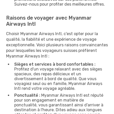
Suivez-nous pour profiter des meilleures offres.
Raisons de voyager avec Myanmar
Airways Intl
Choisir Myanmar Airways Intl, c'est opter pour la
qualité, la fiabilité et une expérience de voyage
exceptionnelle. Voici plusieurs raisons convaincantes
pour lesquelles les voyageurs suisses préfèrent
Myanmar Airways Intl :
Sièges et services à bord confortables :
Profitez d'un voyage relaxant avec des sièges
spacieux, des repas délicieux et un
divertissement à bord de qualité. Que vous
voyagiez seul ou en famille, Myanmar Airways
Intl rend votre voyage agréable.
Ponctualité :
Myanmar Airways Intl est réputé
pour son engagement en matière de
ponctualité, vous garantissant ainsi d'arriver à
destination à l'heure. Dites adieu aux longues