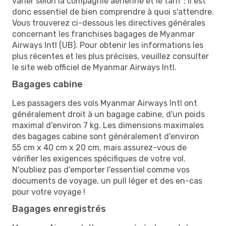
varier selon la compagnie aérienne et le tarif ; il est
donc essentiel de bien comprendre à quoi s'attendre.
Vous trouverez ci-dessous les directives générales
concernant les franchises bagages de Myanmar
Airways Intl (UB). Pour obtenir les informations les
plus récentes et les plus précises, veuillez consulter
le site web officiel de Myanmar Airways Intl.
Bagages cabine
Les passagers des vols Myanmar Airways Intl ont
généralement droit à un bagage cabine, d'un poids
maximal d'environ 7 kg. Les dimensions maximales
des bagages cabine sont généralement d'environ
55 cm x 40 cm x 20 cm, mais assurez-vous de
vérifier les exigences spécifiques de votre vol.
N'oubliez pas d'emporter l'essentiel comme vos
documents de voyage, un pull léger et des en-cas
pour votre voyage !
Bagages enregistrés