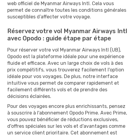
web officiel de Myanmar Airways Intl. Cela vous
permet de connaître toutes les conditions générales
susceptibles d’affecter votre voyage.
Réservez votre vol Myanmar Airways Intl
avec Opodo : guide étape par étape
Pour réserver votre vol Myanmar Airways Intl (UB),
Opodo est la plateforme idéale pour une expérience
fluide et efficace. Avec un large choix de vols à des
prix compétitifs, vous trouverez facilement l'option
idéale pour vos voyages. De plus, notre interface
intuitive vous permet de comparer rapidement et
facilement différents vols et de prendre des
décisions éclairées.
Pour des voyages encore plus enrichissants, pensez
à souscrire à l'abonnement Opodo Prime. Avec Prime,
vous pouvez bénéficier de réductions exclusives,
d'offres spéciales sur les vols et d'avantages comme
un service client prioritaire. Cet abonnement est