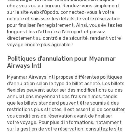
chez vous ou au bureau. Rendez-vous simplement
sur le site web d'Opodo, connectez-vous à votre
compte et saisissez les détails de votre réservation
pour finaliser l'enregistrement. Ainsi, vous évitez les
longues files d'attente à l'aéroport et passez
directement au contrôle de sécurité, rendant votre
voyage encore plus agréable !
Politiques d'annulation pour Myanmar
Airways Intl
Myanmar Airways Intl propose différentes politiques
d'annulation selon le type de billet acheté. Les billets
flexibles peuvent autoriser des modifications ou des
annulations moyennant des frais minimes, tandis
que les billets standard peuvent être soumis à des
restrictions plus strictes. Il est essentiel de consulter
vos conditions de réservation avant de finaliser
votre voyage. Pour plus d'informations, notamment
sur la gestion de votre réservation, consultez le site