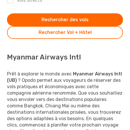
Vols directs
Rechercher des vols
Rechercher Vol + Hôtel
Myanmar Airways Intl
Prêt à explorer le monde avec
Myanmar Airways Intl
(UB)
? Opodo permet aux voyageurs de réserver des
vols pratiques et économiques avec cette
compagnie aérienne renommée. Que vous souhaitiez
vous envoler vers des destinations populaires
comme Bangkok, Chiang Mai ou même des
destinations internationales prisées, vous trouverez
des options adaptées à vos besoins. En quelques
clics, commencez à planifier votre prochain voyage