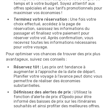
temps et à votre budget. Soyez attentif aux
offres spéciales et aux tarifs promotionnels pour
maximiser vos économies !
Terminez votre réservation :
Une fois votre
choix effectué, accédez à la page de
réservation, saisissez les informations du
passager et finalisez votre paiement pour
réserver votre vol. Après confirmation, vous
recevrez toutes les informations nécessaires
pour votre voyage.
Pour optimiser vos chances de trouver des prix plus
avantageux, suivez ces conseils :
Réservez tôt :
Les prix ont tendance à
augmenter à l'approche de la date de départ.
Planifier votre voyage à l'avance peut donc vous
permettre de réaliser des économies
substantielles.
Définissez des alertes de prix :
Utilisez la
fonction d'alerte de prix d'Opodo pour être
informé des baisses de prix sur les itinéraires
souhaités et ainsi profiter des meilleures offres.