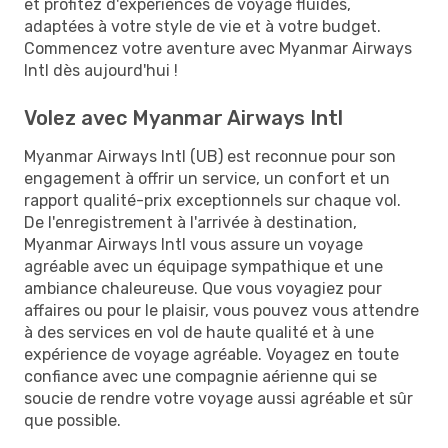
et profitez d'expériences de voyage fluides,
adaptées à votre style de vie et à votre budget.
Commencez votre aventure avec Myanmar Airways
Intl dès aujourd'hui !
Volez avec Myanmar Airways Intl
Myanmar Airways Intl (UB) est reconnue pour son
engagement à offrir un service, un confort et un
rapport qualité-prix exceptionnels sur chaque vol.
De l'enregistrement à l'arrivée à destination,
Myanmar Airways Intl vous assure un voyage
agréable avec un équipage sympathique et une
ambiance chaleureuse. Que vous voyagiez pour
affaires ou pour le plaisir, vous pouvez vous attendre
à des services en vol de haute qualité et à une
expérience de voyage agréable. Voyagez en toute
confiance avec une compagnie aérienne qui se
soucie de rendre votre voyage aussi agréable et sûr
que possible.