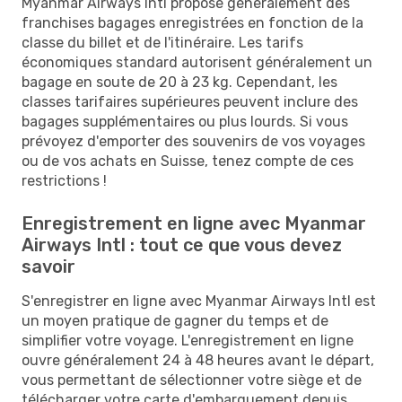
Myanmar Airways Intl propose généralement des
franchises bagages enregistrées en fonction de la
classe du billet et de l'itinéraire. Les tarifs
économiques standard autorisent généralement un
bagage en soute de 20 à 23 kg. Cependant, les
classes tarifaires supérieures peuvent inclure des
bagages supplémentaires ou plus lourds. Si vous
prévoyez d'emporter des souvenirs de vos voyages
ou de vos achats en Suisse, tenez compte de ces
restrictions !
Enregistrement en ligne avec Myanmar
Airways Intl : tout ce que vous devez
savoir
S'enregistrer en ligne avec Myanmar Airways Intl est
un moyen pratique de gagner du temps et de
simplifier votre voyage. L'enregistrement en ligne
ouvre généralement 24 à 48 heures avant le départ,
vous permettant de sélectionner votre siège et de
télécharger votre carte d'embarquement depuis