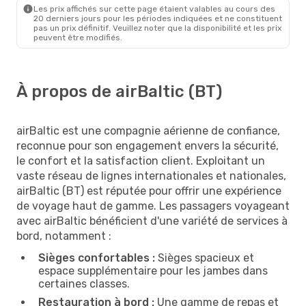
Les prix affichés sur cette page étaient valables au cours des
20 derniers jours pour les périodes indiquées et ne constituent
pas un prix définitif. Veuillez noter que la disponibilité et les prix
peuvent être modifiés.
À propos de airBaltic (BT)
airBaltic est une compagnie aérienne de confiance,
reconnue pour son engagement envers la sécurité,
le confort et la satisfaction client. Exploitant un
vaste réseau de lignes internationales et nationales,
airBaltic (BT) est réputée pour offrir une expérience
de voyage haut de gamme. Les passagers voyageant
avec airBaltic bénéficient d'une variété de services à
bord, notamment :
Sièges confortables :
Sièges spacieux et
espace supplémentaire pour les jambes dans
certaines classes.
Restauration à bord :
Une gamme de repas et