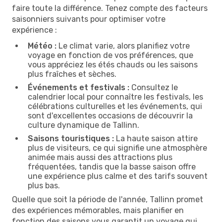
faire toute la différence. Tenez compte des facteurs
saisonniers suivants pour optimiser votre
expérience :
Météo :
Le climat varie, alors planifiez votre
voyage en fonction de vos préférences, que
vous appréciez les étés chauds ou les saisons
plus fraîches et sèches.
Événements et festivals :
Consultez le
calendrier local pour connaître les festivals, les
célébrations culturelles et les événements, qui
sont d'excellentes occasions de découvrir la
culture dynamique de Tallinn.
Saisons touristiques :
La haute saison attire
plus de visiteurs, ce qui signifie une atmosphère
animée mais aussi des attractions plus
fréquentées, tandis que la basse saison offre
une expérience plus calme et des tarifs souvent
plus bas.
Quelle que soit la période de l'année, Tallinn promet
des expériences mémorables, mais planifier en
fonction des saisons vous garantit un voyage qui