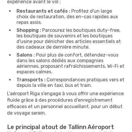
expérience avant le vol :
Restaurants et cafés :
Profitez d'un large
choix de restauration, des en-cas rapides aux
repas assis.
Shopping :
Parcourez les boutiques duty-free,
les boutiques de souvenirs et les boutiques
d'usine pour dénicher des articles essentiels et
des cadeaux de dernière minute.
Salons :
Pour plus de confort, détendez-vous
dans les salons dédiés aux compagnies
aériennes, proposant rafraîchissements, Wi-Fi et
espaces calmes.
Transports :
Correspondances pratiques vers et
depuis la ville en taxi, bus et train.
L'aéroport Riga s'engage à vous offrir une expérience
fluide grâce à des procédures d'enregistrement
efficaces et un personnel accueillant, pour un début
de voyage serein.
Le principal atout de Tallinn Aéroport