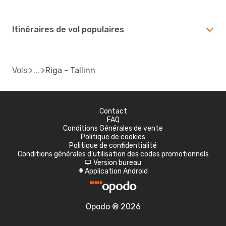
Itinéraires de vol populaires
Vols
Riga - Tallinn
Contact
FAQ
Conditions Générales de vente
Politique de cookies
Politique de confidentialité
Conditions générales d'utilisation des codes promotionnels
Version bureau
d
Application Android
A
Opodo ® 2026