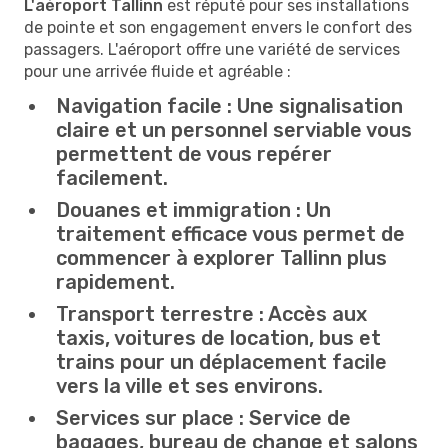
L'aéroport Tallinn
est réputé pour ses installations
de pointe et son engagement envers le confort des
passagers. L'aéroport offre une variété de services
pour une arrivée fluide et agréable :
Navigation facile :
Une signalisation
claire et un personnel serviable vous
permettent de vous repérer
facilement.
Douanes et immigration :
Un
traitement efficace vous permet de
commencer à explorer Tallinn plus
rapidement.
Transport terrestre :
Accès aux
taxis, voitures de location, bus et
trains pour un déplacement facile
vers la ville et ses environs.
Services sur place :
Service de
bagages, bureau de change et salons