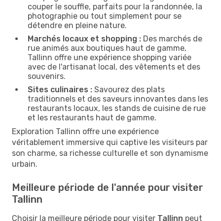
couper le souffle, parfaits pour la randonnée, la
photographie ou tout simplement pour se
détendre en pleine nature.
Marchés locaux et shopping :
Des marchés de
rue animés aux boutiques haut de gamme,
Tallinn offre une expérience shopping variée
avec de l'artisanat local, des vêtements et des
souvenirs.
Sites culinaires :
Savourez des plats
traditionnels et des saveurs innovantes dans les
restaurants locaux, les stands de cuisine de rue
et les restaurants haut de gamme.
Exploration Tallinn offre une expérience
véritablement immersive qui captive les visiteurs par
son charme, sa richesse culturelle et son dynamisme
urbain.
Meilleure période de l'année pour visiter
Tallinn
Choisir la meilleure période pour visiter
Tallinn
peut