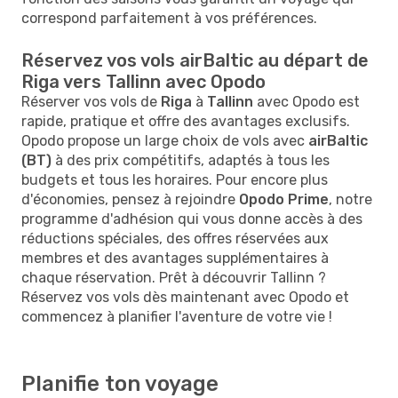
correspond parfaitement à vos préférences.
Réservez vos vols airBaltic au départ de
Riga vers Tallinn avec Opodo
Réserver vos vols de
Riga
à
Tallinn
avec Opodo est
rapide, pratique et offre des avantages exclusifs.
Opodo propose un large choix de vols avec
airBaltic
(BT)
à des prix compétitifs, adaptés à tous les
budgets et tous les horaires. Pour encore plus
d'économies, pensez à rejoindre
Opodo Prime
, notre
programme d'adhésion qui vous donne accès à des
réductions spéciales, des offres réservées aux
membres et des avantages supplémentaires à
chaque réservation. Prêt à découvrir Tallinn ?
Réservez vos vols dès maintenant avec Opodo et
commencez à planifier l'aventure de votre vie !
Planifie ton voyage