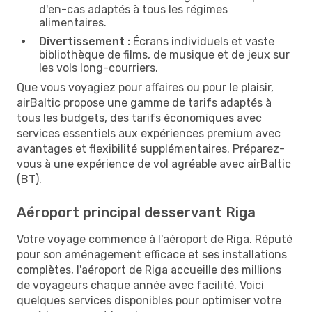
d'en-cas adaptés à tous les régimes
alimentaires.
Divertissement :
Écrans individuels et vaste
bibliothèque de films, de musique et de jeux sur
les vols long-courriers.
Que vous voyagiez pour affaires ou pour le plaisir,
airBaltic propose une gamme de tarifs adaptés à
tous les budgets, des tarifs économiques avec
services essentiels aux expériences premium avec
avantages et flexibilité supplémentaires. Préparez-
vous à une expérience de vol agréable avec airBaltic
(BT).
Aéroport principal desservant Riga
Votre voyage commence à l'aéroport de Riga. Réputé
pour son aménagement efficace et ses installations
complètes, l'aéroport de Riga accueille des millions
de voyageurs chaque année avec facilité. Voici
quelques services disponibles pour optimiser votre