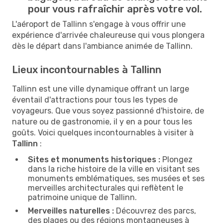
pour vous rafraîchir après votre vol.
L'aéroport de Tallinn s'engage à vous offrir une
expérience d'arrivée chaleureuse qui vous plongera
dès le départ dans l'ambiance animée de Tallinn.
Lieux incontournables à Tallinn
Tallinn est une ville dynamique offrant un large
éventail d'attractions pour tous les types de
voyageurs. Que vous soyez passionné d'histoire, de
nature ou de gastronomie, il y en a pour tous les
goûts. Voici quelques incontournables à visiter à
Tallinn
:
Sites et monuments historiques :
Plongez
dans la riche histoire de la ville en visitant ses
monuments emblématiques, ses musées et ses
merveilles architecturales qui reflètent le
patrimoine unique de Tallinn.
Merveilles naturelles :
Découvrez des parcs,
des plages ou des régions montagneuses à