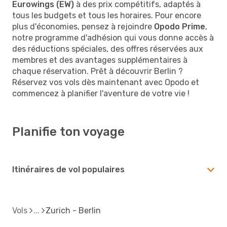
Eurowings (EW)
à des prix compétitifs, adaptés à
tous les budgets et tous les horaires. Pour encore
plus d'économies, pensez à rejoindre
Opodo Prime
,
notre programme d'adhésion qui vous donne accès à
des réductions spéciales, des offres réservées aux
membres et des avantages supplémentaires à
chaque réservation. Prêt à découvrir Berlin ?
Réservez vos vols dès maintenant avec Opodo et
commencez à planifier l'aventure de votre vie !
Planifie ton voyage
Itinéraires de vol populaires
Vols
Zurich - Berlin