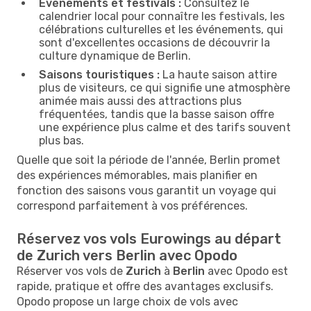
Événements et festivals :
Consultez le
calendrier local pour connaître les festivals, les
célébrations culturelles et les événements, qui
sont d'excellentes occasions de découvrir la
culture dynamique de Berlin.
Saisons touristiques :
La haute saison attire
plus de visiteurs, ce qui signifie une atmosphère
animée mais aussi des attractions plus
fréquentées, tandis que la basse saison offre
une expérience plus calme et des tarifs souvent
plus bas.
Quelle que soit la période de l'année, Berlin promet
des expériences mémorables, mais planifier en
fonction des saisons vous garantit un voyage qui
correspond parfaitement à vos préférences.
Réservez vos vols Eurowings au départ
de Zurich vers Berlin avec Opodo
Réserver vos vols de
Zurich
à
Berlin
avec Opodo est
rapide, pratique et offre des avantages exclusifs.
Opodo propose un large choix de vols avec