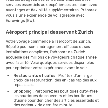
services essentiels aux expériences premium avec
avantages et flexibilité supplémentaires. Préparez-
vous à une expérience de vol agréable avec
Eurowings (EW).
Aéroport principal desservant Zurich
Votre voyage commence à l'aéroport de Zurich.
Réputé pour son aménagement efficace et ses
installations complètes, l'aéroport de Zurich
accueille des millions de voyageurs chaque année
avec facilité. Voici quelques services disponibles
pour optimiser votre expérience avant le vol :
Restaurants et cafés :
Profitez d'un large
choix de restauration, des en-cas rapides aux
repas assis.
Shopping :
Parcourez les boutiques duty-free,
les boutiques de souvenirs et les boutiques
d'usine pour dénicher des articles essentiels et
des cadeaux de dernière minute.