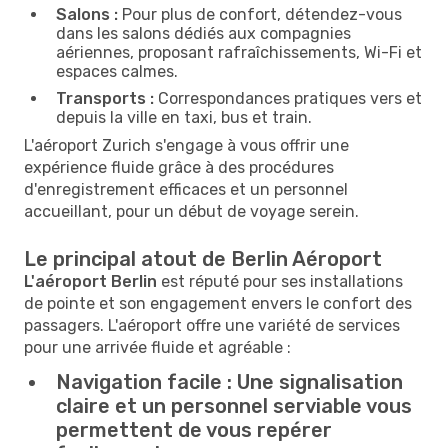
Salons :
Pour plus de confort, détendez-vous
dans les salons dédiés aux compagnies
aériennes, proposant rafraîchissements, Wi-Fi et
espaces calmes.
Transports :
Correspondances pratiques vers et
depuis la ville en taxi, bus et train.
L'aéroport Zurich s'engage à vous offrir une
expérience fluide grâce à des procédures
d'enregistrement efficaces et un personnel
accueillant, pour un début de voyage serein.
Le principal atout de Berlin Aéroport
L'aéroport Berlin
est réputé pour ses installations
de pointe et son engagement envers le confort des
passagers. L'aéroport offre une variété de services
pour une arrivée fluide et agréable :
Navigation facile :
Une signalisation
claire et un personnel serviable vous
permettent de vous repérer