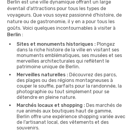
Berlin est une ville dynamique offrant un large
éventail d'attractions pour tous les types de
voyageurs. Que vous soyez passionné d'histoire, de
nature ou de gastronomie, il y en a pour tous les
goûts. Voici quelques incontournables à visiter à
Berlin
:
Sites et monuments historiques :
Plongez
dans la riche histoire de la ville en visitant ses
monuments emblématiques, ses musées et ses
merveilles architecturales qui reflètent le
patrimoine unique de Berlin.
Merveilles naturelles :
Découvrez des parcs,
des plages ou des régions montagneuses à
couper le souffle, parfaits pour la randonnée, la
photographie ou tout simplement pour se
détendre en pleine nature.
Marchés locaux et shopping :
Des marchés de
rue animés aux boutiques haut de gamme,
Berlin offre une expérience shopping variée avec
de l'artisanat local, des vêtements et des
souvenirs.