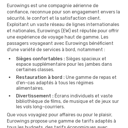
Eurowings est une compagnie aérienne de
confiance, reconnue pour son engagement envers la
sécurité, le confort et la satisfaction client.
Exploitant un vaste réseau de lignes internationales
et nationales, Eurowings (EW) est réputée pour offrir
une expérience de voyage haut de gamme. Les
passagers voyageant avec Eurowings bénéficient
d'une variété de services à bord, notamment :
Sièges confortables :
Sièges spacieux et
espace supplémentaire pour les jambes dans
certaines classes.
Restauration à bord :
Une gamme de repas et
d'en-cas adaptés à tous les régimes
alimentaires.
Divertissement :
Écrans individuels et vaste
bibliothèque de films, de musique et de jeux sur
les vols long-courriers.
Que vous voyagiez pour affaires ou pour le plaisir,
Eurowings propose une gamme de tarifs adaptés à
tous les budgets, des tarifs économiques avec