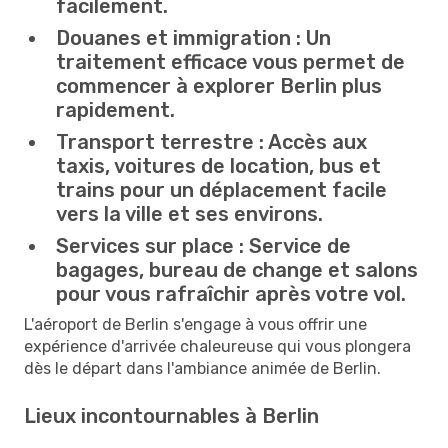
facilement.
Douanes et immigration :
Un
traitement efficace vous permet de
commencer à explorer Berlin plus
rapidement.
Transport terrestre :
Accès aux
taxis, voitures de location, bus et
trains pour un déplacement facile
vers la ville et ses environs.
Services sur place :
Service de
bagages, bureau de change et salons
pour vous rafraîchir après votre vol.
L'aéroport de Berlin s'engage à vous offrir une
expérience d'arrivée chaleureuse qui vous plongera
dès le départ dans l'ambiance animée de Berlin.
Lieux incontournables à Berlin